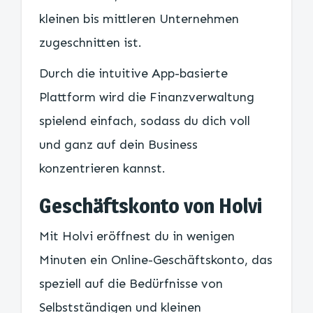
kleinen bis mittleren Unternehmen
zugeschnitten ist.
Durch die intuitive App-basierte
Plattform wird die Finanzverwaltung
spielend einfach, sodass du dich voll
und ganz auf dein Business
konzentrieren kannst.
Geschäftskonto von Holvi
Mit Holvi eröffnest du in wenigen
Minuten ein Online-Geschäftskonto, das
speziell auf die Bedürfnisse von
Selbstständigen und kleinen