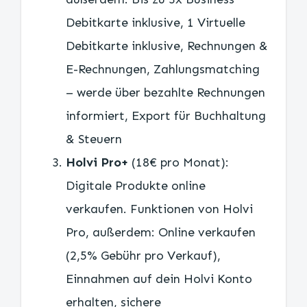
Debitkarte inklusive, 1 Virtuelle
Debitkarte inklusive, Rechnungen &
E-Rechnungen, Zahlungsmatching
– werde über bezahlte Rechnungen
informiert, Export für Buchhaltung
& Steuern
Holvi Pro+
(18€ pro Monat):
Digitale Produkte online
verkaufen. Funktionen von Holvi
Pro, außerdem: Online verkaufen
(2,5% Gebühr pro Verkauf),
Einnahmen auf dein Holvi Konto
erhalten, sichere