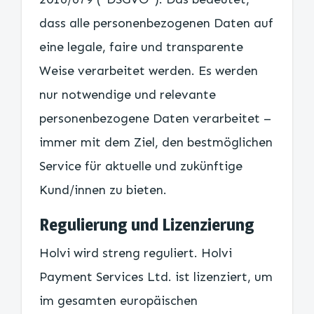
dass alle personenbezogenen Daten auf
eine legale, faire und transparente
Weise verarbeitet werden. Es werden
nur notwendige und relevante
personenbezogene Daten verarbeitet –
immer mit dem Ziel, den bestmöglichen
Service für aktuelle und zukünftige
Kund/innen zu bieten.
Regulierung und Lizenzierung
Holvi wird streng reguliert. Holvi
Payment Services Ltd. ist lizenziert, um
im gesamten europäischen