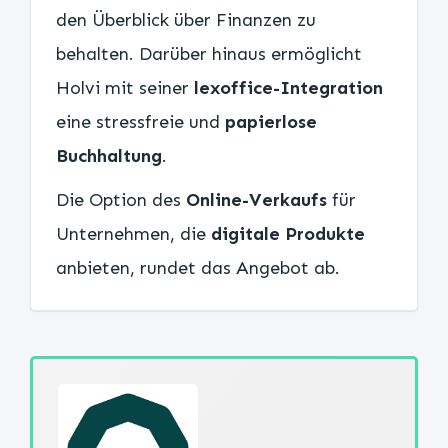
den Überblick über Finanzen zu
behalten. Darüber hinaus ermöglicht
Holvi mit seiner
lexoffice-Integration
eine stressfreie und
papierlose
Buchhaltung
.
Die Option des
Online-Verkaufs
für
Unternehmen, die
digitale Produkte
anbieten, rundet das Angebot ab.