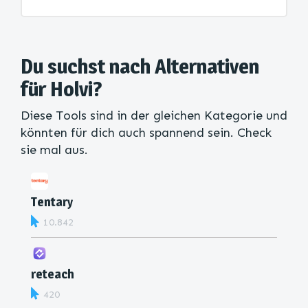
Du suchst nach Alternativen
für Holvi?
Diese Tools sind in der gleichen Kategorie und
könnten für dich auch spannend sein. Check
sie mal aus.
Tentary
10.842
reteach
420