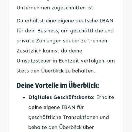
Unternehmen zugeschnitten ist.
Du erhältst eine eigene deutsche IBAN
für dein Business, um geschäftliche und
private Zahlungen sauber zu trennen.
Zusätzlich kannst du deine
Umsatzsteuer in Echtzeit verfolgen, um
stets den Überblick zu behalten.
Deine Vorteile im Überblick:
Digitales Geschäftskonto
: Erhalte
deine eigene IBAN für
geschäftliche Transaktionen und
behalte den Überblick über