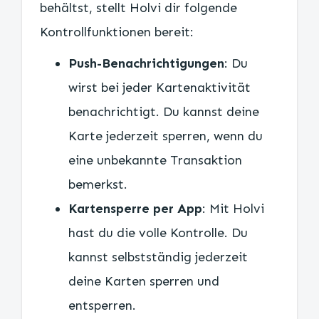
behältst, stellt Holvi dir folgende
Kontrollfunktionen bereit:
Push-Benachrichtigungen
: Du
wirst bei jeder Kartenaktivität
benachrichtigt. Du kannst deine
Karte jederzeit sperren, wenn du
eine unbekannte Transaktion
bemerkst.
Kartensperre per App
: Mit Holvi
hast du die volle Kontrolle. Du
kannst selbstständig jederzeit
deine Karten sperren und
entsperren.