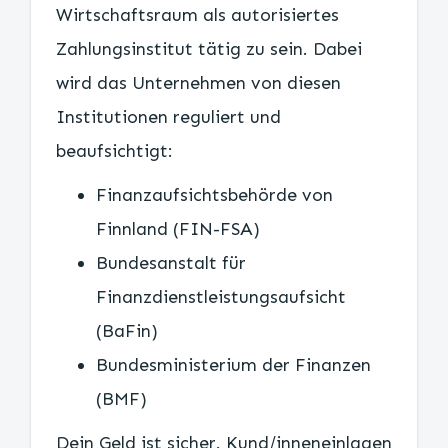
Wirtschaftsraum als autorisiertes
Zahlungsinstitut tätig zu sein. Dabei
wird das Unternehmen von diesen
Institutionen reguliert und
beaufsichtigt:
Finanzaufsichtsbehörde von
Finnland (FIN-FSA)
Bundesanstalt für
Finanzdienstleistungsaufsicht
(BaFin)
Bundesministerium der Finanzen
(BMF)
Dein Geld ist sicher. Kund/inneneinlagen