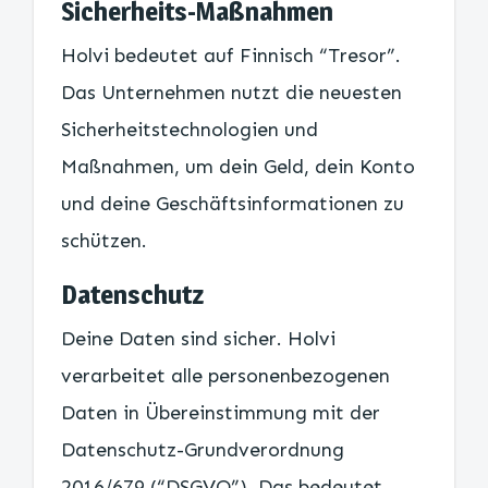
Sicherheits-Maßnahmen
Holvi bedeutet auf Finnisch “Tresor”.
Das Unternehmen nutzt die neuesten
Sicherheitstechnologien und
Maßnahmen, um dein Geld, dein Konto
und deine Geschäftsinformationen zu
schützen.
Datenschutz
Deine Daten sind sicher. Holvi
verarbeitet alle personenbezogenen
Daten in Übereinstimmung mit der
Datenschutz-Grundverordnung
2016/679 (“DSGVO”). Das bedeutet,