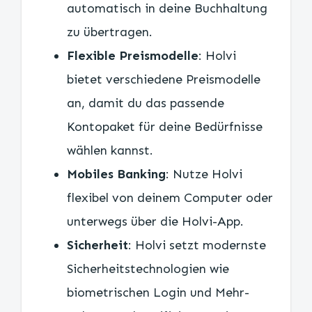
automatisch in deine Buchhaltung
zu übertragen.
Flexible Preismodelle
: Holvi
bietet verschiedene Preismodelle
an, damit du das passende
Kontopaket für deine Bedürfnisse
wählen kannst.
Mobiles Banking
: Nutze Holvi
flexibel von deinem Computer oder
unterwegs über die Holvi-App.
Sicherheit
: Holvi setzt modernste
Sicherheitstechnologien wie
biometrischen Login und Mehr-