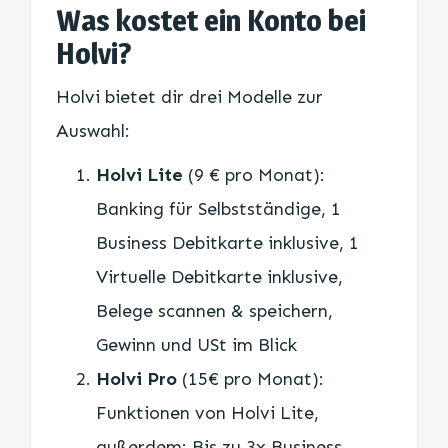
Was kostet ein Konto bei
Holvi?
Holvi bietet dir drei Modelle zur
Auswahl:
Holvi Lite
(9 € pro Monat):
Banking für Selbstständige, 1
Business Debitkarte inklusive, 1
Virtuelle Debitkarte inklusive,
Belege scannen & speichern,
Gewinn und USt im Blick
Holvi Pro
(15€ pro Monat):
Funktionen von Holvi Lite,
außerdem: Bis zu 3x Business