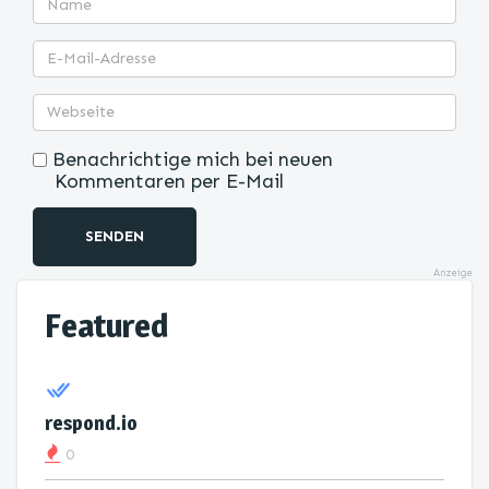
Benachrichtige mich bei neuen
Kommentaren per E-Mail
SENDEN
Anzeige
Featured
respond.io
0