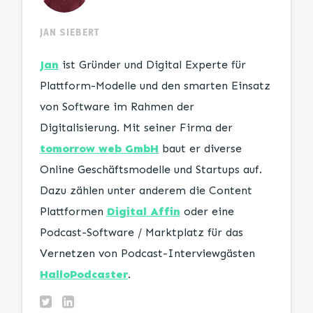
JAN SIEBERT
Jan
ist Gründer und Digital Experte für
Plattform-Modelle und den smarten Einsatz
von Software im Rahmen der
Digitalisierung. Mit seiner Firma der
tomorrow web GmbH
baut er diverse
Online Geschäftsmodelle und Startups auf.
Dazu zählen unter anderem die Content
Plattformen
Digital Affin
oder eine
Podcast-Software / Marktplatz für das
Vernetzen von Podcast-Interviewgästen
HalloPodcaster
.