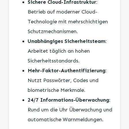
Sichere Cloud-Infrastruktur
:
Betrieb auf moderner Cloud-
Technologie mit mehrschichtigen
Schutzmechanismen.
Unabhängiges Sicherheitsteam
:
Arbeitet täglich an hohen
Sicherheitsstandards.
Mehr-Faktor-Authentifizierung
:
Nutzt Passwörter, Codes und
biometrische Merkmale.
24/7 Informations-Überwachung
:
Rund um die Uhr Überwachung und
automatische Warnmeldungen.