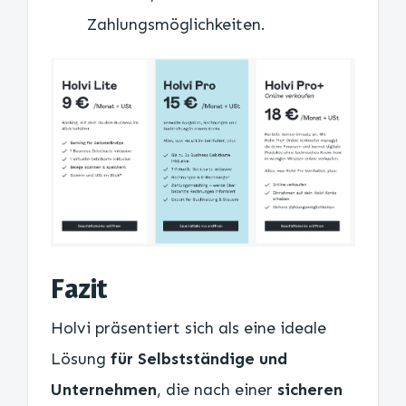
Zahlungsmöglichkeiten.
Fazit
Holvi präsentiert sich als eine ideale
Lösung
für Selbstständige und
Unternehmen
, die nach einer
sicheren