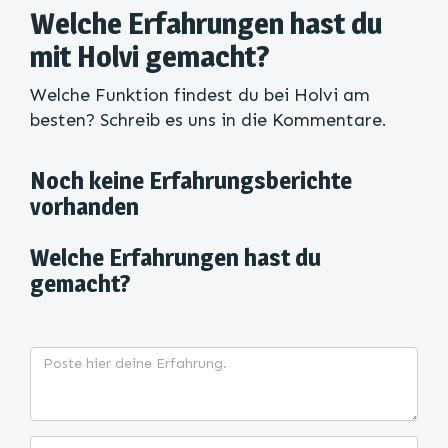
Welche Erfahrungen hast du
mit Holvi gemacht?
Welche Funktion findest du bei Holvi am
besten? Schreib es uns in die Kommentare.
Noch keine Erfahrungsberichte
vorhanden
Welche Erfahrungen hast du
gemacht?