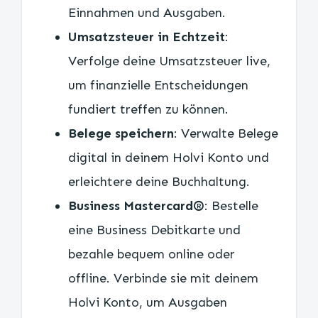
Einnahmen und Ausgaben.
Umsatzsteuer in Echtzeit
:
Verfolge deine Umsatzsteuer live,
um finanzielle Entscheidungen
fundiert treffen zu können.
Belege speichern
: Verwalte Belege
digital in deinem Holvi Konto und
erleichtere deine Buchhaltung.
Business Mastercard®
: Bestelle
eine Business Debitkarte und
bezahle bequem online oder
offline. Verbinde sie mit deinem
Holvi Konto, um Ausgaben