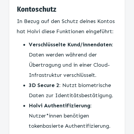
Kontoschutz
In Bezug auf den Schutz deines Kontos
hat Holvi diese Funktionen eingeführt:
Verschlüsselte Kund/innendaten
:
Daten werden während der
Übertragung und in einer Cloud-
Infrastruktur verschlüsselt.
3D Secure 2
: Nutzt biometrische
Daten zur Identitätsbestätigung.
Holvi Authentifizierung
:
Nutzer*innen benötigen
tokenbasierte Authentifizierung.