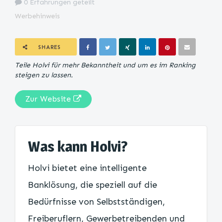
0 Erfahrungen geteilt
Werbehinweis
SHARES
Teile Holvi für mehr Bekanntheit und um es im Ranking
steigen zu lassen.
Zur Website
Was kann Holvi?
Holvi bietet eine intelligente
Banklösung, die speziell auf die
Bedürfnisse von Selbstständigen,
Freiberuflern, Gewerbetreibenden und