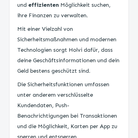
und
effizienten
Möglichkeit suchen,
ihre Finanzen zu verwalten.
Mit einer Vielzahl von
Sicherheitsmaßnahmen und modernen
Technologien sorgt Holvi dafür, dass
deine Geschäftsinformationen und dein
Geld bestens geschützt sind.
Die Sicherheitsfunktionen umfassen
unter anderem verschlüsselte
Kundendaten, Push-
Benachrichtigungen bei Transaktionen
und die Möglichkeit, Karten per App zu
sperren und entsperren.