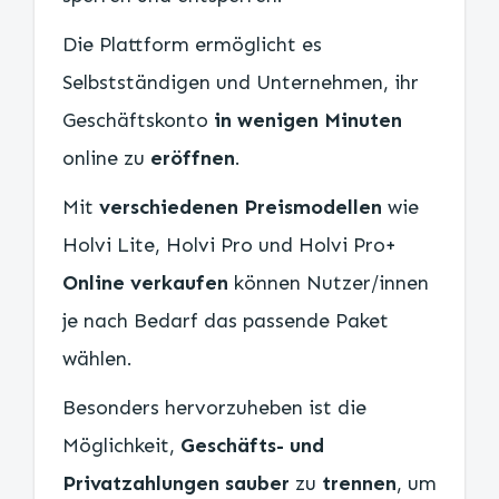
Die Plattform ermöglicht es
Selbstständigen und Unternehmen, ihr
Geschäftskonto
in wenigen Minuten
online zu
eröffnen
.
Mit
verschiedenen Preismodellen
wie
Holvi Lite, Holvi Pro und Holvi Pro+
Online verkaufen
können Nutzer/innen
je nach Bedarf das passende Paket
wählen.
Besonders hervorzuheben ist die
Möglichkeit,
Geschäfts- und
Privatzahlungen sauber
zu
trennen
, um