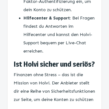
Faktor-Authentifizierung ein, um
dein Konto zu schützen.
Hilfecenter & Support
: Bei Fragen
findest du Antworten im
Hilfecenter und kannst den Holvi-
Support bequem per Live-Chat
erreichen.
Ist Holvi sicher und seriös?
Finanzen ohne Stress – das ist die
Mission von Holvi. Der Anbieter stellt
dir eine Reihe von Sicherheitsfunktionen
zur Seite, um deine Konten zu schützen