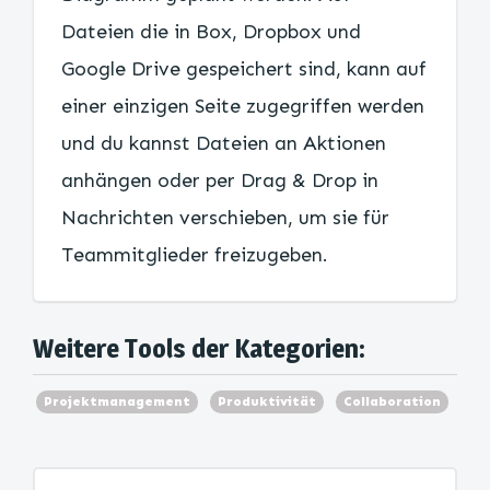
Dateien die in Box, Dropbox und
Google Drive gespeichert sind, kann auf
einer einzigen Seite zugegriffen werden
und du kannst Dateien an Aktionen
anhängen oder per Drag & Drop in
Nachrichten verschieben, um sie für
Teammitglieder freizugeben.
Weitere Tools der Kategorien:
Projektmanagement
Produktivität
Collaboration