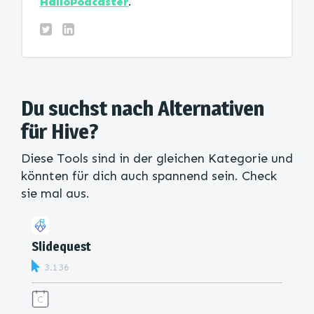
HalloPodcaster
.
Du suchst nach Alternativen
für Hive?
Diese Tools sind in der gleichen Kategorie und
könnten für dich auch spannend sein. Check
sie mal aus.
Slidequest
3.136