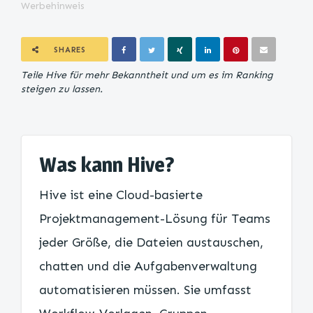
Werbehinweis
SHARES
Teile Hive für mehr Bekanntheit und um es im Ranking
steigen zu lassen.
Was kann Hive?
Hive ist eine Cloud-basierte
Projektmanagement-Lösung für Teams
jeder Größe, die Dateien austauschen,
chatten und die Aufgabenverwaltung
automatisieren müssen. Sie umfasst