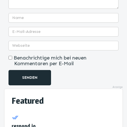
Benachrichtige mich bei neuen
Kommentaren per E-Mail
SENDEN
Anzeige
Featured
respond.io