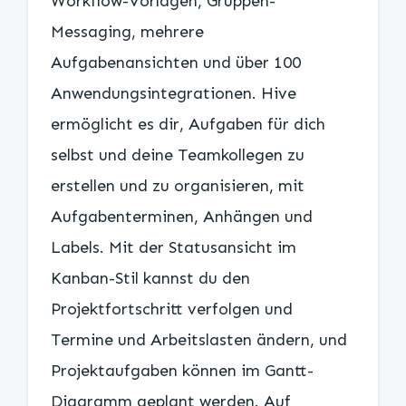
Workflow-Vorlagen, Gruppen-
Messaging, mehrere
Aufgabenansichten und über 100
Anwendungsintegrationen. Hive
ermöglicht es dir, Aufgaben für dich
selbst und deine Teamkollegen zu
erstellen und zu organisieren, mit
Aufgabenterminen, Anhängen und
Labels. Mit der Statusansicht im
Kanban-Stil kannst du den
Projektfortschritt verfolgen und
Termine und Arbeitslasten ändern, und
Projektaufgaben können im Gantt-
Diagramm geplant werden. Auf