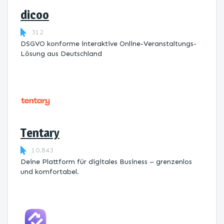
dicoo
312
DSGVO konforme interaktive Online-Veranstaltungs-
Lösung aus Deutschland
Tentary
10.843
Deine Plattform für digitales Business – grenzenlos
und komfortabel.