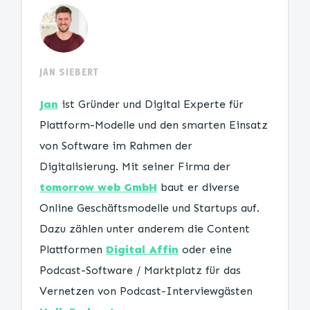
JAN SIEBERT
Jan
ist Gründer und Digital Experte für
Plattform-Modelle und den smarten Einsatz
von Software im Rahmen der
Digitalisierung. Mit seiner Firma der
tomorrow web GmbH
baut er diverse
Online Geschäftsmodelle und Startups auf.
Dazu zählen unter anderem die Content
Plattformen
Digital Affin
oder eine
Podcast-Software / Marktplatz für das
Vernetzen von Podcast-Interviewgästen