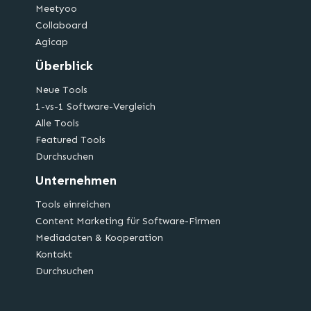
Meetyoo
Collaboard
Agicap
Überblick
Neue Tools
1-vs-1 Software-Vergleich
Alle Tools
Featured Tools
Durchsuchen
Unternehmen
Tools einreichen
Content Marketing für Software-Firmen
Mediadaten & Kooperation
Kontakt
Durchsuchen