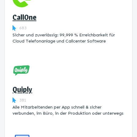
CallOne
683
Sicher und zuverlässig: 99,999 % Erreichbarkeit für
Cloud Telefonanlage und Callcenter Software
Quiply
381
Alle Mitarbeitenden per App schnell & sicher
verbunden, im Büro, in der Produktion oder unterwegs