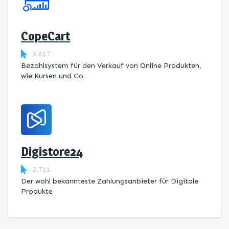
CopeCart
9.617
Bezahlsystem für den Verkauf von Online Produkten,
wie Kursen und Co
Digistore24
2.711
Der wohl bekannteste Zahlungsanbieter für Digitale
Produkte