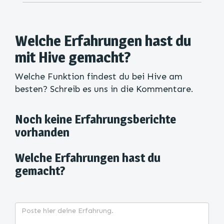
Welche Erfahrungen hast du
mit Hive gemacht?
Welche Funktion findest du bei Hive am
besten? Schreib es uns in die Kommentare.
Noch keine Erfahrungsberichte
vorhanden
Welche Erfahrungen hast du
gemacht?