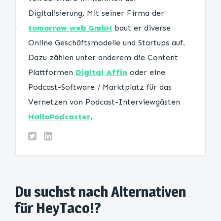
Digitalisierung. Mit seiner Firma der
tomorrow web GmbH
baut er diverse
Online Geschäftsmodelle und Startups auf.
Dazu zählen unter anderem die Content
Plattformen
Digital Affin
oder eine
Podcast-Software / Marktplatz für das
Vernetzen von Podcast-Interviewgästen
HalloPodcaster
.
Du suchst nach Alternativen
für HeyTaco!?