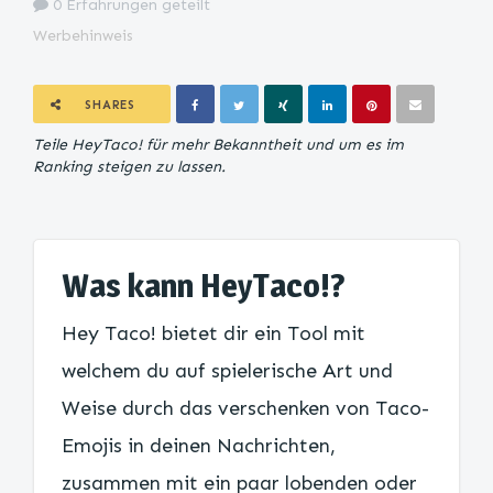
0 Erfahrungen geteilt
Werbehinweis
SHARES
Teile HeyTaco! für mehr Bekanntheit und um es im
Ranking steigen zu lassen.
Was kann HeyTaco!?
Hey Taco! bietet dir ein Tool mit
welchem du auf spielerische Art und
Weise durch das verschenken von Taco-
Emojis in deinen Nachrichten,
zusammen mit ein paar lobenden oder