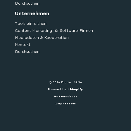
Durchsuchen
Unternehmen
Tools einreichen
Content Marketing für Software-Firmen
Mediadaten & Kooperation
Kontakt
Durchsuchen
© 2026 Digital Affin
Powered by
Chimpify
Datenschutz
Impressum