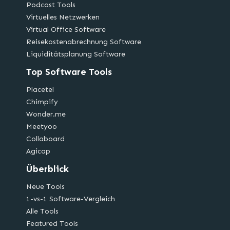
Podcast Tools
Virtuelles Netzwerken
Virtual Office Software
Reisekostenabrechnung Software
Liquiditätsplanung Software
Top Software Tools
Placetel
Chimpify
Wonder.me
Meetyoo
Collaboard
Agicap
Überblick
Neue Tools
1-vs-1 Software-Vergleich
Alle Tools
Featured Tools