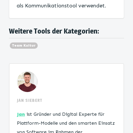
als Kommunikationstool verwendet.
Weitere Tools der Kategorien:
Team Kultur
JAN SIEBERT
Jan
ist Gründer und Digital Experte für
Plattform-Modelle und den smarten Einsatz
von Software im Rahmen der