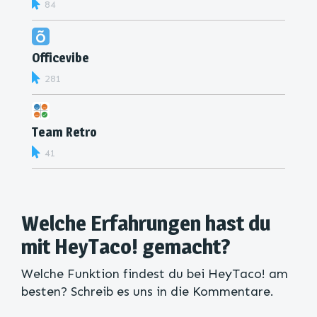
84
Officevibe
281
Team Retro
41
Welche Erfahrungen hast du
mit HeyTaco! gemacht?
Welche Funktion findest du bei HeyTaco! am
besten? Schreib es uns in die Kommentare.