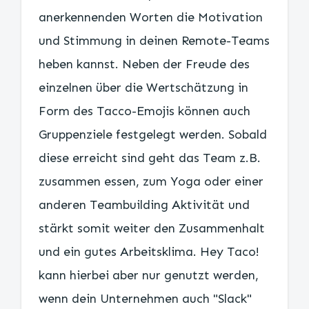
anerkennenden Worten die Motivation
und Stimmung in deinen Remote-Teams
heben kannst. Neben der Freude des
einzelnen über die Wertschätzung in
Form des Tacco-Emojis können auch
Gruppenziele festgelegt werden. Sobald
diese erreicht sind geht das Team z.B.
zusammen essen, zum Yoga oder einer
anderen Teambuilding Aktivität und
stärkt somit weiter den Zusammenhalt
und ein gutes Arbeitsklima. Hey Taco!
kann hierbei aber nur genutzt werden,
wenn dein Unternehmen auch "Slack"