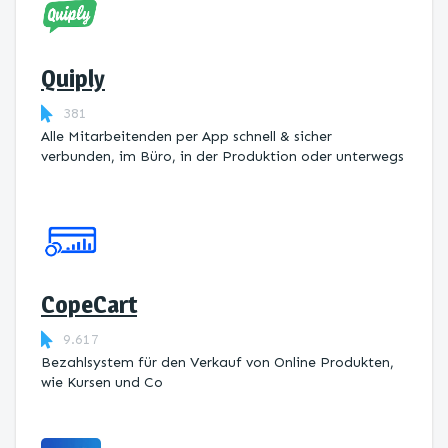
Quiply
381
Alle Mitarbeitenden per App schnell & sicher
verbunden, im Büro, in der Produktion oder unterwegs
CopeCart
9.617
Bezahlsystem für den Verkauf von Online Produkten,
wie Kursen und Co