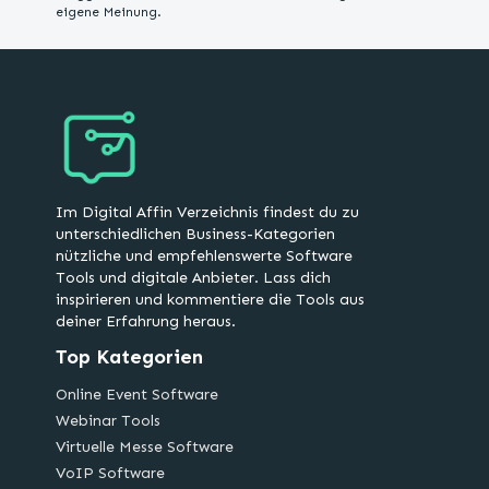
eigene Meinung.
Im Digital Affin Verzeichnis findest du zu
unterschiedlichen Business-Kategorien
nützliche und empfehlenswerte Software
Tools und digitale Anbieter. Lass dich
inspirieren und kommentiere die Tools aus
deiner Erfahrung heraus.
Top Kategorien
Online Event Software
Webinar Tools
Virtuelle Messe Software
VoIP Software