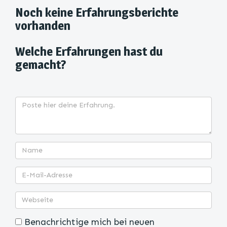
Noch keine Erfahrungsberichte
vorhanden
Welche Erfahrungen hast du
gemacht?
Benachrichtige mich bei neuen