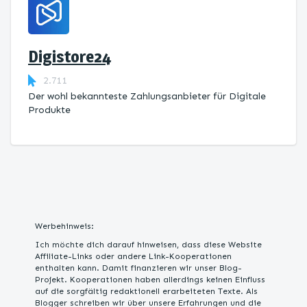
Digistore24
2.711
Der wohl bekannteste Zahlungsanbieter für Digitale
Produkte
Werbehinweis:
Ich möchte dich darauf hinweisen, dass diese Website
Affiliate-Links oder andere Link-Kooperationen
enthalten kann. Damit finanzieren wir unser Blog-
Projekt. Kooperationen haben allerdings keinen Einfluss
auf die sorgfältig redaktionell erarbeiteten Texte. Als
Blogger schreiben wir über unsere Erfahrungen und die