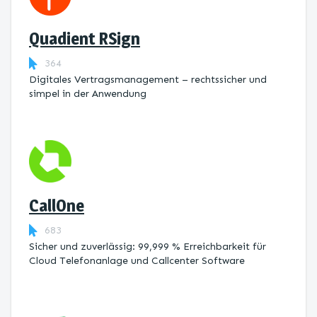
Quadient RSign
364
Digitales Vertragsmanagement – rechtssicher und
simpel in der Anwendung
CallOne
683
Sicher und zuverlässig: 99,999 % Erreichbarkeit für
Cloud Telefonanlage und Callcenter Software