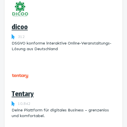
dicoo
312
DSGVO konforme interaktive Online-Veranstaltungs-
Lösung aus Deutschland
Tentary
10.842
Deine Plattform für digitales Business – grenzenlos
und komfortabel.