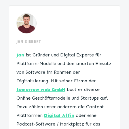
JAN SIEBERT
Jan
ist Gründer und Digital Experte für
Plattform-Modelle und den smarten Einsatz
von Software im Rahmen der
Digitalisierung. Mit seiner Firma der
tomorrow web GmbH
baut er diverse
Online Geschäftsmodelle und Startups auf.
Dazu zählen unter anderem die Content
Plattformen
Digital Affin
oder eine
Podcast-Software / Marktplatz für das