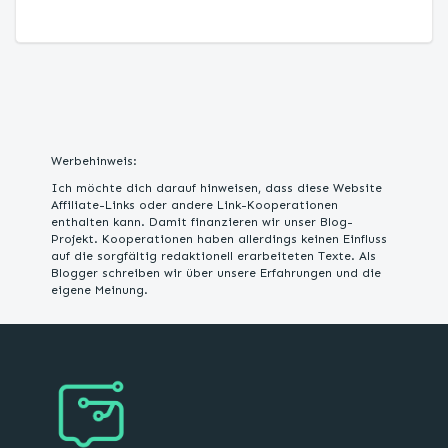
Werbehinweis:
Ich möchte dich darauf hinweisen, dass diese Website
Affiliate-Links oder andere Link-Kooperationen
enthalten kann. Damit finanzieren wir unser Blog-
Projekt. Kooperationen haben allerdings keinen Einfluss
auf die sorgfältig redaktionell erarbeiteten Texte. Als
Blogger schreiben wir über unsere Erfahrungen und die
eigene Meinung.