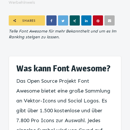
Werbehinweis
SHARES
Teile Font Awesome für mehr Bekanntheit und um es im
Ranking steigen zu lassen.
Was kann Font Awesome?
Das Open Source Projekt Font
Awesome bietet eine große Sammlung
an Vektor-Icons und Social Logos. Es
gibt über 1.500 kostenlose und über
7.800 Pro Icons zur Auswahl. Jedes