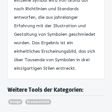
einzelne Symbol wird von Grund auf
nach Richtlinien und Standards
entworfen, die aus jahrelanger
Erfahrung mit der Illustration und
Gestaltung von Symbolen geschmiedet
wurden. Das Ergebnis ist ein
einheitliches Erscheinungsbild, das sich
über Tausende von Symbolen in drei
einzigartigen Stilen erstreckt.
Weitere Tools der Kategorien:
Design
Produktivität