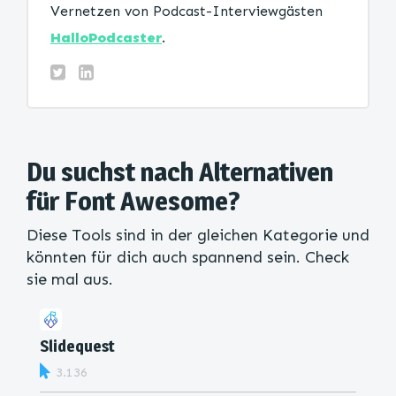
Vernetzen von Podcast-Interviewgästen
HalloPodcaster
.
Du suchst nach Alternativen
für Font Awesome?
Diese Tools sind in der gleichen Kategorie und
könnten für dich auch spannend sein. Check
sie mal aus.
Slidequest
3.136