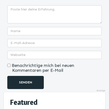
Benachrichtige mich bei neuen
Kommentaren per E-Mail
SENDEN
Anzeige
Featured