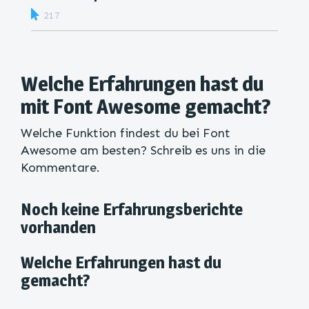
217
Welche Erfahrungen hast du
mit Font Awesome gemacht?
Welche Funktion findest du bei Font
Awesome am besten? Schreib es uns in die
Kommentare.
Noch keine Erfahrungsberichte
vorhanden
Welche Erfahrungen hast du
gemacht?