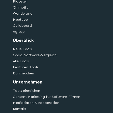
Placetel
Chimpify
Wonder.me
Meetyoo
Collaboard
Agicap
Überblick
Neue Tools
1-vs-1 Software-Vergleich
Alle Tools
Featured Tools
Durchsuchen
Unternehmen
Tools einreichen
Content Marketing für Software-Firmen
Mediadaten & Kooperation
Kontakt