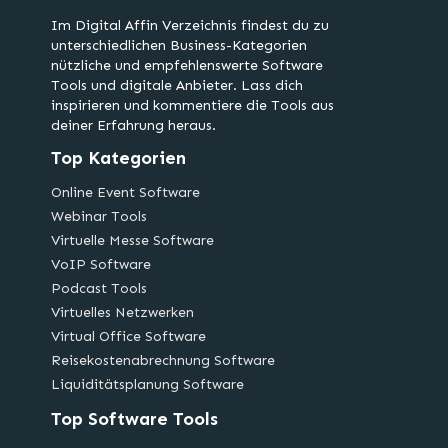
Im Digital Affin Verzeichnis findest du zu
unterschiedlichen Business-Kategorien
nützliche und empfehlenswerte Software
Tools und digitale Anbieter. Lass dich
inspirieren und kommentiere die Tools aus
deiner Erfahrung heraus.
Top Kategorien
Online Event Software
Webinar Tools
Virtuelle Messe Software
VoIP Software
Podcast Tools
Virtuelles Netzwerken
Virtual Office Software
Reisekostenabrechnung Software
Liquiditätsplanung Software
Top Software Tools