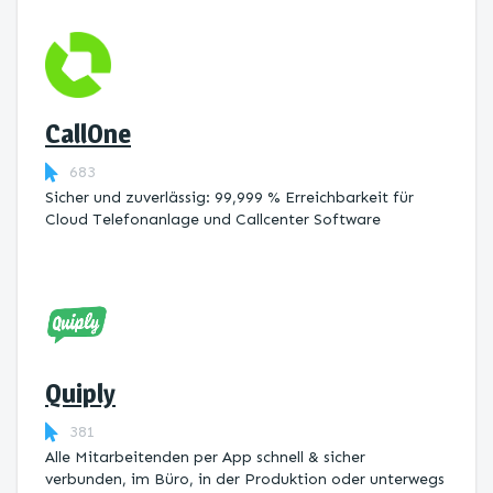
CallOne
683
Sicher und zuverlässig: 99,999 % Erreichbarkeit für
Cloud Telefonanlage und Callcenter Software
Quiply
381
Alle Mitarbeitenden per App schnell & sicher
verbunden, im Büro, in der Produktion oder unterwegs