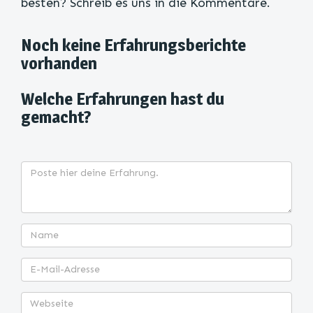
besten? Schreib es uns in die Kommentare.
Noch keine Erfahrungsberichte
vorhanden
Welche Erfahrungen hast du
gemacht?