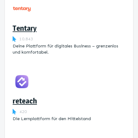
Tentary
10.843
Deine Plattform für digitales Business – grenzenlos
und komfortabel.
reteach
420
Die Lernplattform ​für den Mittelstand