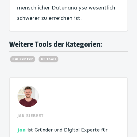
menschlicher Datenanalyse wesentlich
schwerer zu erreichen ist.
Weitere Tools der Kategorien:
Callcenter
KI Tools
JAN SIEBERT
Jan
ist Gründer und Digital Experte für