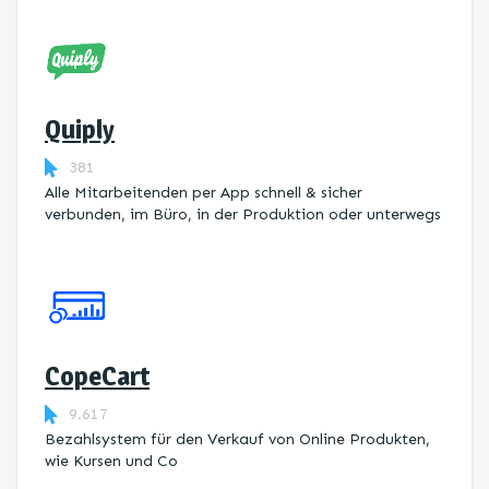
Quiply
381
Alle Mitarbeitenden per App schnell & sicher
verbunden, im Büro, in der Produktion oder unterwegs
CopeCart
9.617
Bezahlsystem für den Verkauf von Online Produkten,
wie Kursen und Co