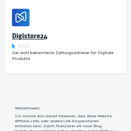
Digistore24
2.711
Der wohl bekannteste Zahlungsanbieter für Digitale
Produkte
Werbehinweis:
Ich möchte dich darauf hinweisen, dass diese Website
Affiliate-Links oder andere Link-Kooperationen
enthalten kann. Damit finanzieren wir unser Blog-