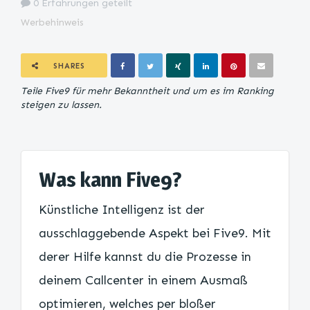
0 Erfahrungen geteilt
Werbehinweis
SHARES
Teile Five9 für mehr Bekanntheit und um es im Ranking
steigen zu lassen.
Was kann Five9?
Künstliche Intelligenz ist der
ausschlaggebende Aspekt bei Five9. Mit
derer Hilfe kannst du die Prozesse in
deinem Callcenter in einem Ausmaß
optimieren, welches per bloßer