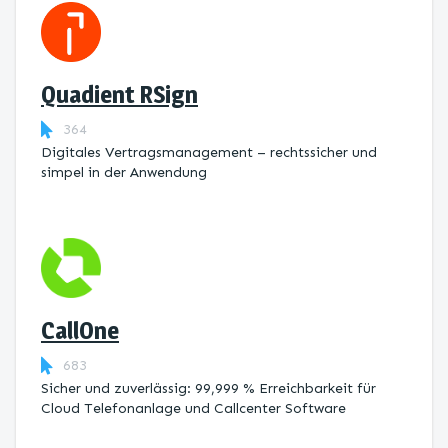
Quadient RSign
364
Digitales Vertragsmanagement – rechtssicher und
simpel in der Anwendung
CallOne
683
Sicher und zuverlässig: 99,999 % Erreichbarkeit für
Cloud Telefonanlage und Callcenter Software