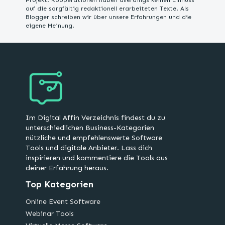
Projekt. Kooperationen haben allerdings keinen Einfluss
auf die sorgfältig redaktionell erarbeiteten Texte. Als
Blogger schreiben wir über unsere Erfahrungen und die
eigene Meinung.
Im Digital Affin Verzeichnis findest du zu
unterschiedlichen Business-Kategorien
nützliche und empfehlenswerte Software
Tools und digitale Anbieter. Lass dich
inspirieren und kommentiere die Tools aus
deiner Erfahrung heraus.
Top Kategorien
Online Event Software
Webinar Tools