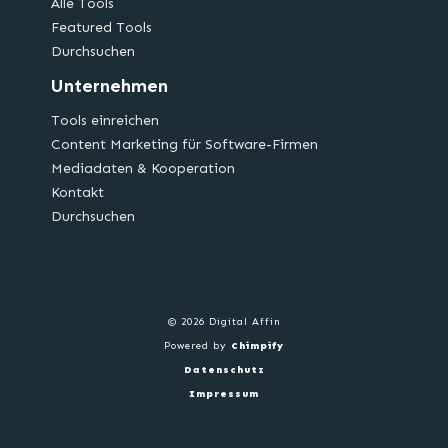
Alle Tools
Featured Tools
Durchsuchen
Unternehmen
Tools einreichen
Content Marketing für Software-Firmen
Mediadaten & Kooperation
Kontakt
Durchsuchen
© 2026 Digital Affin
Powered by
Chimpify
Datenschutz
Impressum