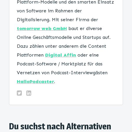
Plattform-Modelle und den smarten Einsatz
von Software im Rahmen der
Digitalisierung. Mit seiner Firma der
tomorrow web GmbH
baut er diverse
Online Geschäftsmodelle und Startups auf.
Dazu zählen unter anderem die Content
Plattformen
Digital Affin
oder eine
Podcast-Software / Marktplatz für das
Vernetzen von Podcast-Interviewgästen
HalloPodcaster
.
Du suchst nach Alternativen