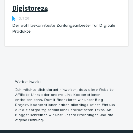
Digistore24
2.709
Der wohl bekannteste Zahlungsanbieter für Digitale
Produkte
Werbehinweis:
Ich möchte dich darauf hinweisen, dass diese Website
Affiliate-Links oder andere Link-Kooperationen
enthalten kann. Damit finanzieren wir unser Blog-
Projekt. Kooperationen haben allerdings keinen Einfluss
auf die sorgfältig redaktionell erarbeiteten Texte. Als
Blogger schreiben wir über unsere Erfahrungen und die
eigene Meinung.