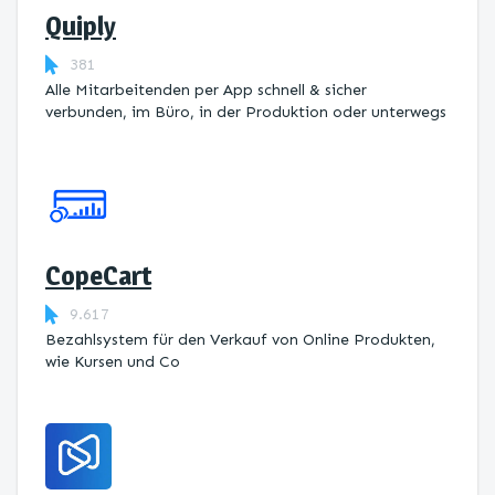
Quiply
381
Alle Mitarbeitenden per App schnell & sicher
verbunden, im Büro, in der Produktion oder unterwegs
CopeCart
9.617
Bezahlsystem für den Verkauf von Online Produkten,
wie Kursen und Co