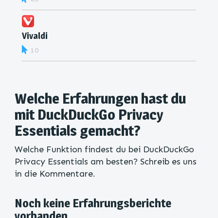
Vivaldi
10
Welche Erfahrungen hast du
mit DuckDuckGo Privacy
Essentials gemacht?
Welche Funktion findest du bei DuckDuckGo
Privacy Essentials am besten? Schreib es uns
in die Kommentare.
Noch keine Erfahrungsberichte
vorhanden