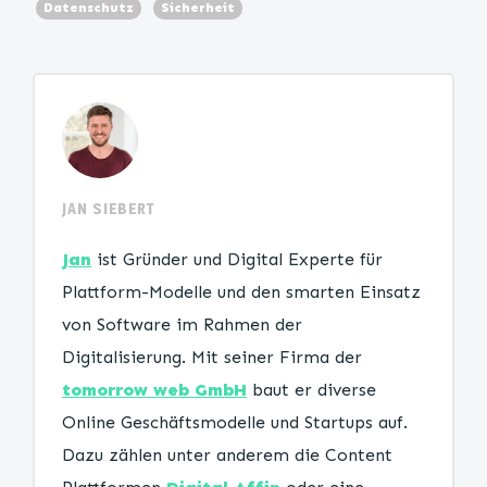
Datenschutz
Sicherheit
JAN SIEBERT
Jan
ist Gründer und Digital Experte für
Plattform-Modelle und den smarten Einsatz
von Software im Rahmen der
Digitalisierung. Mit seiner Firma der
tomorrow web GmbH
baut er diverse
Online Geschäftsmodelle und Startups auf.
Dazu zählen unter anderem die Content