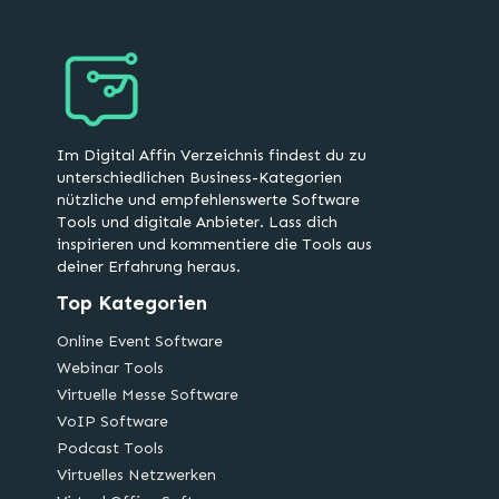
Im Digital Affin Verzeichnis findest du zu
unterschiedlichen Business-Kategorien
nützliche und empfehlenswerte Software
Tools und digitale Anbieter. Lass dich
inspirieren und kommentiere die Tools aus
deiner Erfahrung heraus.
Top Kategorien
Online Event Software
Webinar Tools
Virtuelle Messe Software
VoIP Software
Podcast Tools
Virtuelles Netzwerken