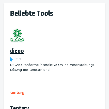
Beliebte Tools
dicoo
312
DSGVO konforme interaktive Online-Veranstaltungs-
Lösung aus Deutschland
Tentary