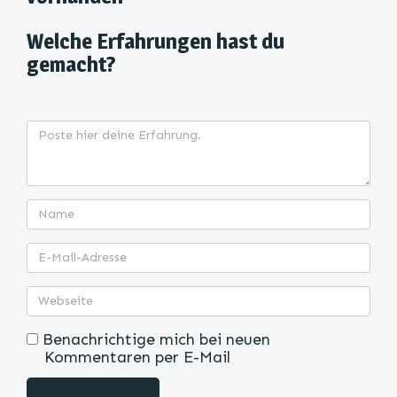
Welche Erfahrungen hast du
gemacht?
Benachrichtige mich bei neuen
Kommentaren per E-Mail