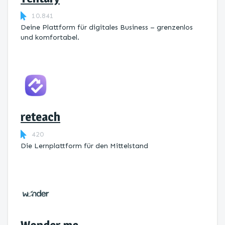
10.841
Deine Plattform für digitales Business – grenzenlos
und komfortabel.
reteach
420
Die Lernplattform ​für den Mittelstand