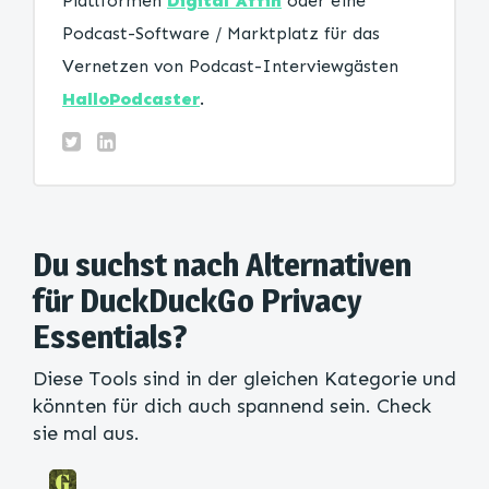
Plattformen
Digital Affin
oder eine
Podcast-Software / Marktplatz für das
Vernetzen von Podcast-Interviewgästen
HalloPodcaster
.
Du suchst nach Alternativen
für DuckDuckGo Privacy
Essentials?
Diese Tools sind in der gleichen Kategorie und
könnten für dich auch spannend sein. Check
sie mal aus.