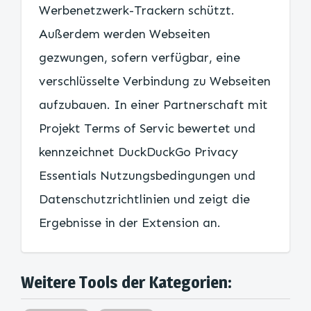
Werbenetzwerk-Trackern schützt.
Außerdem werden Webseiten
gezwungen, sofern verfügbar, eine
verschlüsselte Verbindung zu Webseiten
aufzubauen. In einer Partnerschaft mit
Projekt Terms of Servic bewertet und
kennzeichnet DuckDuckGo Privacy
Essentials Nutzungsbedingungen und
Datenschutzrichtlinien und zeigt die
Ergebnisse in der Extension an.
Weitere Tools der Kategorien: