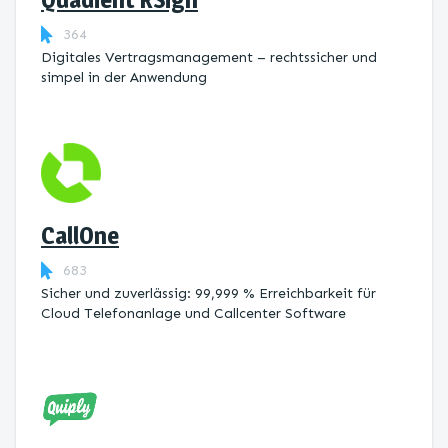
364
Digitales Vertragsmanagement – rechtssicher und
simpel in der Anwendung
CallOne
683
Sicher und zuverlässig: 99,999 % Erreichbarkeit für
Cloud Telefonanlage und Callcenter Software