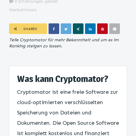
0 Erfahrungen geteilt
Werbehinweis
SHARES
Teile Cryptomator für mehr Bekanntheit und um es im
Ranking steigen zu lassen.
Was kann Cryptomator?
Cryptomator ist eine freie Software zur
cloud-optimierten verschlüsselten
Speicherung von Dateien und
Dokumenten. Die Open Source Software
ist komplett kostenlos und finanziert