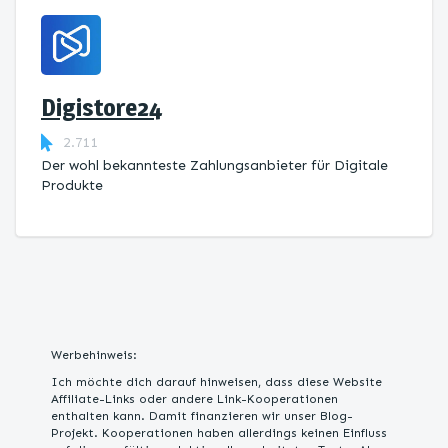
Digistore24
2.711
Der wohl bekannteste Zahlungsanbieter für Digitale
Produkte
Werbehinweis:
Ich möchte dich darauf hinweisen, dass diese Website
Affiliate-Links oder andere Link-Kooperationen
enthalten kann. Damit finanzieren wir unser Blog-
Projekt. Kooperationen haben allerdings keinen Einfluss