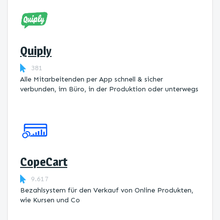
Quiply
381
Alle Mitarbeitenden per App schnell & sicher
verbunden, im Büro, in der Produktion oder unterwegs
CopeCart
9.617
Bezahlsystem für den Verkauf von Online Produkten,
wie Kursen und Co