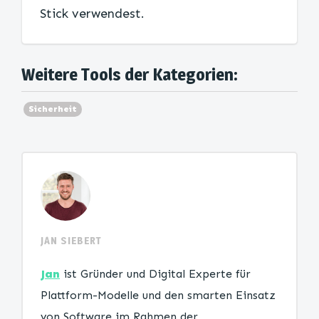
Stick verwendest.
Weitere Tools der Kategorien:
Sicherheit
JAN SIEBERT
Jan
ist Gründer und Digital Experte für
Plattform-Modelle und den smarten Einsatz
von Software im Rahmen der