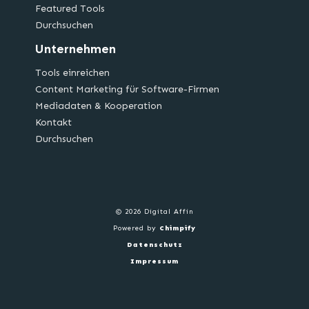
Featured Tools
Durchsuchen
Unternehmen
Tools einreichen
Content Marketing für Software-Firmen
Mediadaten & Kooperation
Kontakt
Durchsuchen
© 2026 Digital Affin
Powered by
Chimpify
Datenschutz
Impressum