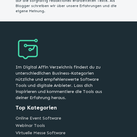
auf die sorgfältig redaktionell erarbeiteten Texte. Als
Blogger schreiben wir über unsere Erfahrungen und die
eigene Meinung.
Im Digital Affin Verzeichnis findest du zu
unterschiedlichen Business-Kategorien
nützliche und empfehlenswerte Software
Tools und digitale Anbieter. Lass dich
inspirieren und kommentiere die Tools aus
deiner Erfahrung heraus.
Top Kategorien
Online Event Software
Webinar Tools
Virtuelle Messe Software