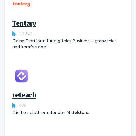
Tentary
10.842
Deine Plattform für digitales Business – grenzenlos
und komfortabel.
reteach
420
Die Lernplattform ​für den Mittelstand