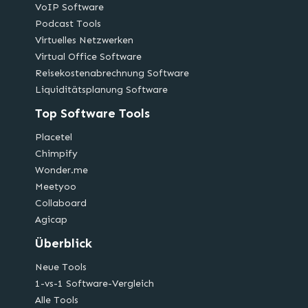
VoIP Software
Podcast Tools
Virtuelles Netzwerken
Virtual Office Software
Reisekostenabrechnung Software
Liquiditätsplanung Software
Top Software Tools
Placetel
Chimpify
Wonder.me
Meetyoo
Collaboard
Agicap
Überblick
Neue Tools
1-vs-1 Software-Vergleich
Alle Tools