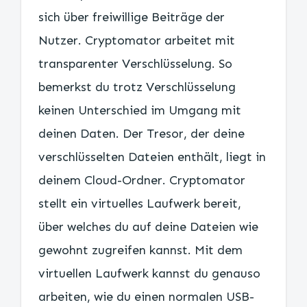
sich über freiwillige Beiträge der
Nutzer. Cryptomator arbeitet mit
transparenter Verschlüsselung. So
bemerkst du trotz Verschlüsselung
keinen Unterschied im Umgang mit
deinen Daten. Der Tresor, der deine
verschlüsselten Dateien enthält, liegt in
deinem Cloud-Ordner. Cryptomator
stellt ein virtuelles Laufwerk bereit,
über welches du auf deine Dateien wie
gewohnt zugreifen kannst. Mit dem
virtuellen Laufwerk kannst du genauso
arbeiten, wie du einen normalen USB-