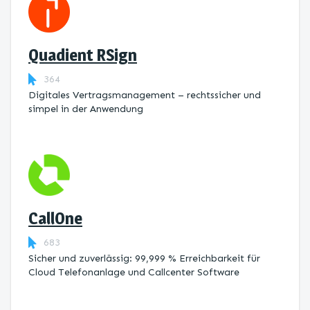
Quadient RSign
364
Digitales Vertragsmanagement – rechtssicher und
simpel in der Anwendung
CallOne
683
Sicher und zuverlässig: 99,999 % Erreichbarkeit für
Cloud Telefonanlage und Callcenter Software