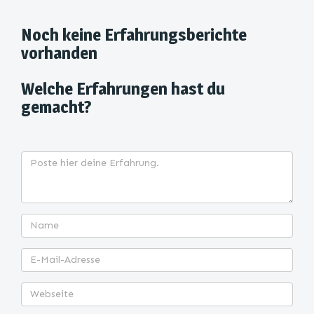
Noch keine Erfahrungsberichte
vorhanden
Welche Erfahrungen hast du
gemacht?