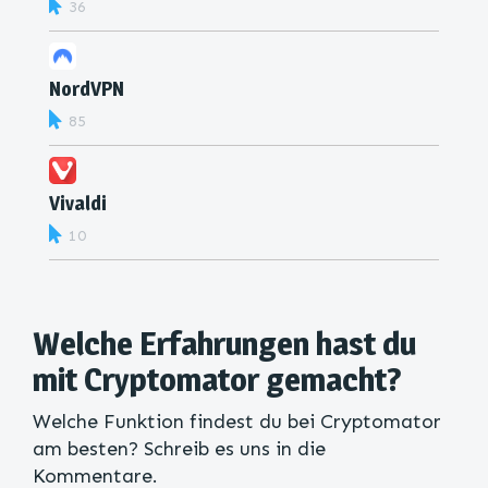
36
NordVPN
85
Vivaldi
10
Welche Erfahrungen hast du
mit Cryptomator gemacht?
Welche Funktion findest du bei Cryptomator
am besten? Schreib es uns in die
Kommentare.