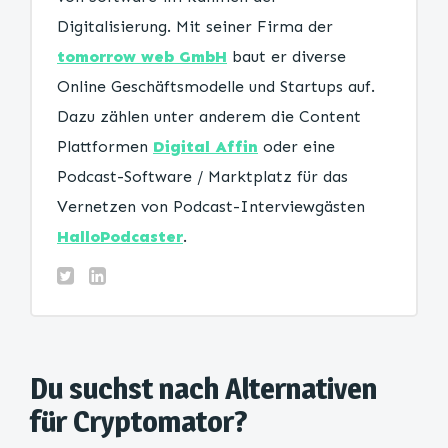
Digitalisierung. Mit seiner Firma der
tomorrow web GmbH
baut er diverse
Online Geschäftsmodelle und Startups auf.
Dazu zählen unter anderem die Content
Plattformen
Digital Affin
oder eine
Podcast-Software / Marktplatz für das
Vernetzen von Podcast-Interviewgästen
HalloPodcaster
.
Du suchst nach Alternativen
für Cryptomator?