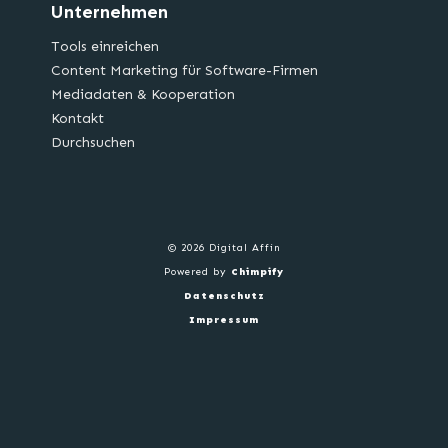
Unternehmen
Tools einreichen
Content Marketing für Software-Firmen
Mediadaten & Kooperation
Kontakt
Durchsuchen
© 2026 Digital Affin
Powered by
Chimpify
Datenschutz
Impressum