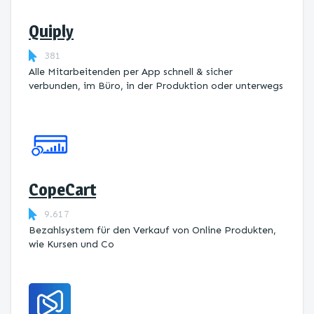
Quiply
381
Alle Mitarbeitenden per App schnell & sicher
verbunden, im Büro, in der Produktion oder unterwegs
CopeCart
9.617
Bezahlsystem für den Verkauf von Online Produkten,
wie Kursen und Co