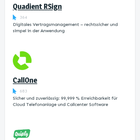
Quadient RSign
364
Digitales Vertragsmanagement – rechtssicher und
simpel in der Anwendung
CallOne
683
Sicher und zuverlässig: 99,999 % Erreichbarkeit für
Cloud Telefonanlage und Callcenter Software