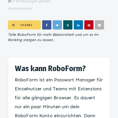
0 Erfahrungen geteilt
Werbehinweis
SHARES
Teile RoboForm für mehr Bekanntheit und um es im
Ranking steigen zu lassen.
Was kann RoboForm?
RoboForm ist ein Passwort Manager für
Einzelnutzer und Teams mit Extensions
für alle gängigen Browser. Es dauert
nur ein paar Minuten um dein
RoboForm Konto einzurichten. Dann