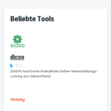
Beliebte Tools
dicoo
312
DSGVO konforme interaktive Online-Veranstaltungs-
Lösung aus Deutschland