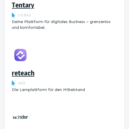
Tentary
10.843
Deine Plattform für digitales Business – grenzenlos
und komfortabel.
reteach
420
Die Lernplattform ​für den Mittelstand