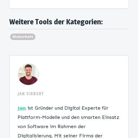
Weitere Tools der Kategorien:
Sicherheit
JAN SIEBERT
Jan
ist Gründer und Digital Experte für
Plattform-Modelle und den smarten Einsatz
von Software im Rahmen der
Digitalisierung. Mit seiner Firma der