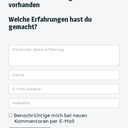
vorhanden
Welche Erfahrungen hast du
gemacht?
Benachrichtige mich bei neuen
Kommentaren per E-Mail