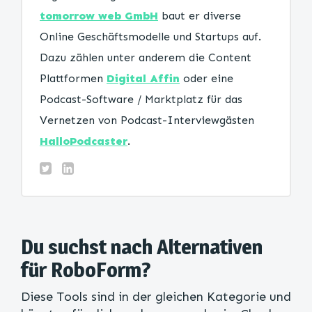
tomorrow web GmbH
baut er diverse
Online Geschäftsmodelle und Startups auf.
Dazu zählen unter anderem die Content
Plattformen
Digital Affin
oder eine
Podcast-Software / Marktplatz für das
Vernetzen von Podcast-Interviewgästen
HalloPodcaster
.
Du suchst nach Alternativen
für RoboForm?
Diese Tools sind in der gleichen Kategorie und