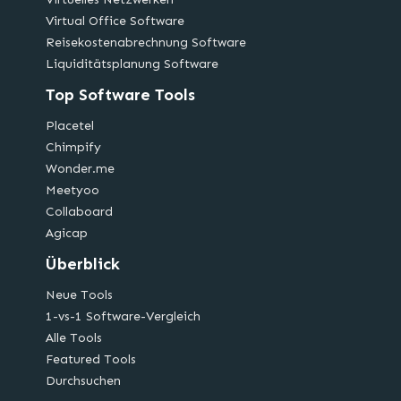
Virtual Office Software
Reisekostenabrechnung Software
Liquiditätsplanung Software
Top Software Tools
Placetel
Chimpify
Wonder.me
Meetyoo
Collaboard
Agicap
Überblick
Neue Tools
1-vs-1 Software-Vergleich
Alle Tools
Featured Tools
Durchsuchen