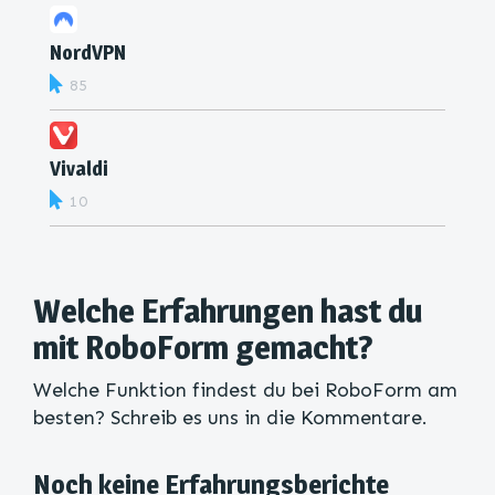
NordVPN
85
Vivaldi
10
Welche Erfahrungen hast du
mit RoboForm gemacht?
Welche Funktion findest du bei RoboForm am
besten? Schreib es uns in die Kommentare.
Noch keine Erfahrungsberichte