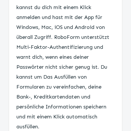
kannst du dich mit einem Klick
anmelden und hast mit der App für
Windows, Mac, iOS und Android von
überall Zugriff. RoboForm unterstützt
Multi-Faktor-Authentifizierung und
warnt dich, wenn eines deiner
Passwörter nicht sicher genug ist. Du
kannst um Das Ausfüllen von
Formularen zu vereinfachen, deine
Bank-, Kreditkartendaten und
persönliche Informationen speichern
und mit einem Klick automatisch
ausfüllen.