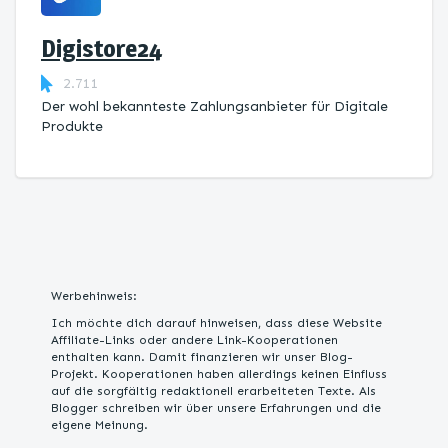
Digistore24
2.711
Der wohl bekannteste Zahlungsanbieter für Digitale
Produkte
Werbehinweis:
Ich möchte dich darauf hinweisen, dass diese Website
Affiliate-Links oder andere Link-Kooperationen
enthalten kann. Damit finanzieren wir unser Blog-
Projekt. Kooperationen haben allerdings keinen Einfluss
auf die sorgfältig redaktionell erarbeiteten Texte. Als
Blogger schreiben wir über unsere Erfahrungen und die
eigene Meinung.