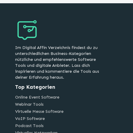
Im Digital Affin Verzeichnis findest du zu
unterschiedlichen Business-Kategorien
nützliche und empfehlenswerte Software
Tools und digitale Anbieter. Lass dich
inspirieren und kommentiere die Tools aus
deiner Erfahrung heraus.
Top Kategorien
Online Event Software
Webinar Tools
Virtuelle Messe Software
VoIP Software
Podcast Tools
Virtuelles Netzwerken