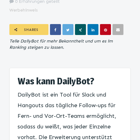
0 Erfahrungen geteilt
Werbehinweis
SHARES
Teile DailyBot für mehr Bekanntheit und um es im
Ranking steigen zu lassen.
Was kann DailyBot?
DailyBot ist ein Tool für Slack und
Hangouts das tägliche Follow-ups für
Fern- und Vor-Ort-Teams ermöglicht,
sodass du weißt, was jeder Einzelne
vorhat. Die Erweiterung unterstützt