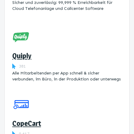
Sicher und zuverlässig: 99,999 % Erreichbarkeit für
Cloud Telefonanlage und Callcenter Software
Quiply
381
Alle Mitarbeitenden per App schnell & sicher
verbunden, im Büro, in der Produktion oder unterwegs
CopeCart
9.617