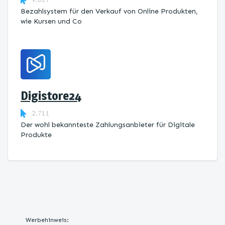
Bezahlsystem für den Verkauf von Online Produkten,
wie Kursen und Co
Digistore24
2.711
Der wohl bekannteste Zahlungsanbieter für Digitale
Produkte
Werbehinweis: