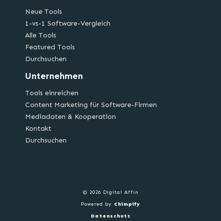
Neue Tools
1-vs-1 Software-Vergleich
Alle Tools
Featured Tools
Durchsuchen
Unternehmen
Tools einreichen
Content Marketing für Software-Firmen
Mediadaten & Kooperation
Kontakt
Durchsuchen
© 2026 Digital Affin
Powered by
Chimpify
Datenschutz