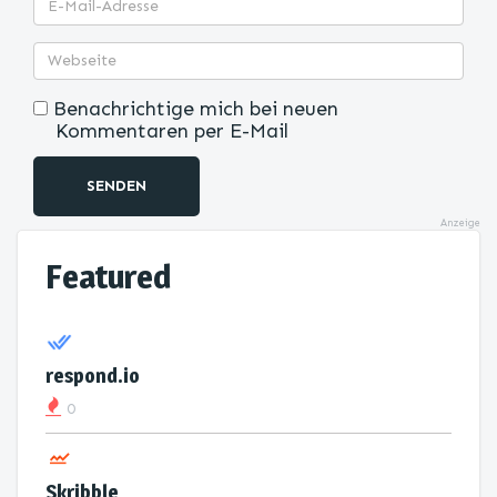
Benachrichtige mich bei neuen
Kommentaren per E-Mail
SENDEN
Anzeige
Featured
respond.io
0
Skribble