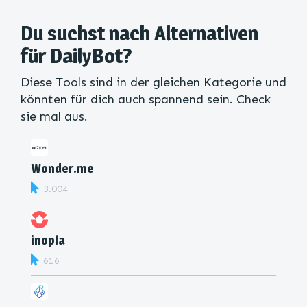
Du suchst nach Alternativen
für DailyBot?
Diese Tools sind in der gleichen Kategorie und
könnten für dich auch spannend sein. Check
sie mal aus.
Wonder.me
3.004
inopla
616