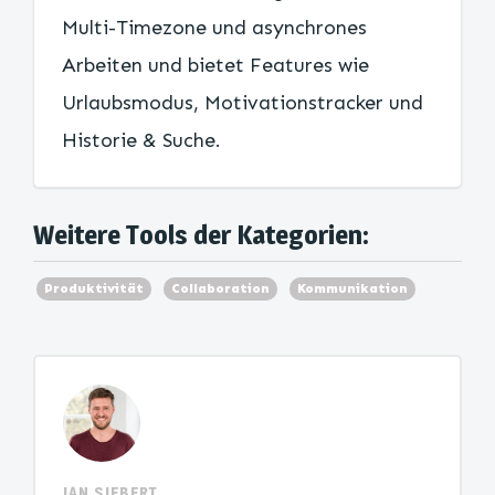
Multi-Timezone und asynchrones
Arbeiten und bietet Features wie
Urlaubsmodus, Motivationstracker und
Historie & Suche.
Weitere Tools der Kategorien:
Produktivität
Collaboration
Kommunikation
JAN SIEBERT