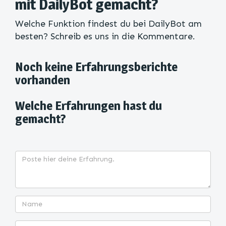
mit DailyBot gemacht?
Welche Funktion findest du bei DailyBot am
besten? Schreib es uns in die Kommentare.
Noch keine Erfahrungsberichte
vorhanden
Welche Erfahrungen hast du
gemacht?