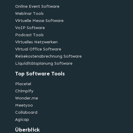
Online Event Software
Webinar Tools
Virtuelle Messe Software
VoIP Software
Podcast Tools
Virtuelles Netzwerken
Virtual Office Software
Reisekostenabrechnung Software
Liquiditätsplanung Software
Top Software Tools
Placetel
Chimpify
Wonder.me
Meetyoo
Collaboard
Agicap
Überblick