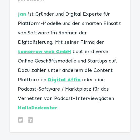
Jan
ist Gründer und Digital Experte für
Plattform-Modelle und den smarten Einsatz
von Software im Rahmen der
Digitalisierung. Mit seiner Firma der
tomorrow web GmbH
baut er diverse
Online Geschäftsmodelle und Startups auf.
Dazu zählen unter anderem die Content
Plattformen
Digital Affin
oder eine
Podcast-Software / Marktplatz für das
Vernetzen von Podcast-Interviewgästen
HalloPodcaster
.