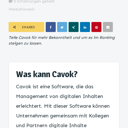
0 Erfahrungen geteilt
Werbehinweis
SHARES
Teile Cavok für mehr Bekanntheit und um es im Ranking
steigen zu lassen.
Was kann Cavok?
Cavok ist eine Software, die das
Management von digitalen Inhalten
erleichtert. Mit dieser Software können
Unternehmen gemeinsam mit Kollegen
und Partnern digitale Inhalte