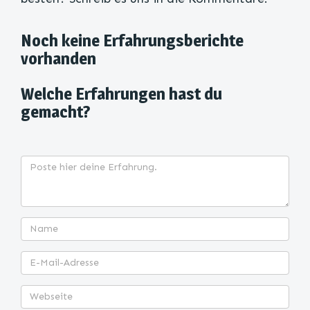
Noch keine Erfahrungsberichte
vorhanden
Welche Erfahrungen hast du
gemacht?