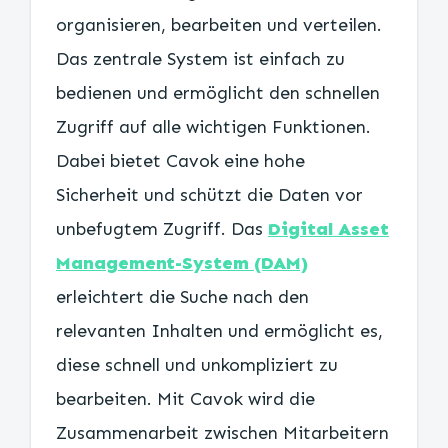
organisieren, bearbeiten und verteilen.
Das zentrale System ist einfach zu
bedienen und ermöglicht den schnellen
Zugriff auf alle wichtigen Funktionen.
Dabei bietet Cavok eine hohe
Sicherheit und schützt die Daten vor
unbefugtem Zugriff. Das
Digital Asset
Management-System (DAM)
erleichtert die Suche nach den
relevanten Inhalten und ermöglicht es,
diese schnell und unkompliziert zu
bearbeiten. Mit Cavok wird die
Zusammenarbeit zwischen Mitarbeitern