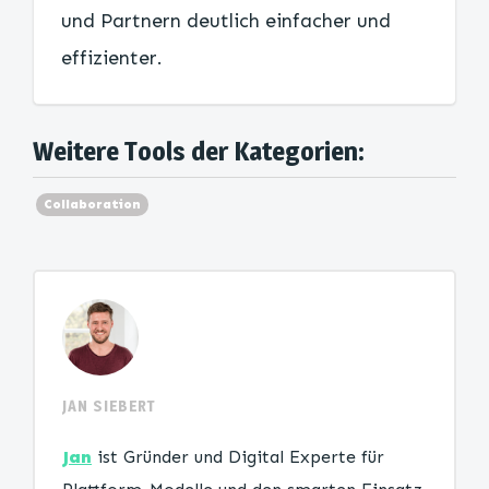
und Partnern deutlich einfacher und
effizienter.
Weitere Tools der Kategorien:
Collaboration
JAN SIEBERT
Jan
ist Gründer und Digital Experte für