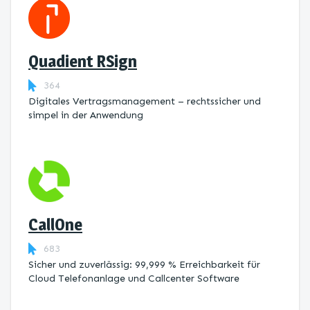
Quadient RSign
364
Digitales Vertragsmanagement – rechtssicher und
simpel in der Anwendung
CallOne
683
Sicher und zuverlässig: 99,999 % Erreichbarkeit für
Cloud Telefonanlage und Callcenter Software