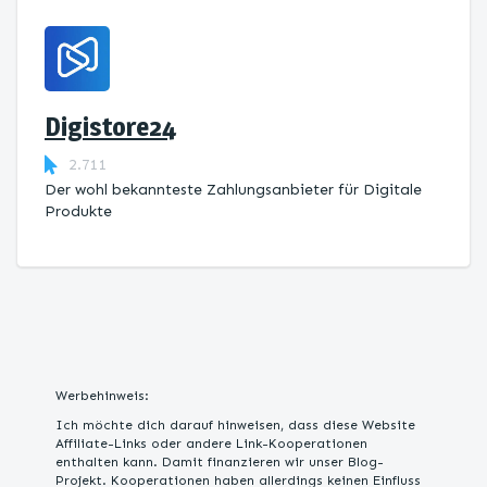
Digistore24
2.711
Der wohl bekannteste Zahlungsanbieter für Digitale
Produkte
Werbehinweis:
Ich möchte dich darauf hinweisen, dass diese Website
Affiliate-Links oder andere Link-Kooperationen
enthalten kann. Damit finanzieren wir unser Blog-
Projekt. Kooperationen haben allerdings keinen Einfluss