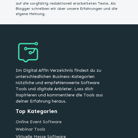
auf die sorgfältig redaktionell erarbeiteten Texte. Als
Blogger schreiben wir über unsere Erfahrungen und die
eigene Meinung.
Im Digital Affin Verzeichnis findest du zu
unterschiedlichen Business-Kategorien
nützliche und empfehlenswerte Software
Tools und digitale Anbieter. Lass dich
inspirieren und kommentiere die Tools aus
deiner Erfahrung heraus.
Top Kategorien
Online Event Software
Webinar Tools
Virtuelle Messe Software