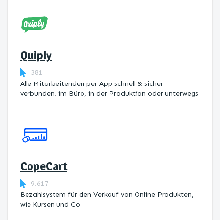
Quiply
381
Alle Mitarbeitenden per App schnell & sicher
verbunden, im Büro, in der Produktion oder unterwegs
CopeCart
9.617
Bezahlsystem für den Verkauf von Online Produkten,
wie Kursen und Co