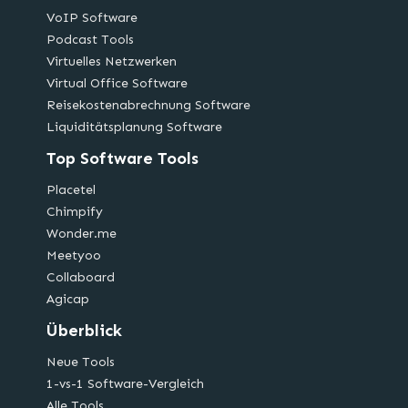
VoIP Software
Podcast Tools
Virtuelles Netzwerken
Virtual Office Software
Reisekostenabrechnung Software
Liquiditätsplanung Software
Top Software Tools
Placetel
Chimpify
Wonder.me
Meetyoo
Collaboard
Agicap
Überblick
Neue Tools
1-vs-1 Software-Vergleich
Alle Tools