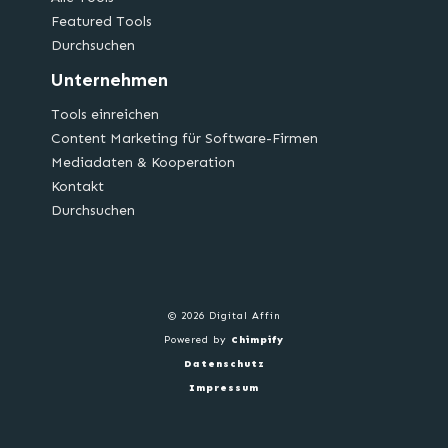
Featured Tools
Durchsuchen
Unternehmen
Tools einreichen
Content Marketing für Software-Firmen
Mediadaten & Kooperation
Kontakt
Durchsuchen
© 2026 Digital Affin
Powered by
Chimpify
Datenschutz
Impressum