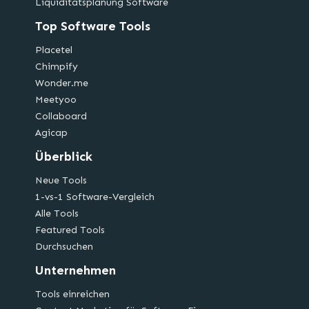
Liquiditätsplanung Software
Top Software Tools
Placetel
Chimpify
Wonder.me
Meetyoo
Collaboard
Agicap
Überblick
Neue Tools
1-vs-1 Software-Vergleich
Alle Tools
Featured Tools
Durchsuchen
Unternehmen
Tools einreichen