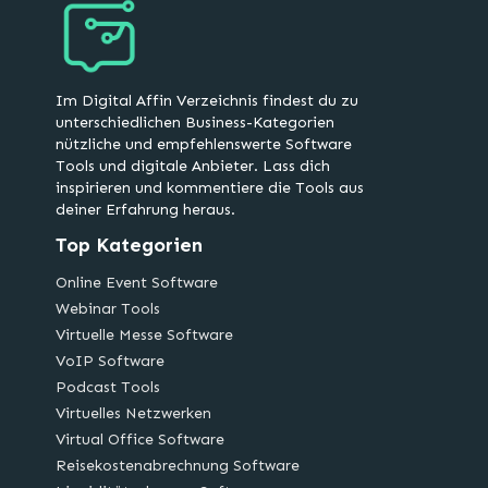
Im Digital Affin Verzeichnis findest du zu
unterschiedlichen Business-Kategorien
nützliche und empfehlenswerte Software
Tools und digitale Anbieter. Lass dich
inspirieren und kommentiere die Tools aus
deiner Erfahrung heraus.
Top Kategorien
Online Event Software
Webinar Tools
Virtuelle Messe Software
VoIP Software
Podcast Tools
Virtuelles Netzwerken
Virtual Office Software
Reisekostenabrechnung Software