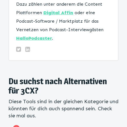
Dazu zählen unter anderem die Content
Plattformen
Digital Affin
oder eine
Podcast-Software / Marktplatz für das
Vernetzen von Podcast-Interviewgästen
HalloPodcaster
.
Du suchst nach Alternativen
für 3CX?
Diese Tools sind in der gleichen Kategorie und
könnten für dich auch spannend sein. Check
sie mal aus.