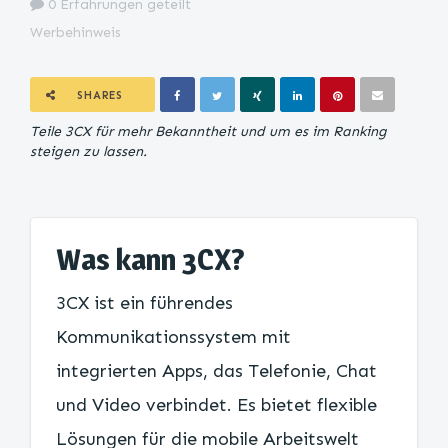
0 Erfahrungen geteilt
Werbehinweis
SHARES
Teile 3CX für mehr Bekanntheit und um es im Ranking
steigen zu lassen.
Was kann 3CX?
3CX ist ein führendes
Kommunikationssystem mit
integrierten Apps, das Telefonie, Chat
und Video verbindet. Es bietet flexible
Lösungen für die mobile Arbeitswelt