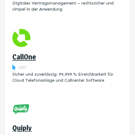
Digitales Vertragsmanagement – rechtssicher und
simpel in der Anwendung
CallOne
683
Sicher und zuverlässig: 99,999 % Erreichbarkeit für
Cloud Telefonanlage und Callcenter Software
Quiply