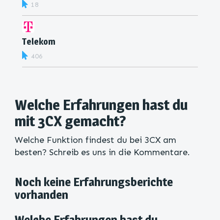
18
Telekom
406
Welche Erfahrungen hast du
mit 3CX gemacht?
Welche Funktion findest du bei 3CX am
besten? Schreib es uns in die Kommentare.
Noch keine Erfahrungsberichte
vorhanden
Welche Erfahrungen hast du