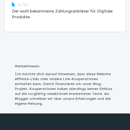
2.711
Der wohl bekannteste Zahlungsanbieter für Digitale
Produkte
Werbehinweis:
Ich möchte dich darauf hinweisen, dass diese Website
Affiliate-Links oder andere Link-Kooperationen
enthalten kann. Damit finanzieren wir unser Blog-
Projekt. Kooperationen haben allerdings keinen Einfluss
auf die sorgfältig redaktionell erarbeiteten Texte. Als
Blogger schreiben wir über unsere Erfahrungen und die
eigene Meinung.