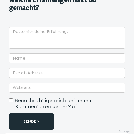
gemacht?
Benachrichtige mich bei neuen
Kommentaren per E-Mail
SENDEN
Anzeige