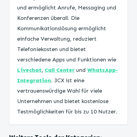
und ermöglicht Anrufe, Messaging und
Konferenzen überall. Die
Kommunikationslösung ermöglicht
einfache Verwaltung, reduziert
Telefoniekosten und bietet
verschiedene Apps und Funktionen wie
Livechat
,
Call Center
und
WhatsApp-
Integration
. 3CX ist eine
vertrauenswürdige Wahl für viele
Unternehmen und bietet kostenlose
Testmöglichkeiten für bis zu 10 Nutzer.