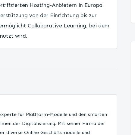
rtifizierten Hosting-Anbietern in Europa
rstützung von der Einrichtung bis zur
ermöglicht Collaborative Learning, bei dem
nutzt wird.
 Experte für Plattform-Modelle und den smarten
men der Digitalisierung. Mit seiner Firma der
er diverse Online Geschäftsmodelle und