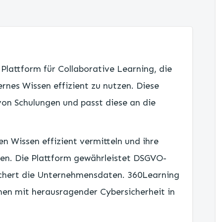
 Plattform für Collaborative Learning, die
rnes Wissen effizient zu nutzen. Diese
 von Schulungen und passt diese an die
 Wissen effizient vermitteln und ihre
ren. Die Plattform gewährleistet DSGVO-
chert die Unternehmensdaten. 360Learning
en mit herausragender Cybersicherheit in