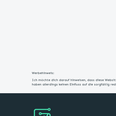
Werbehinweis:
Ich möchte dich darauf hinweisen, dass diese Website
haben allerdings keinen Einfluss auf die sorgfältig r