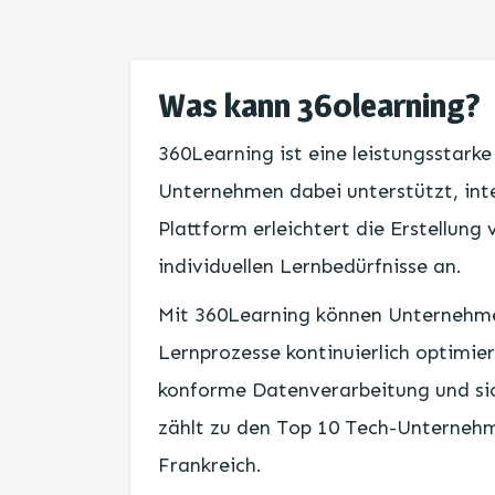
Was kann 360learning?
360Learning ist eine leistungsstarke
Unternehmen dabei unterstützt, inte
Plattform erleichtert die Erstellung
individuellen Lernbedürfnisse an.
Mit 360Learning können Unternehmen
Lernprozesse kontinuierlich optimie
konforme Datenverarbeitung und si
zählt zu den Top 10 Tech-Unternehm
Frankreich.