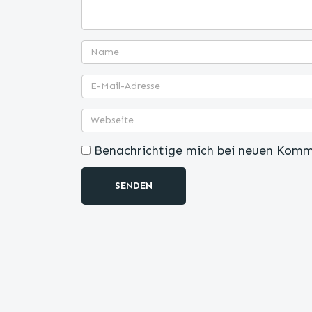
Benachrichtige mich bei neuen Komm
SENDEN