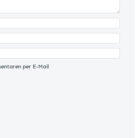
entaren per E-Mail