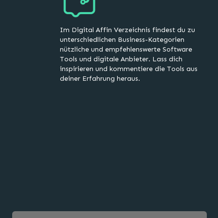
Im Digital Affin Verzeichnis findest du zu
unterschiedlichen Business-Kategorien
nützliche und empfehlenswerte Software
Tools und digitale Anbieter. Lass dich
inspirieren und kommentiere die Tools aus
deiner Erfahrung heraus.