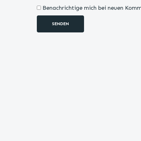
Benachrichtige mich bei neuen Komm
SENDEN