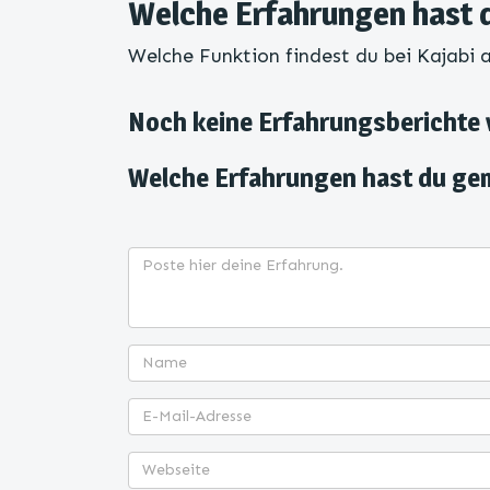
Welche Erfahrungen hast 
Welche Funktion findest du bei Kajabi
Noch keine Erfahrungsberichte
Welche Erfahrungen hast du ge