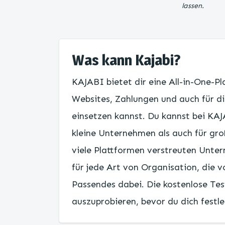
lassen.
Was kann Kajabi?
KAJABI bietet dir eine All-in-One-P
Websites, Zahlungen und auch für di
einsetzen kannst. Du kannst bei KAJ
kleine Unternehmen als auch für gro
viele Plattformen verstreuten Unte
für jede Art von Organisation, die v
Passendes dabei. Die kostenlose Tes
auszuprobieren, bevor du dich festle