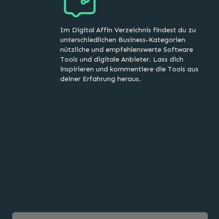
Im Digital Affin Verzeichnis findest du zu
unterschiedlichen Business-Kategorien
nützliche und empfehlenswerte Software
Tools und digitale Anbieter. Lass dich
inspirieren und kommentiere die Tools aus
deiner Erfahrung heraus.