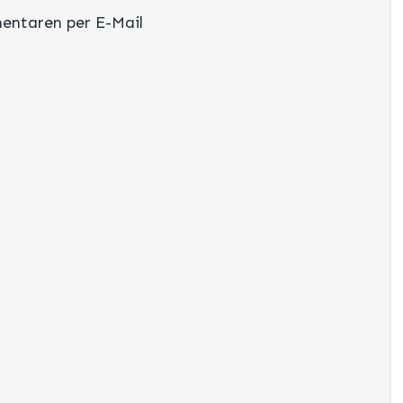
entaren per E-Mail