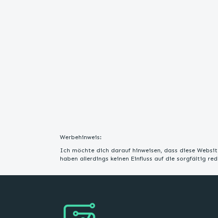
Werbehinweis:
Ich möchte dich darauf hinweisen, dass diese Website
haben allerdings keinen Einfluss auf die sorgfältig r