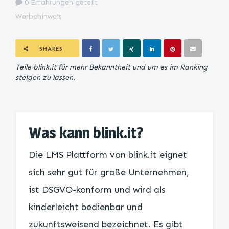
0 Erfahrungen geteilt
Werbehinweis
SHARES
Teile blink.it für mehr Bekanntheit und um es im Ranking
steigen zu lassen.
Was kann blink.it?
Die LMS Plattform von blink.it eignet
sich sehr gut für große Unternehmen,
ist DSGVO-konform und wird als
kinderleicht bedienbar und
zukunftsweisend bezeichnet. Es gibt