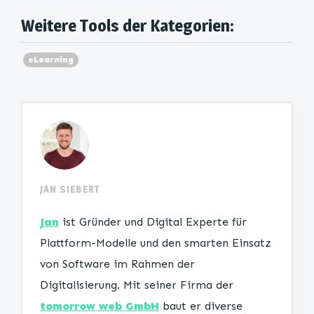
Weitere Tools der Kategorien:
eLearning
JAN SIEBERT
Jan
ist Gründer und Digital Experte für
Plattform-Modelle und den smarten Einsatz
von Software im Rahmen der
Digitalisierung. Mit seiner Firma der
tomorrow web GmbH
baut er diverse