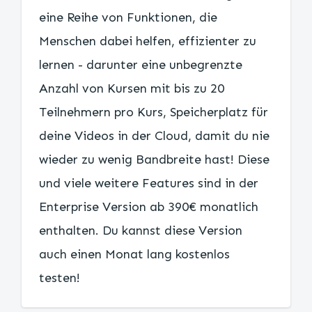
eine Reihe von Funktionen, die
Menschen dabei helfen, effizienter zu
lernen - darunter eine unbegrenzte
Anzahl von Kursen mit bis zu 20
Teilnehmern pro Kurs, Speicherplatz für
deine Videos in der Cloud, damit du nie
wieder zu wenig Bandbreite hast! Diese
und viele weitere Features sind in der
Enterprise Version ab 390€ monatlich
enthalten. Du kannst diese Version
auch einen Monat lang kostenlos
testen!