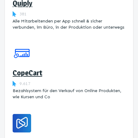
Quiply
381
Alle Mitarbeitenden per App schnell & sicher
verbunden, im Büro, in der Produktion oder unterwegs
CopeCart
9.617
Bezahlsystem für den Verkauf von Online Produkten,
wie Kursen und Co