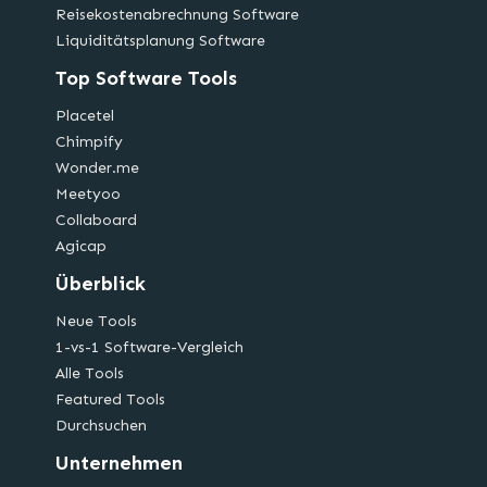
Reisekostenabrechnung Software
Liquiditätsplanung Software
Top Software Tools
Placetel
Chimpify
Wonder.me
Meetyoo
Collaboard
Agicap
Überblick
Neue Tools
1-vs-1 Software-Vergleich
Alle Tools
Featured Tools
Durchsuchen
Unternehmen