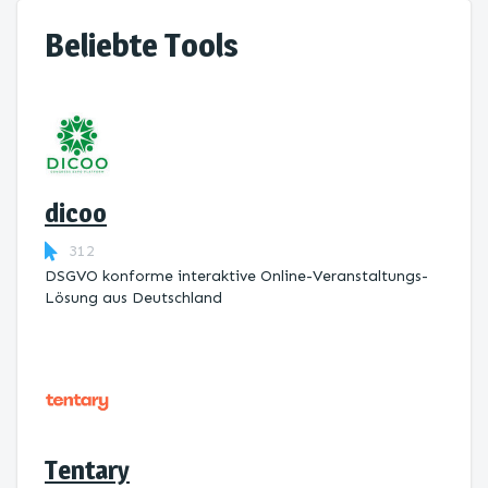
Beliebte Tools
dicoo
312
DSGVO konforme interaktive Online-Veranstaltungs-
Lösung aus Deutschland
Tentary