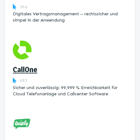
364
Digitales Vertragsmanagement – rechtssicher und
simpel in der Anwendung
CallOne
683
Sicher und zuverlässig: 99,999 % Erreichbarkeit für
Cloud Telefonanlage und Callcenter Software