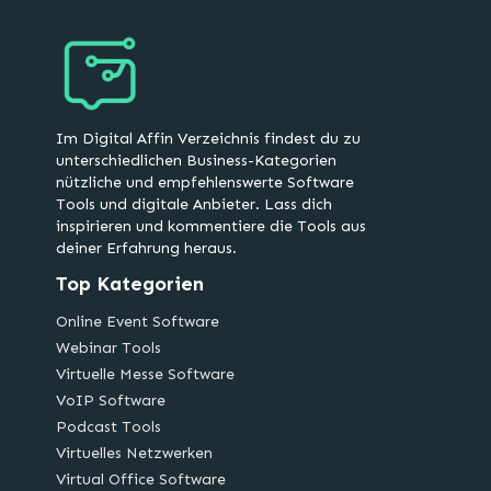
Im Digital Affin Verzeichnis findest du zu
unterschiedlichen Business-Kategorien
nützliche und empfehlenswerte Software
Tools und digitale Anbieter. Lass dich
inspirieren und kommentiere die Tools aus
deiner Erfahrung heraus.
Top Kategorien
Online Event Software
Webinar Tools
Virtuelle Messe Software
VoIP Software
Podcast Tools
Virtuelles Netzwerken
Virtual Office Software