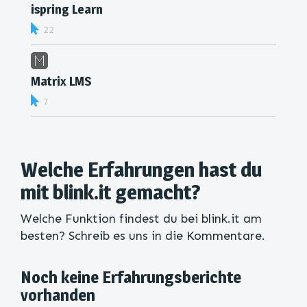
ispring Learn
22
Matrix LMS
7
Welche Erfahrungen hast du
mit blink.it gemacht?
Welche Funktion findest du bei blink.it am
besten? Schreib es uns in die Kommentare.
Noch keine Erfahrungsberichte
vorhanden