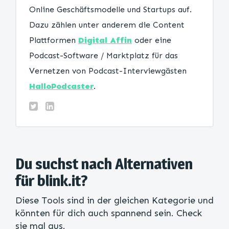
Online Geschäftsmodelle und Startups auf.
Dazu zählen unter anderem die Content
Plattformen
Digital Affin
oder eine
Podcast-Software / Marktplatz für das
Vernetzen von Podcast-Interviewgästen
HalloPodcaster
.
Du suchst nach Alternativen
für blink.it?
Diese Tools sind in der gleichen Kategorie und
könnten für dich auch spannend sein. Check
sie mal aus.