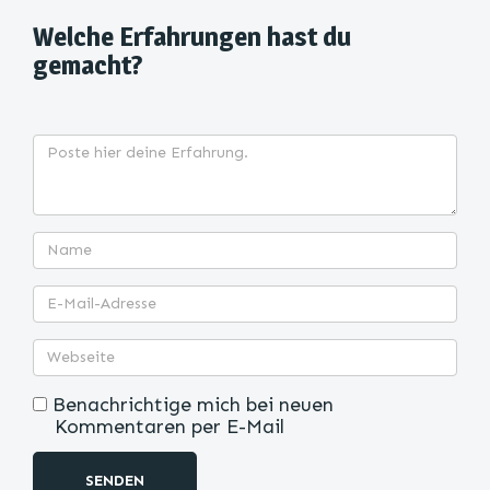
Welche Erfahrungen hast du
gemacht?
Benachrichtige mich bei neuen
Kommentaren per E-Mail
SENDEN