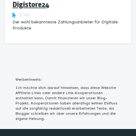
Digistore24
2.711
Der wohl bekannteste Zahlungsanbieter für Digitale
Produkte
Werbehinweis:
Ich möchte dich darauf hinweisen, dass diese Website
Affiliate-Links oder andere Link-Kooperationen
enthalten kann. Damit finanzieren wir unser Blog-
Projekt. Kooperationen haben allerdings keinen Einfluss
auf die sorgfältig redaktionell erarbeiteten Texte. Als
Blogger schreiben wir über unsere Erfahrungen und die
eigene Meinung.