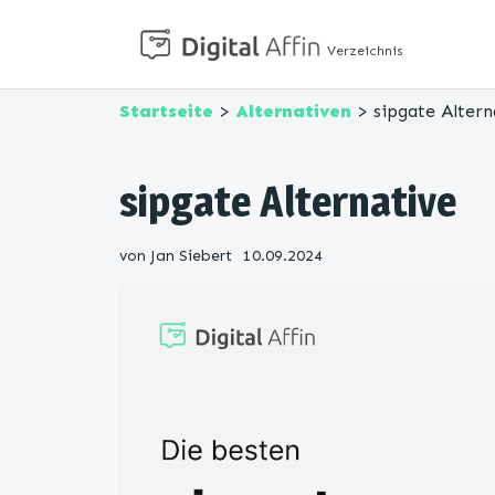
Verzeichnis
Startseite
>
Alternativen
> sipgate Altern
sipgate Alternative
von
Jan Siebert
10.09.2024