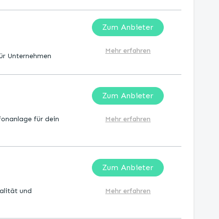
Zum Anbieter
Mehr erfahren
für Unternehmen
Zum Anbieter
fonanlage für dein
Mehr erfahren
Zum Anbieter
alität und
Mehr erfahren