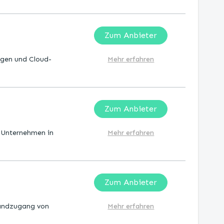
Zum Anbieter
gen und Cloud-
Mehr erfahren
Zum Anbieter
e Unternehmen in
Mehr erfahren
Zum Anbieter
bandzugang von
Mehr erfahren