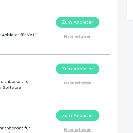
Zum Anbieter
 Anbieter für VoIP
Mehr erfahren
Zum Anbieter
reichbarkeit für
Mehr erfahren
er Software
Zum Anbieter
reichbarkeit für
Mehr erfahren