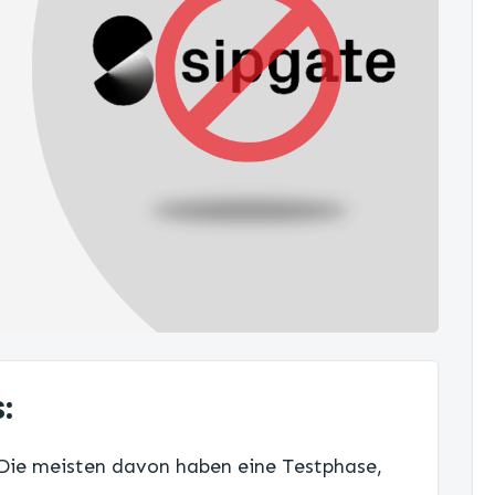
:
 Die meisten davon haben eine Testphase,