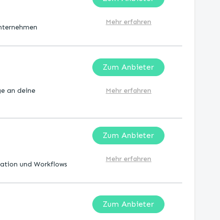
Mehr erfahren
Unternehmen
Zum Anbieter
ge an deine
Mehr erfahren
Zum Anbieter
Mehr erfahren
ation und Workflows
Zum Anbieter