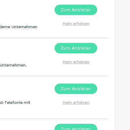
Zum Anbieter
Mehr erfahren
oderne Unternehmen
Zum Anbieter
Mehr erfahren
 Unternehmen.
Zum Anbieter
d-Telefonie mit
Mehr erfahren
Zum Anbieter