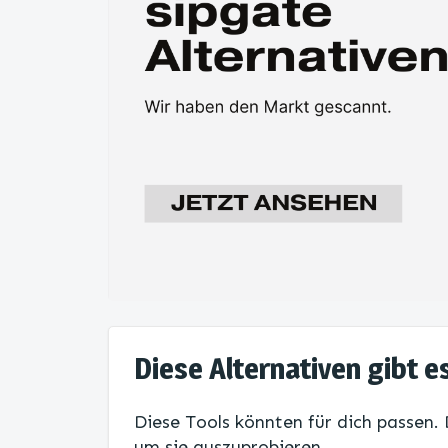
Diese Alternativen gibt es
Diese Tools könnten für dich passen.
um sie auszuprobieren.