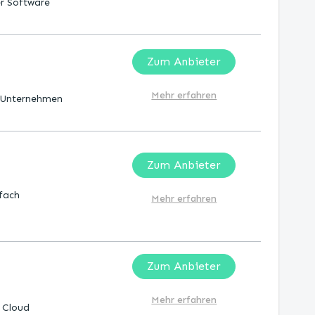
er Software
Zum Anbieter
Mehr erfahren
 Unternehmen
Zum Anbieter
fach
Mehr erfahren
Zum Anbieter
Mehr erfahren
r Cloud