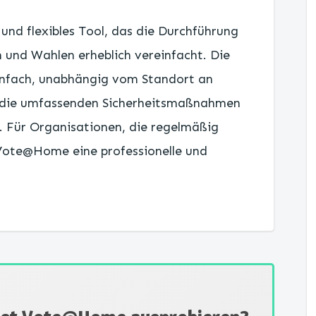
und flexibles Tool, das die Durchführung
nd Wahlen erheblich vereinfacht. Die
infach, unabhängig vom Standort an
 die umfassenden Sicherheitsmaßnahmen
. Für Organisationen, die regelmäßig
 Vote@Home eine professionelle und