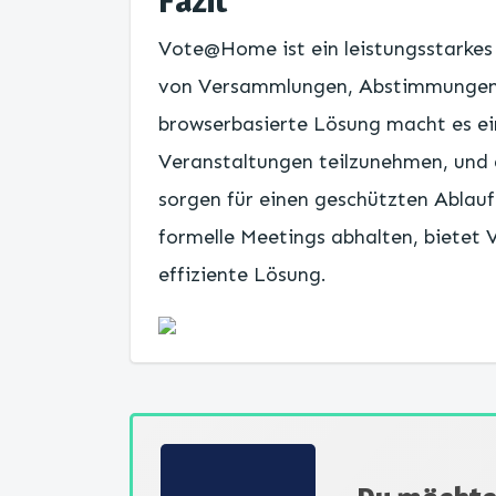
Fazit
Vote@Home ist ein leistungsstarkes 
von Versammlungen, Abstimmungen u
browserbasierte Lösung macht es e
Veranstaltungen teilzunehmen, und
sorgen für einen geschützten Ablauf
formelle Meetings abhalten, bietet
effiziente Lösung.