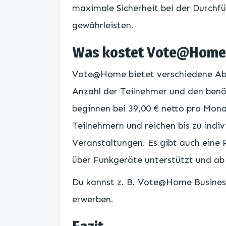
maximale Sicherheit bei der Durch
gewährleisten.
Was kostet Vote@Home
Vote@Home bietet verschiedene Abo
Anzahl der Teilnehmer und den benöt
beginnen bei 39,00 € netto pro Mona
Teilnehmern und reichen bis zu indi
Veranstaltungen. Es gibt auch eine 
über Funkgeräte unterstützt und ab 
Du kannst z. B. Vote@Home Business
erwerben.