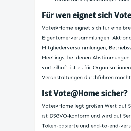
Für wen eignet sich V
Vote@Home eignet sich für eine brei
Eigentümerversammlungen, Aktion
Mitgliederversammlungen, Betriebs
Meetings, bei denen Abstimmungen 
vorteilhaft ist es für Organisationen
Veranstaltungen durchführen möcht
Ist Vote@Home sicher?
Vote@Home legt großen Wert auf Si
ist DSGVO-konform und wird auf Ser
Token-basierte und end-to-end-ver