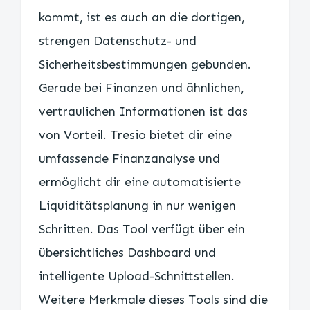
kommt, ist es auch an die dortigen,
strengen Datenschutz- und
Sicherheitsbestimmungen gebunden.
Gerade bei Finanzen und ähnlichen,
vertraulichen Informationen ist das
von Vorteil. Tresio bietet dir eine
umfassende Finanzanalyse und
ermöglicht dir eine automatisierte
Liquiditätsplanung in nur wenigen
Schritten. Das Tool verfügt über ein
übersichtliches Dashboard und
intelligente Upload-Schnittstellen.
Weitere Merkmale dieses Tools sind die