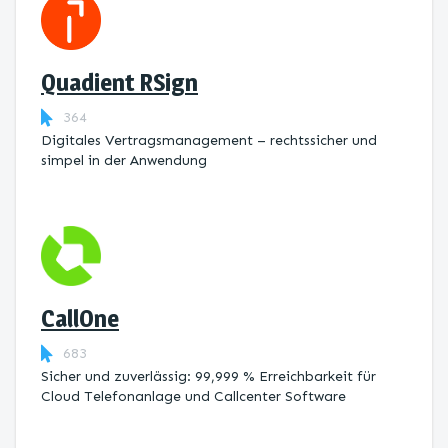
Quadient RSign
364
Digitales Vertragsmanagement – rechtssicher und
simpel in der Anwendung
CallOne
683
Sicher und zuverlässig: 99,999 % Erreichbarkeit für
Cloud Telefonanlage und Callcenter Software