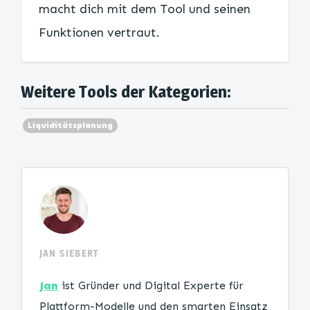
macht dich mit dem Tool und seinen
Funktionen vertraut.
Weitere Tools der Kategorien:
Liquiditätsplanung
JAN SIEBERT
Jan
ist Gründer und Digital Experte für
Plattform-Modelle und den smarten Einsatz