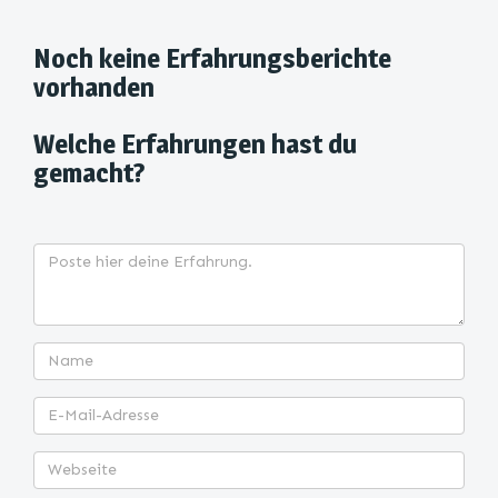
Noch keine Erfahrungsberichte
vorhanden
Welche Erfahrungen hast du
gemacht?