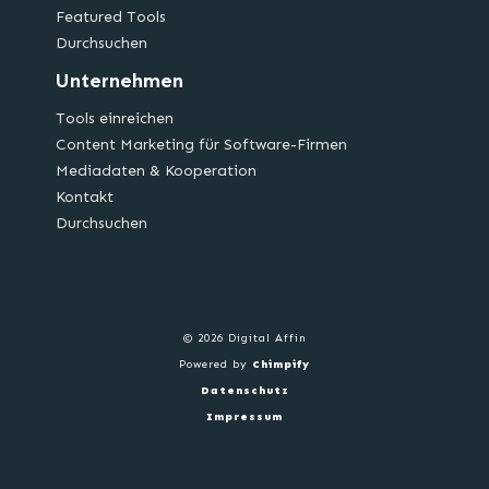
Featured Tools
Durchsuchen
Unternehmen
Tools einreichen
Content Marketing für Software-Firmen
Mediadaten & Kooperation
Kontakt
Durchsuchen
© 2026 Digital Affin
Powered by
Chimpify
Datenschutz
Impressum