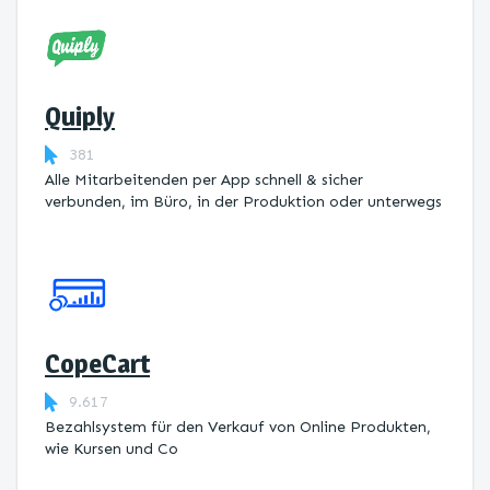
Quiply
381
Alle Mitarbeitenden per App schnell & sicher
verbunden, im Büro, in der Produktion oder unterwegs
CopeCart
9.617
Bezahlsystem für den Verkauf von Online Produkten,
wie Kursen und Co