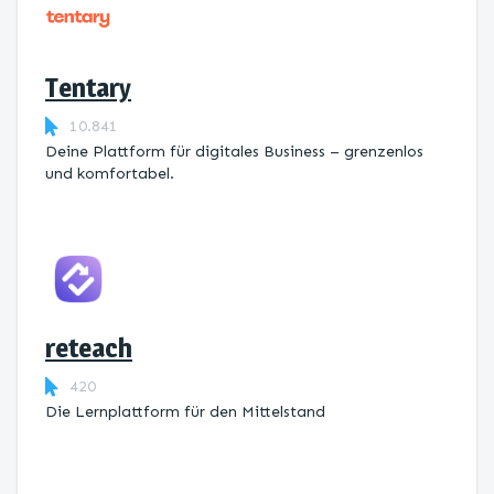
Tentary
10.841
Deine Plattform für digitales Business – grenzenlos
und komfortabel.
reteach
420
Die Lernplattform ​für den Mittelstand