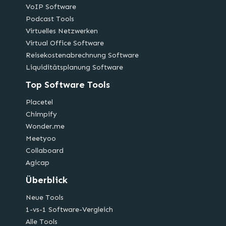
VoIP Software
Podcast Tools
Virtuelles Netzwerken
Virtual Office Software
Reisekostenabrechnung Software
Liquiditätsplanung Software
Top Software Tools
Placetel
Chimpify
Wonder.me
Meetyoo
Collaboard
Agicap
Überblick
Neue Tools
1-vs-1 Software-Vergleich
Alle Tools