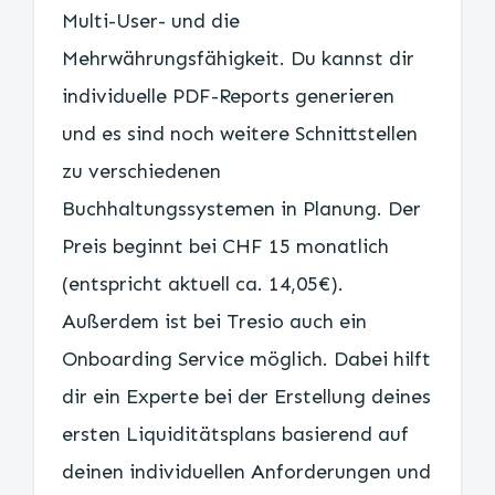
Multi-User- und die
Mehrwährungsfähigkeit. Du kannst dir
individuelle PDF-Reports generieren
und es sind noch weitere Schnittstellen
zu verschiedenen
Buchhaltungssystemen in Planung. Der
Preis beginnt bei CHF 15 monatlich
(entspricht aktuell ca. 14,05€).
Außerdem ist bei Tresio auch ein
Onboarding Service möglich. Dabei hilft
dir ein Experte bei der Erstellung deines
ersten Liquiditätsplans basierend auf
deinen individuellen Anforderungen und