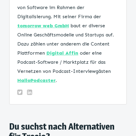
von Software im Rahmen der
Digitalisierung. Mit seiner Firma der
tomorrow web GmbH
baut er diverse
Online Geschäftsmodelle und Startups auf.
Dazu zählen unter anderem die Content
Plattformen
Digital Affin
oder eine
Podcast-Software / Marktplatz für das
Vernetzen von Podcast-Interviewgästen
HalloPodcaster
.
Du suchst nach Alternativen