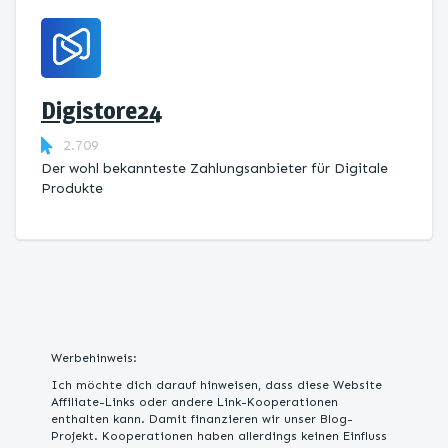
Digistore24
2.709
Der wohl bekannteste Zahlungsanbieter für Digitale
Produkte
Werbehinweis:
Ich möchte dich darauf hinweisen, dass diese Website
Affiliate-Links oder andere Link-Kooperationen
enthalten kann. Damit finanzieren wir unser Blog-
Projekt. Kooperationen haben allerdings keinen Einfluss