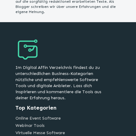
auf die sorgfältig redaktionell erarbeiteten Texte. Als
Blogger schreiben wir über unsere Erfahrungen und die
eigene Meinung.
Im Digital Affin Verzeichnis findest du zu
unterschiedlichen Business-Kategorien
nützliche und empfehlenswerte Software
Tools und digitale Anbieter. Lass dich
inspirieren und kommentiere die Tools aus
deiner Erfahrung heraus.
Top Kategorien
Online Event Software
Webinar Tools
Virtuelle Messe Software