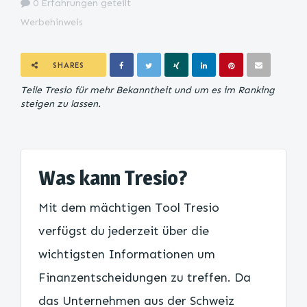
0 Erfahrungen geteilt
Werbehinweis
SHARES
Teile Tresio für mehr Bekanntheit und um es im Ranking
steigen zu lassen.
Was kann Tresio?
Mit dem mächtigen Tool Tresio
verfügst du jederzeit über die
wichtigsten Informationen um
Finanzentscheidungen zu treffen. Da
das Unternehmen aus der Schweiz