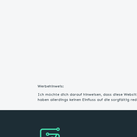
Werbehinweis:
Ich möchte dich darauf hinweisen, dass diese Website
haben allerdings keinen Einfluss auf die sorgfältig r