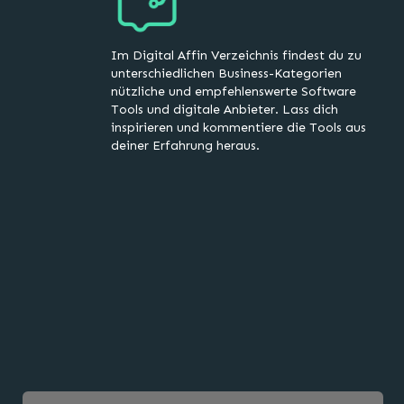
Im Digital Affin Verzeichnis findest du zu
unterschiedlichen Business-Kategorien
nützliche und empfehlenswerte Software
Tools und digitale Anbieter. Lass dich
inspirieren und kommentiere die Tools aus
deiner Erfahrung heraus.