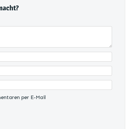
macht?
entaren per E-Mail