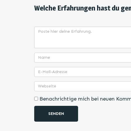
Welche Erfahrungen hast du ge
Benachrichtige mich bei neuen Komm
SENDEN