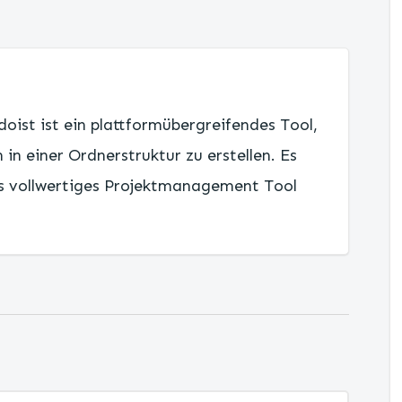
oist ist ein plattformübergreifendes Tool,
in einer Ordnerstruktur zu erstellen. Es
ls vollwertiges Projektmanagement Tool