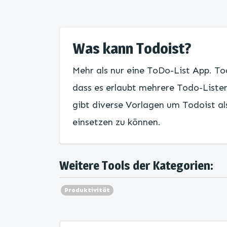
Was kann Todoist?
Mehr als nur eine ToDo-List App. Tod
dass es erlaubt mehrere Todo-Listen 
gibt diverse Vorlagen um Todoist a
einsetzen zu können.
Weitere Tools der Kategorien:
Produktivität