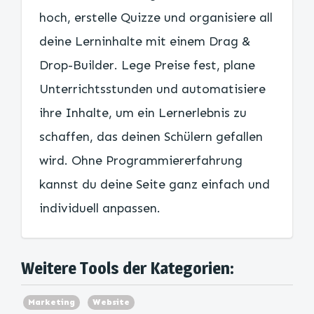
hoch, erstelle Quizze und organisiere all
deine Lerninhalte mit einem Drag &
Drop-Builder. Lege Preise fest, plane
Unterrichtsstunden und automatisiere
ihre Inhalte, um ein Lernerlebnis zu
schaffen, das deinen Schülern gefallen
wird. Ohne Programmiererfahrung
kannst du deine Seite ganz einfach und
individuell anpassen.
Weitere Tools der Kategorien:
Marketing
Website