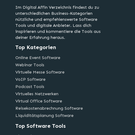
Im Digital Affin Verzeichnis findest du zu
unterschiedlichen Business-Kategorien
nützliche und empfehlenswerte Software
Tools und digitale Anbieter. Lass dich
inspirieren und kommentiere die Tools aus
deiner Erfahrung heraus.
Top Kategorien
Online Event Software
Webinar Tools
Virtuelle Messe Software
VoIP Software
Podcast Tools
Virtuelles Netzwerken
Virtual Office Software
Reisekostenabrechnung Software
Liquiditätsplanung Software
Top Software Tools