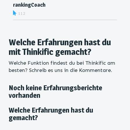
rankingCoach
112
Welche Erfahrungen hast du
mit Thinkific gemacht?
Welche Funktion findest du bei Thinkific am
besten? Schreib es uns in die Kommentare.
Noch keine Erfahrungsberichte
vorhanden
Welche Erfahrungen hast du
gemacht?