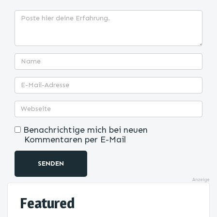
Benachrichtige mich bei neuen
Kommentaren per E-Mail
SENDEN
Anzeige
Featured