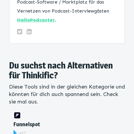
Podcast-Software / Marktplatz für das
Vernetzen von Podcast-Interviewgästen
HalloPodcaster
.
Du suchst nach Alternativen
für Thinkific?
Diese Tools sind in der gleichen Kategorie und
könnten für dich auch spannend sein. Check
sie mal aus.
Funnelspot
457