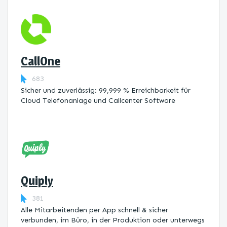
CallOne
683
Sicher und zuverlässig: 99,999 % Erreichbarkeit für
Cloud Telefonanlage und Callcenter Software
Quiply
381
Alle Mitarbeitenden per App schnell & sicher
verbunden, im Büro, in der Produktion oder unterwegs