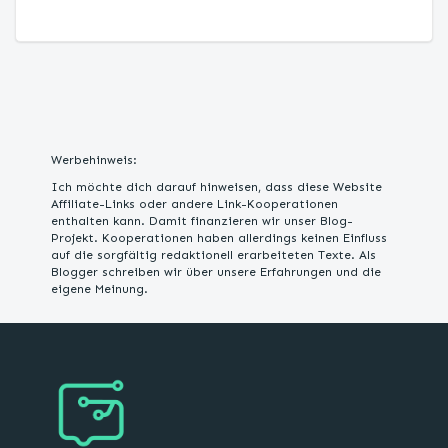
Werbehinweis:
Ich möchte dich darauf hinweisen, dass diese Website
Affiliate-Links oder andere Link-Kooperationen
enthalten kann. Damit finanzieren wir unser Blog-
Projekt. Kooperationen haben allerdings keinen Einfluss
auf die sorgfältig redaktionell erarbeiteten Texte. Als
Blogger schreiben wir über unsere Erfahrungen und die
eigene Meinung.