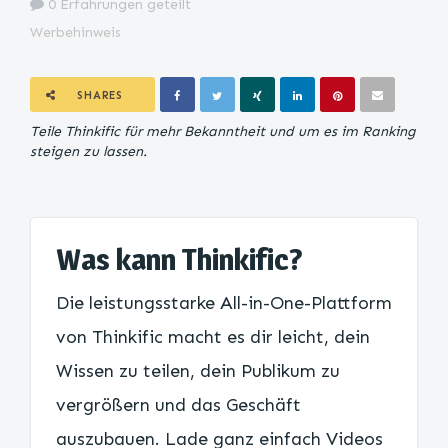
0 Erfahrungen geteilt
Werbehinweis
SHARES
Teile Thinkific für mehr Bekanntheit und um es im Ranking
steigen zu lassen.
Was kann Thinkific?
Die leistungsstarke All-in-One-Plattform
von Thinkific macht es dir leicht, dein
Wissen zu teilen, dein Publikum zu
vergrößern und das Geschäft
auszubauen. Lade ganz einfach Videos