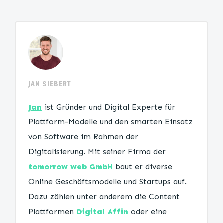
JAN SIEBERT
Jan
ist Gründer und Digital Experte für
Plattform-Modelle und den smarten Einsatz
von Software im Rahmen der
Digitalisierung. Mit seiner Firma der
tomorrow web GmbH
baut er diverse
Online Geschäftsmodelle und Startups auf.
Dazu zählen unter anderem die Content
Plattformen
Digital Affin
oder eine