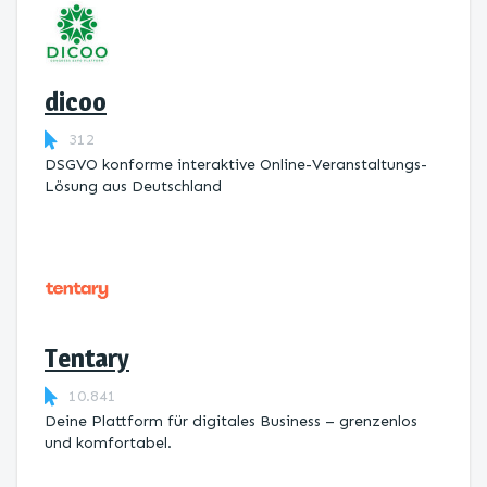
dicoo
312
DSGVO konforme interaktive Online-Veranstaltungs-
Lösung aus Deutschland
Tentary
10.841
Deine Plattform für digitales Business – grenzenlos
und komfortabel.