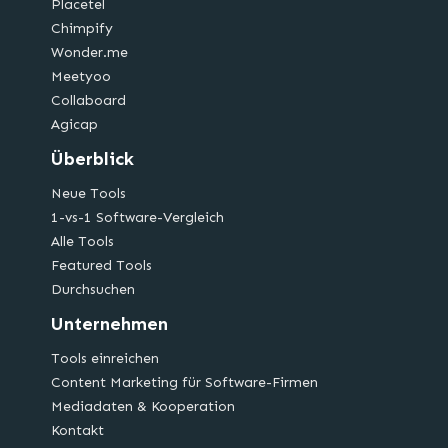
Placetel
Chimpify
Wonder.me
Meetyoo
Collaboard
Agicap
Überblick
Neue Tools
1-vs-1 Software-Vergleich
Alle Tools
Featured Tools
Durchsuchen
Unternehmen
Tools einreichen
Content Marketing für Software-Firmen
Mediadaten & Kooperation
Kontakt