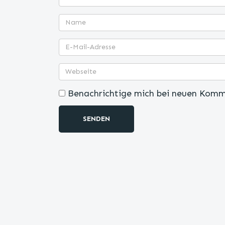
Benachrichtige mich bei neuen Komm
SENDEN