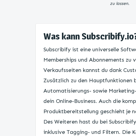
zu lassen.
Was kann Subscribify.io
Subscribify ist eine universelle Softw
Memberships und Abonnements zu ve
Verkaufsseiten kannst du dank Cust
Zusätzlich zu den Hauptfunktionen 
Automatisierungs- sowie Marketing-T
dein Online-Business. Auch die kom
Produktbereitstellung geschieht je 
Des Weiteren hast du bei Subscribif
inklusive Tagging- und Filtern. Die 