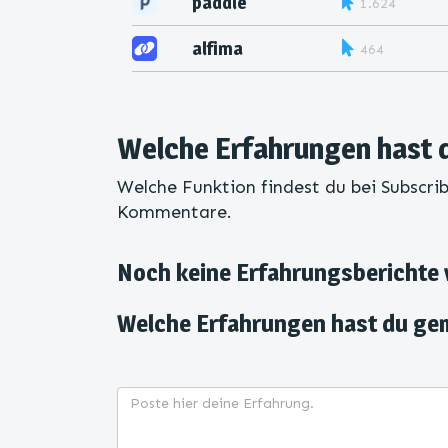
paddle
1.624
alfima
464
Welche Erfahrungen hast d
Welche Funktion findest du bei Subscrib
Kommentare.
Noch keine Erfahrungsberichte
Welche Erfahrungen hast du ge