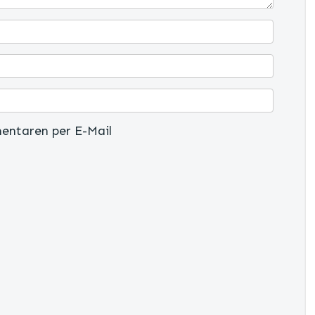
entaren per E-Mail