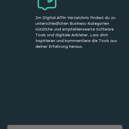
Im Digital Affin Verzeichnis findest du zu
unterschiedlichen Business-Kategorien
nützliche und empfehlenswerte Software
Tools und digitale Anbieter. Lass dich
inspirieren und kommentiere die Tools aus
deiner Erfahrung heraus.