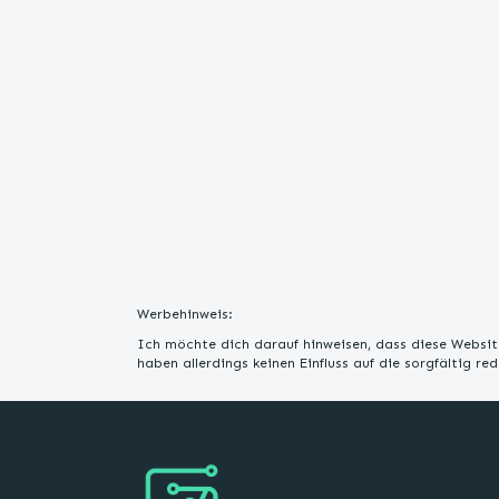
Werbehinweis:
Ich möchte dich darauf hinweisen, dass diese Website
haben allerdings keinen Einfluss auf die sorgfältig r