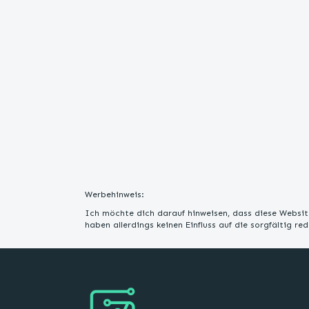
Werbehinweis:
Ich möchte dich darauf hinweisen, dass diese Website
haben allerdings keinen Einfluss auf die sorgfältig r