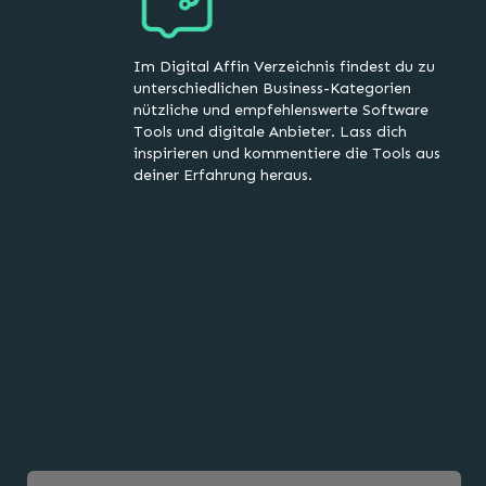
Im Digital Affin Verzeichnis findest du zu
unterschiedlichen Business-Kategorien
nützliche und empfehlenswerte Software
Tools und digitale Anbieter. Lass dich
inspirieren und kommentiere die Tools aus
deiner Erfahrung heraus.