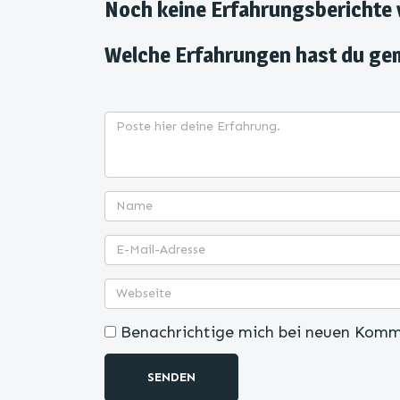
Noch keine Erfahrungsberichte
Welche Erfahrungen hast du ge
Benachrichtige mich bei neuen Komm
SENDEN