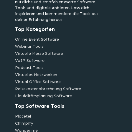
nützliche und empfehlenswerte Software
Tools und digitale Anbieter. Lass dich
inspirieren und kommentiere die Tools aus
deiner Erfahrung heraus.
Top Kategorien
Online Event Software
Webinar Tools
Virtuelle Messe Software
VoIP Software
Podcast Tools
Virtuelles Netzwerken
Virtual Office Software
Reisekostenabrechnung Software
Liquiditätsplanung Software
Top Software Tools
Placetel
Chimpify
Wonder.me