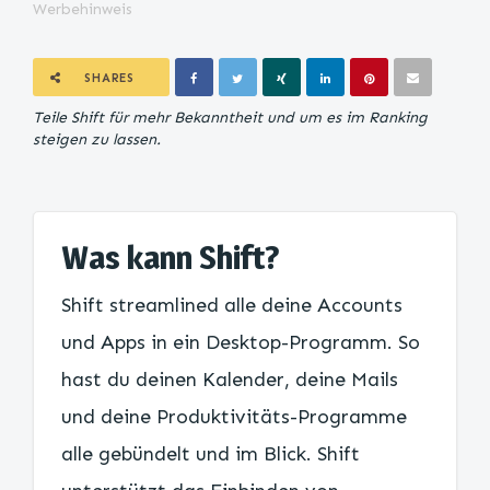
Werbehinweis
SHARES
Teile Shift für mehr Bekanntheit und um es im Ranking
steigen zu lassen.
Was kann Shift?
Shift streamlined alle deine Accounts
und Apps in ein Desktop-Programm. So
hast du deinen Kalender, deine Mails
und deine Produktivitäts-Programme
alle gebündelt und im Blick. Shift