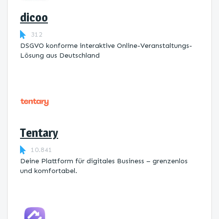
dicoo
312
DSGVO konforme interaktive Online-Veranstaltungs-
Lösung aus Deutschland
Tentary
10.841
Deine Plattform für digitales Business – grenzenlos
und komfortabel.