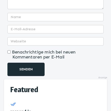
Benachrichtige mich bei neuen
Kommentaren per E-Mail
SENDEN
Anzeige
Featured