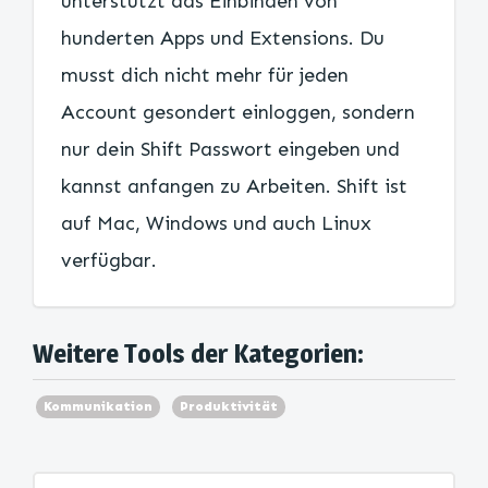
unterstützt das Einbinden von
hunderten Apps und Extensions. Du
musst dich nicht mehr für jeden
Account gesondert einloggen, sondern
nur dein Shift Passwort eingeben und
kannst anfangen zu Arbeiten. Shift ist
auf Mac, Windows und auch Linux
verfügbar.
Weitere Tools der Kategorien:
Kommunikation
Produktivität