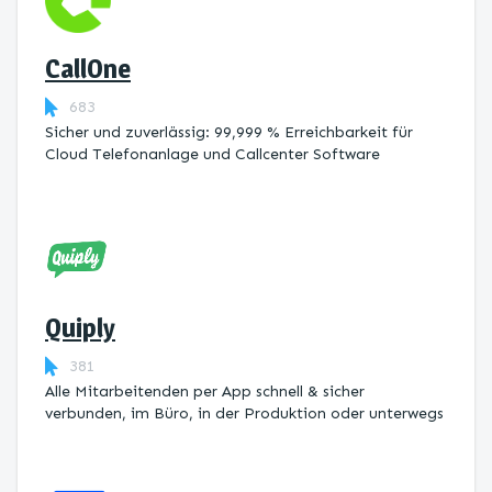
CallOne
683
Sicher und zuverlässig: 99,999 % Erreichbarkeit für
Cloud Telefonanlage und Callcenter Software
Quiply
381
Alle Mitarbeitenden per App schnell & sicher
verbunden, im Büro, in der Produktion oder unterwegs