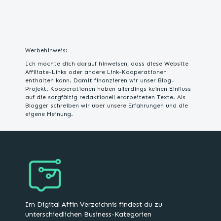
Werbehinweis:
Ich möchte dich darauf hinweisen, dass diese Website
Affiliate-Links oder andere Link-Kooperationen
enthalten kann. Damit finanzieren wir unser Blog-
Projekt. Kooperationen haben allerdings keinen Einfluss
auf die sorgfältig redaktionell erarbeiteten Texte. Als
Blogger schreiben wir über unsere Erfahrungen und die
eigene Meinung.
Im Digital Affin Verzeichnis findest du zu
unterschiedlichen Business-Kategorien