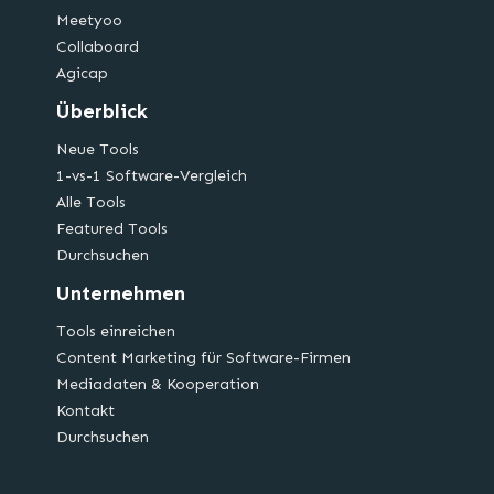
Meetyoo
Collaboard
Agicap
Überblick
Neue Tools
1-vs-1 Software-Vergleich
Alle Tools
Featured Tools
Durchsuchen
Unternehmen
Tools einreichen
Content Marketing für Software-Firmen
Mediadaten & Kooperation
Kontakt
Durchsuchen