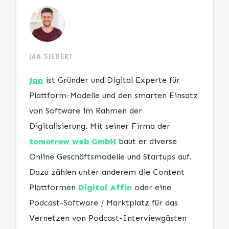
JAN SIEBERT
Jan
ist Gründer und Digital Experte für
Plattform-Modelle und den smarten Einsatz
von Software im Rahmen der
Digitalisierung. Mit seiner Firma der
tomorrow web GmbH
baut er diverse
Online Geschäftsmodelle und Startups auf.
Dazu zählen unter anderem die Content
Plattformen
Digital Affin
oder eine
Podcast-Software / Marktplatz für das
Vernetzen von Podcast-Interviewgästen