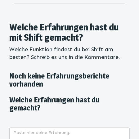
Welche Erfahrungen hast du
mit Shift gemacht?
Welche Funktion findest du bei Shift am
besten? Schreib es uns in die Kommentare.
Noch keine Erfahrungsberichte
vorhanden
Welche Erfahrungen hast du
gemacht?