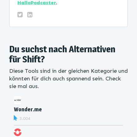
HalloPodcaster
.
Du suchst nach Alternativen
für Shift?
Diese Tools sind in der gleichen Kategorie und
könnten für dich auch spannend sein. Check
sie mal aus.
Wonder.me
3.004