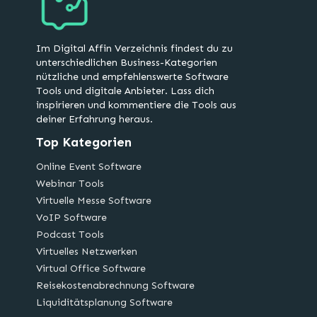
Im Digital Affin Verzeichnis findest du zu
unterschiedlichen Business-Kategorien
nützliche und empfehlenswerte Software
Tools und digitale Anbieter. Lass dich
inspirieren und kommentiere die Tools aus
deiner Erfahrung heraus.
Top Kategorien
Online Event Software
Webinar Tools
Virtuelle Messe Software
VoIP Software
Podcast Tools
Virtuelles Netzwerken
Virtual Office Software
Reisekostenabrechnung Software
Liquiditätsplanung Software