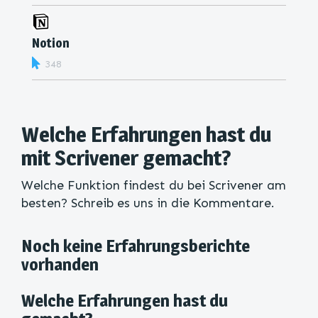
Notion
348
Welche Erfahrungen hast du
mit Scrivener gemacht?
Welche Funktion findest du bei Scrivener am
besten? Schreib es uns in die Kommentare.
Noch keine Erfahrungsberichte
vorhanden
Welche Erfahrungen hast du