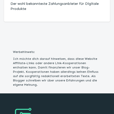
Der wohl bekannteste Zahlungsanbieter für Digitale
Produkte
Werbehinweis:
Ich möchte dich darauf hinweisen, dass diese Website
Affiliate-Links oder andere Link-Kooperationen
enthalten kann. Damit finanzieren wir unser Blog-
Projekt. Kooperationen haben allerdings keinen Einfluss
auf die sorgfältig redaktionell erarbeiteten Texte. Als
Blogger schreiben wir über unsere Erfahrungen und die
eigene Meinung.