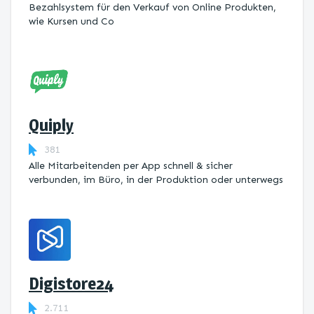
Bezahlsystem für den Verkauf von Online Produkten,
wie Kursen und Co
Quiply
381
Alle Mitarbeitenden per App schnell & sicher
verbunden, im Büro, in der Produktion oder unterwegs
Digistore24
2.711