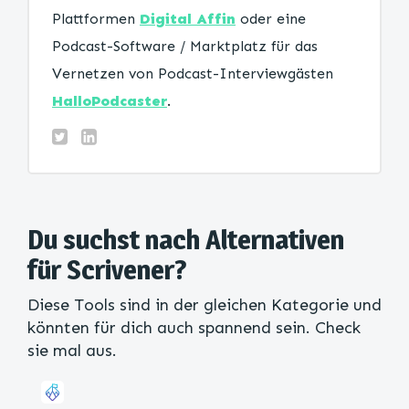
Plattformen
Digital Affin
oder eine
Podcast-Software / Marktplatz für das
Vernetzen von Podcast-Interviewgästen
HalloPodcaster
.
Du suchst nach Alternativen
für Scrivener?
Diese Tools sind in der gleichen Kategorie und
könnten für dich auch spannend sein. Check
sie mal aus.