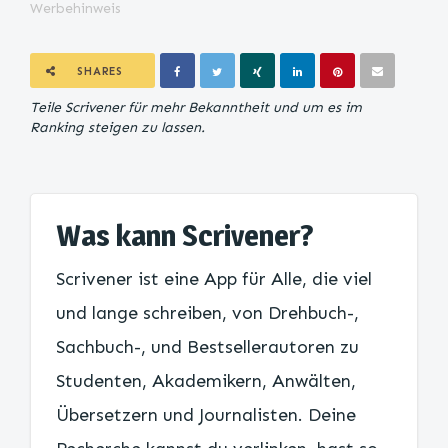
Werbehinweis
SHARES
Teile Scrivener für mehr Bekanntheit und um es im
Ranking steigen zu lassen.
Was kann Scrivener?
Scrivener ist eine App für Alle, die viel
und lange schreiben, von Drehbuch-,
Sachbuch-, und Bestsellerautoren zu
Studenten, Akademikern, Anwälten,
Übersetzern und Journalisten. Deine