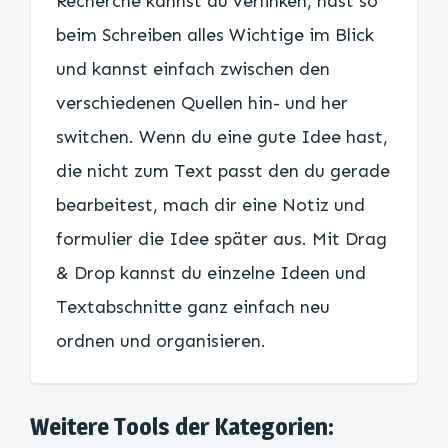
Recherche kannst du verlinken, hast so
beim Schreiben alles Wichtige im Blick
und kannst einfach zwischen den
verschiedenen Quellen hin- und her
switchen. Wenn du eine gute Idee hast,
die nicht zum Text passt den du gerade
bearbeitest, mach dir eine Notiz und
formulier die Idee später aus. Mit Drag
& Drop kannst du einzelne Ideen und
Textabschnitte ganz einfach neu
ordnen und organisieren.
Weitere Tools der Kategorien: