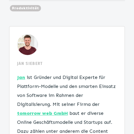
Produktivität
JAN SIEBERT
Jan
ist Gründer und Digital Experte für
Plattform-Modelle und den smarten Einsatz
von Software im Rahmen der
Digitalisierung. Mit seiner Firma der
tomorrow web GmbH
baut er diverse
Online Geschäftsmodelle und Startups auf.
Dazu zählen unter anderem die Content