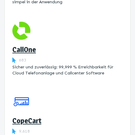
simpel in der Anwendung
CallOne
683
Sicher und zuverlässig: 99,999 % Erreichbarkeit für
Cloud Telefonanlage und Callcenter Software
CopeCart
9.618