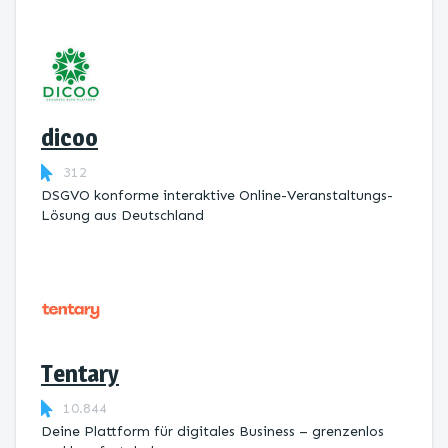
dicoo
312
DSGVO konforme interaktive Online-Veranstaltungs-
Lösung aus Deutschland
Tentary
10.844
Deine Plattform für digitales Business – grenzenlos