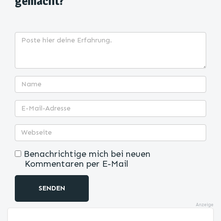
gemacht?
Benachrichtige mich bei neuen
Kommentaren per E-Mail
SENDEN
Anzeige