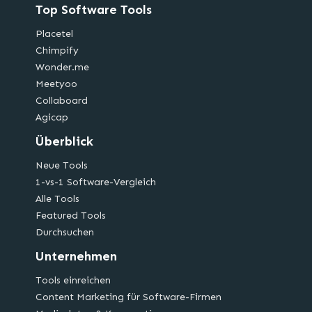
Top Software Tools
Placetel
Chimpify
Wonder.me
Meetyoo
Collaboard
Agicap
Überblick
Neue Tools
1-vs-1 Software-Vergleich
Alle Tools
Featured Tools
Durchsuchen
Unternehmen
Tools einreichen
Content Marketing für Software-Firmen