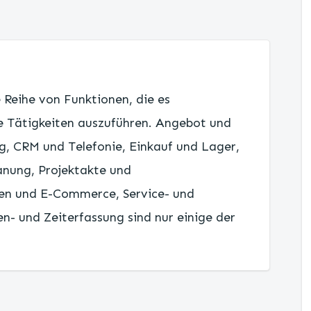
 Reihe von Funktionen, die es
re Tätigkeiten auszuführen. Angebot und
, CRM und Telefonie, Einkauf und Lager,
anung, Projektakte und
len und E-Commerce, Service- und
 und Zeiterfassung sind nur einige der