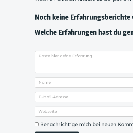
Noch keine Erfahrungsberichte
Welche Erfahrungen hast du ge
Benachrichtige mich bei neuen Komm