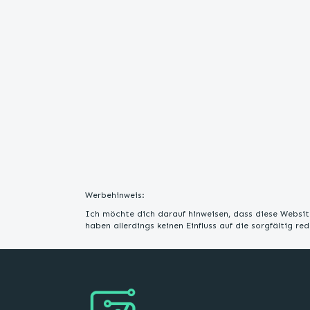
Werbehinweis:
Ich möchte dich darauf hinweisen, dass diese Website
haben allerdings keinen Einfluss auf die sorgfältig r