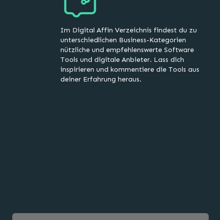
Im Digital Affin Verzeichnis findest du zu
unterschiedlichen Business-Kategorien
nützliche und empfehlenswerte Software
Tools und digitale Anbieter. Lass dich
inspirieren und kommentiere die Tools aus
deiner Erfahrung heraus.