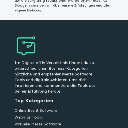
auf die sorgfältig redaktionell erarbeiteten Texte. Als
Blogger schreiben wir über unsere Erfahrungen und die
eigene Meinung.
Im Digital Affin Verzeichnis findest du zu
unterschiedlichen Business-Kategorien
nützliche und empfehlenswerte Software
Tools und digitale Anbieter. Lass dich
inspirieren und kommentiere die Tools aus
deiner Erfahrung heraus.
Top Kategorien
Online Event Software
Webinar Tools
Virtuelle Messe Software