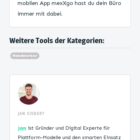
mobilen App mexXgo hast du dein Büro
immer mit dabei.
Weitere Tools der Kategorien:
Handwerker
JAN SIEBERT
Jan
ist Gründer und Digital Experte für
Plattform-Modelle und den smarten Einsatz