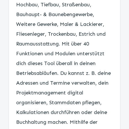
Hochbau, Tiefbau, Straßenbau,
Bauhaupt- & Baunebengewerbe,
Weitere Gewerke, Maler & Lackierer,
Fliesenleger, Trockenbau, Estrich und
Raumausstattung. Mit über 40
Funktionen und Modulen unterstützt
dich dieses Tool überall in deinen
Betriebsabläufen. Du kannst z. B. deine
Adressen und Termine verwalten, dein
Projektmanagement digital
organisieren, Stammdaten pflegen,
Kalkulationen durchführen oder deine
Buchhaltung machen. Mithilfe der