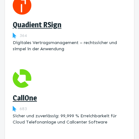
Quadient RSign
364
Digitales Vertragsmanagement – rechtssicher und
simpel in der Anwendung
CallOne
683
Sicher und zuverlässig: 99,999 % Erreichbarkeit für
Cloud Telefonanlage und Callcenter Software