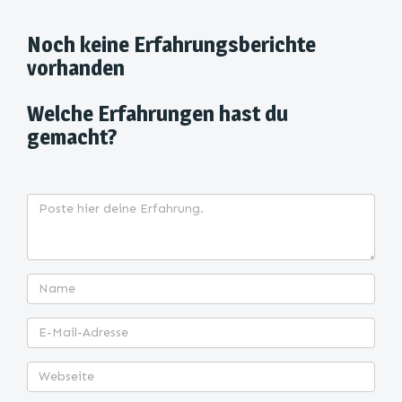
Noch keine Erfahrungsberichte
vorhanden
Welche Erfahrungen hast du
gemacht?