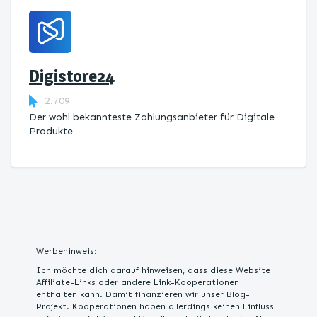
Digistore24
2.709
Der wohl bekannteste Zahlungsanbieter für Digitale
Produkte
Werbehinweis:
Ich möchte dich darauf hinweisen, dass diese Website
Affiliate-Links oder andere Link-Kooperationen
enthalten kann. Damit finanzieren wir unser Blog-
Projekt. Kooperationen haben allerdings keinen Einfluss