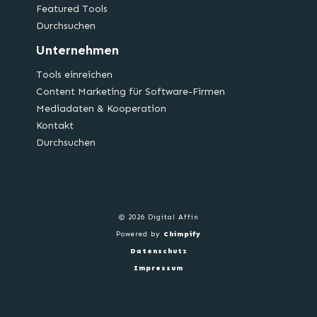
Featured Tools
Durchsuchen
Unternehmen
Tools einreichen
Content Marketing für Software-Firmen
Mediadaten & Kooperation
Kontakt
Durchsuchen
© 2026 Digital Affin
Powered by
Chimpify
Datenschutz
Impressum