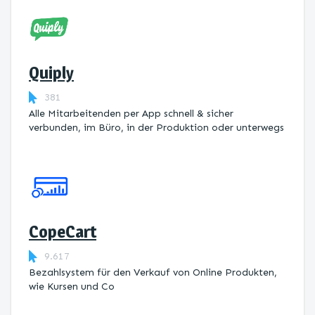
Quiply
381
Alle Mitarbeitenden per App schnell & sicher
verbunden, im Büro, in der Produktion oder unterwegs
CopeCart
9.617
Bezahlsystem für den Verkauf von Online Produkten,
wie Kursen und Co