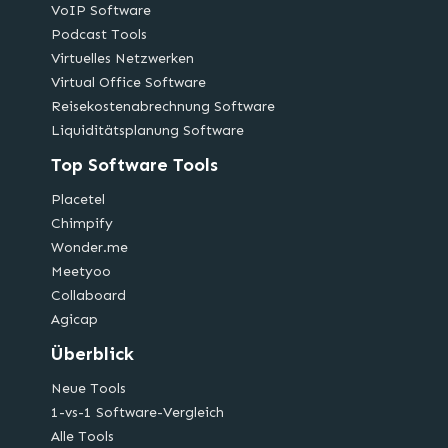
VoIP Software
Podcast Tools
Virtuelles Netzwerken
Virtual Office Software
Reisekostenabrechnung Software
Liquiditätsplanung Software
Top Software Tools
Placetel
Chimpify
Wonder.me
Meetyoo
Collaboard
Agicap
Überblick
Neue Tools
1-vs-1 Software-Vergleich
Alle Tools