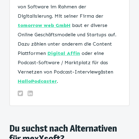
von Software im Rahmen der
Digitalisierung. Mit seiner Firma der
tomorrow web GmbH
baut er diverse
Online Geschäftsmodelle und Startups auf.
Dazu zählen unter anderem die Content
Plattformen
Digital Affin
oder eine
Podcast-Software / Marktplatz für das
Vernetzen von Podcast-Interviewgästen
HalloPodcaster
.
Du suchst nach Alternativen
für mexXsoft?