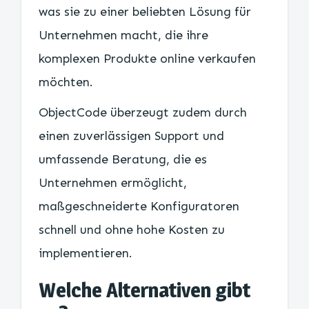
was sie zu einer beliebten Lösung für
Unternehmen macht, die ihre
komplexen Produkte online verkaufen
möchten.
ObjectCode überzeugt zudem durch
einen zuverlässigen Support und
umfassende Beratung, die es
Unternehmen ermöglicht,
maßgeschneiderte Konfiguratoren
schnell und ohne hohe Kosten zu
implementieren.
Welche Alternativen gibt