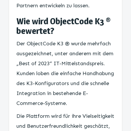
Partnern entwickeln zu lassen.
Wie wird ObjectCode K3 ®
bewertet?
Der ObjectCode K3 ® wurde mehrfach
ausgezeichnet, unter anderem mit dem
„Best of 2023“ IT-Mittelstandspreis.
Kunden loben die einfache Handhabung
des K3-Konfigurators und die schnelle
Integration in bestehende E-
Commerce-Systeme.
Die Plattform wird für ihre Vielseitigkeit
und Benutzerfreundlichkeit geschätzt,