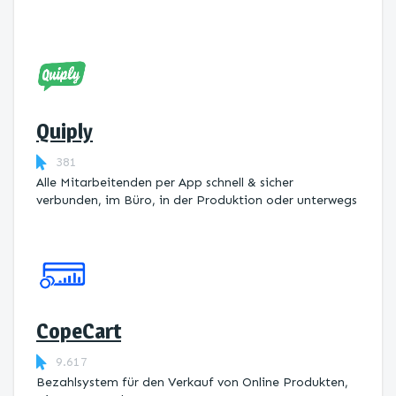
Quiply
381
Alle Mitarbeitenden per App schnell & sicher
verbunden, im Büro, in der Produktion oder unterwegs
CopeCart
9.617
Bezahlsystem für den Verkauf von Online Produkten,