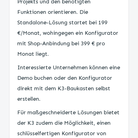
Projekts und den benötigten
Funktionen orientieren. Die
Standalone-Lösung startet bei 199
€/Monat, wohingegen ein Konfigurator
mit Shop-Anbindung bei 399 € pro
Monat liegt.
Interessierte Unternehmen können eine
Demo buchen oder den Konfigurator
direkt mit dem K3-Baukasten selbst
erstellen.
Für maßgeschneiderte Lösungen bietet
der K3 zudem die Möglichkeit, einen
schlüsselfertigen Konfigurator von