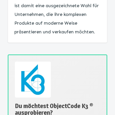
ist damit eine ausgezeichnete Wahl für
Unternehmen, die ihre komplexen
Produkte auf moderne Weise
präsentieren und verkaufen möchten.
Du möchtest ObjectCode K3 ®
ausprobieren?