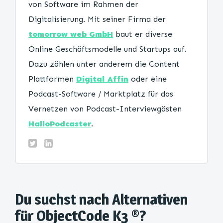
von Software im Rahmen der
Digitalisierung. Mit seiner Firma der
tomorrow web GmbH
baut er diverse
Online Geschäftsmodelle und Startups auf.
Dazu zählen unter anderem die Content
Plattformen
Digital Affin
oder eine
Podcast-Software / Marktplatz für das
Vernetzen von Podcast-Interviewgästen
HalloPodcaster
.
Du suchst nach Alternativen
für ObjectCode K3 ®?