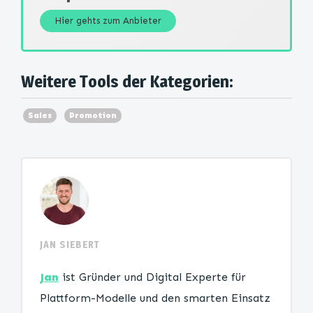
Hier gehts zum Anbieter
Weitere Tools der Kategorien:
Sales
Promotion
JAN SIEBERT
Jan
ist Gründer und Digital Experte für
Plattform-Modelle und den smarten Einsatz