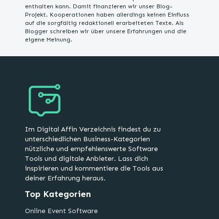
enthalten kann. Damit finanzieren wir unser Blog-
Projekt. Kooperationen haben allerdings keinen Einfluss
auf die sorgfältig redaktionell erarbeiteten Texte. Als
Blogger schreiben wir über unsere Erfahrungen und die
eigene Meinung.
Im Digital Affin Verzeichnis findest du zu
unterschiedlichen Business-Kategorien
nützliche und empfehlenswerte Software
Tools und digitale Anbieter. Lass dich
inspirieren und kommentiere die Tools aus
deiner Erfahrung heraus.
Top Kategorien
Online Event Software