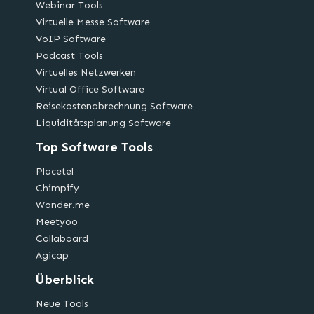
Webinar Tools
Virtuelle Messe Software
VoIP Software
Podcast Tools
Virtuelles Netzwerken
Virtual Office Software
Reisekostenabrechnung Software
Liquiditätsplanung Software
Top Software Tools
Placetel
Chimpify
Wonder.me
Meetyoo
Collaboard
Agicap
Überblick
Neue Tools