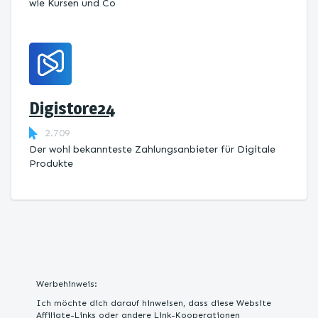
wie Kursen und Co
Digistore24
2.709
Der wohl bekannteste Zahlungsanbieter für Digitale
Produkte
Werbehinweis:
Ich möchte dich darauf hinweisen, dass diese Website
Affiliate-Links oder andere Link-Kooperationen