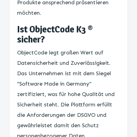
Produkte ansprechend präsentieren
möchten.
Ist ObjectCode K3 ®
sicher?
ObjectCode legt großen Wert auf
Datensicherheit und Zuverlässigkeit.
Das Unternehmen ist mit dem Siegel
"Software Made in Germany"
zertifiziert, was für hohe Qualität und
Sicherheit steht. Die Plattform erfüllt
die Anforderungen der DSGVO und
gewährleistet damit den Schutz
personenbezogener Daten.