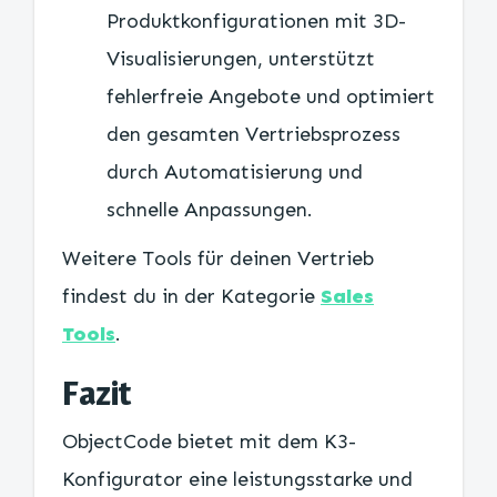
Produktkonfigurationen mit 3D-
Visualisierungen, unterstützt
fehlerfreie Angebote und optimiert
den gesamten Vertriebsprozess
durch Automatisierung und
schnelle Anpassungen.
Weitere Tools für deinen Vertrieb
findest du in der Kategorie
Sales
Tools
.
Fazit
ObjectCode bietet mit dem K3-
Konfigurator eine leistungsstarke und