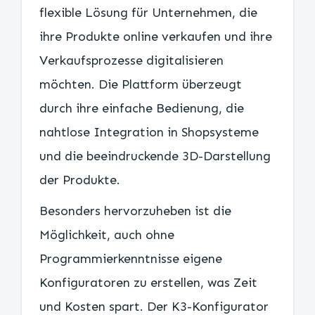
flexible Lösung für Unternehmen, die
ihre Produkte online verkaufen und ihre
Verkaufsprozesse digitalisieren
möchten. Die Plattform überzeugt
durch ihre einfache Bedienung, die
nahtlose Integration in Shopsysteme
und die beeindruckende 3D-Darstellung
der Produkte.
Besonders hervorzuheben ist die
Möglichkeit, auch ohne
Programmierkenntnisse eigene
Konfiguratoren zu erstellen, was Zeit
und Kosten spart. Der K3-Konfigurator