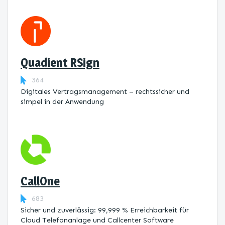
Quadient RSign
364
Digitales Vertragsmanagement – rechtssicher und
simpel in der Anwendung
CallOne
683
Sicher und zuverlässig: 99,999 % Erreichbarkeit für
Cloud Telefonanlage und Callcenter Software