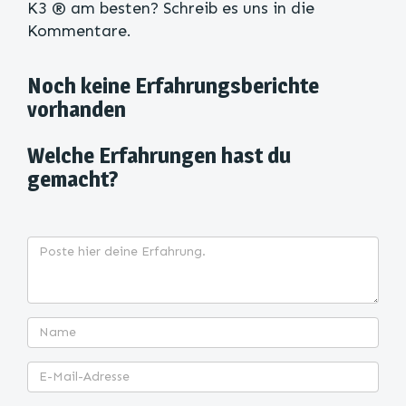
K3 ® am besten? Schreib es uns in die
Kommentare.
Noch keine Erfahrungsberichte
vorhanden
Welche Erfahrungen hast du
gemacht?