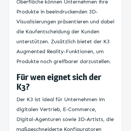
Oberfläche können Unternehmen ihre
Produkte in beeindruckenden 3D-
Visualisierungen präsentieren und dabei
die Kaufentscheidung der Kunden
unterstützen. Zusätzlich bietet der K3
Augmented Reality-Funktionen, um
Produkte noch greifbarer darzustellen.
Für wen eignet sich der
K3?
Der K3 ist ideal für Unternehmen im
digitalen Vertrieb, E-Commerce,
Digital-Agenturen sowie 3D-Artists, die
maßgeschneiderte Konfiguratoren