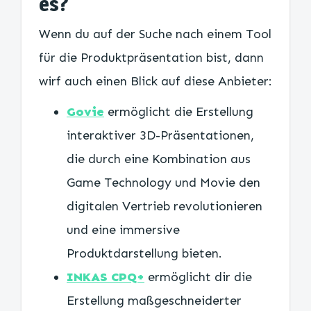
es?
Wenn du auf der Suche nach einem Tool
für die Produktpräsentation bist, dann
wirf auch einen Blick auf diese Anbieter:
Govie
ermöglicht die Erstellung
interaktiver 3D-Präsentationen,
die durch eine Kombination aus
Game Technology und Movie den
digitalen Vertrieb revolutionieren
und eine immersive
Produktdarstellung bieten.
INKAS CPQ+
ermöglicht dir die
Erstellung maßgeschneiderter