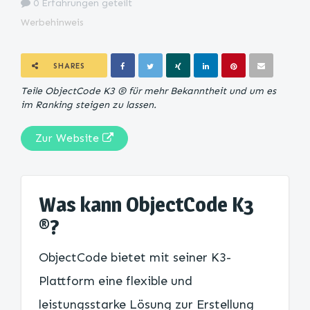
0 Erfahrungen geteilt
Werbehinweis
SHARES
Teile ObjectCode K3 ® für mehr Bekanntheit und um es
im Ranking steigen zu lassen.
Zur Website
Was kann ObjectCode K3
®?
ObjectCode bietet mit seiner K3-
Plattform eine flexible und
leistungsstarke Lösung zur Erstellung