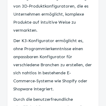
von 3D-Produktkonfiguratoren, die es
Unternehmen ermöglicht, komplexe
Produkte auf intuitive Weise zu
vermarkten.
Der K3-Konfigurator ermöglicht es,
ohne Programmierkenntnisse einen
anpassbaren Konfigurator für
verschiedene Branchen zu erstellen, der
sich nahtlos in bestehende E-
Commerce-Systeme wie Shopify oder
Shopware integriert.
Durch die benutzerfreundliche