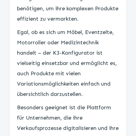
benötigen, um ihre komplexen Produkte
effizient zu vermarkten.
Egal, ob es sich um Möbel, Eventzelte,
Motorroller oder Medizintechnik
handelt – der K3-Konfigurator ist
vielseitig einsetzbar und ermöglicht es,
auch Produkte mit vielen
Variationsmöglichkeiten einfach und
übersichtlich darzustellen.
Besonders geeignet ist die Plattform
für Unternehmen, die ihre
Verkaufsprozesse digitalisieren und ihre