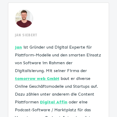
JAN SIEBERT
Jan
ist Gründer und Digital Experte für
Plattform-Modelle und den smarten Einsatz
von Software im Rahmen der
Digitalisierung. Mit seiner Firma der
tomorrow web GmbH
baut er diverse
Online Geschäftsmodelle und Startups auf.
Dazu zählen unter anderem die Content
Plattformen
Digital Affin
oder eine
Podcast-Software / Marktplatz für das