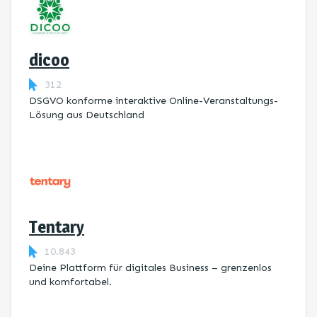
dicoo
312
DSGVO konforme interaktive Online-Veranstaltungs-
Lösung aus Deutschland
Tentary
10.843
Deine Plattform für digitales Business – grenzenlos
und komfortabel.