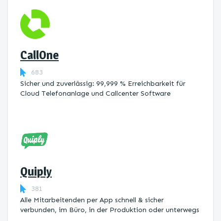
CallOne
683
Sicher und zuverlässig: 99,999 % Erreichbarkeit für
Cloud Telefonanlage und Callcenter Software
Quiply
381
Alle Mitarbeitenden per App schnell & sicher
verbunden, im Büro, in der Produktion oder unterwegs