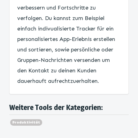
verbessern und Fortschritte zu
verfolgen. Du kannst zum Beispiel
einfach indivualisierte Tracker für ein
personalisiertes App-Erlebnis erstellen
und sortieren, sowie persönliche oder
Gruppen-Nachrichten versenden um
den Kontakt zu deinen Kunden
dauerhauft aufrechtzuerhalten.
Weitere Tools der Kategorien:
Produktivität