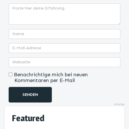
Benachrichtige mich bei neuen
Kommentaren per E-Mail
SENDEN
Anzeige
Featured