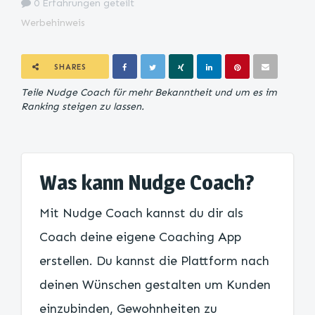
0 Erfahrungen geteilt
Werbehinweis
SHARES
Teile Nudge Coach für mehr Bekanntheit und um es im
Ranking steigen zu lassen.
Was kann Nudge Coach?
Mit Nudge Coach kannst du dir als
Coach deine eigene Coaching App
erstellen. Du kannst die Plattform nach
deinen Wünschen gestalten um Kunden
einzubinden, Gewohnheiten zu