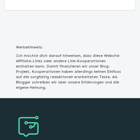
Werbehinweis:
Ich möchte dich darauf hinweisen, dass diese Website
Affiliate-Links oder andere Link-Kooperationen
enthalten kann. Damit finanzieren wir unser Blog-
Projekt. Kooperationen haben allerdings keinen Einfluss
auf die sorgfältig redaktionell erarbeiteten Texte. Als
Blogger schreiben wir über unsere Erfahrungen und die
eigene Meinung.