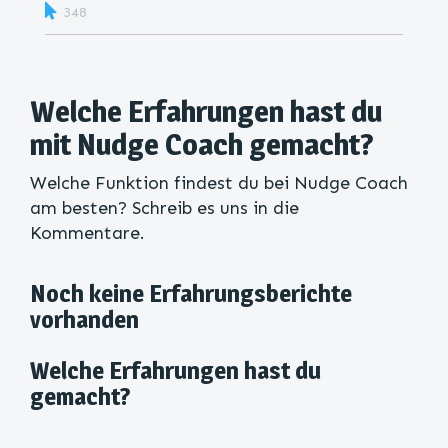
348
Welche Erfahrungen hast du
mit Nudge Coach gemacht?
Welche Funktion findest du bei Nudge Coach
am besten? Schreib es uns in die
Kommentare.
Noch keine Erfahrungsberichte
vorhanden
Welche Erfahrungen hast du
gemacht?