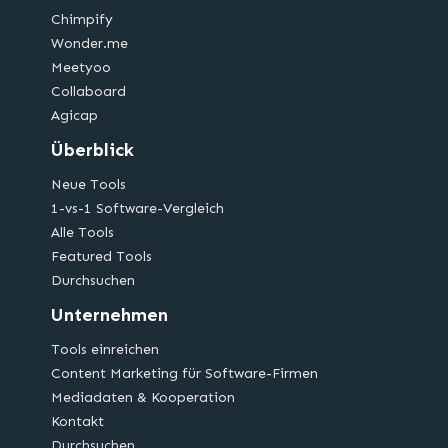
Chimpify
Wonder.me
Meetyoo
Collaboard
Agicap
Überblick
Neue Tools
1-vs-1 Software-Vergleich
Alle Tools
Featured Tools
Durchsuchen
Unternehmen
Tools einreichen
Content Marketing für Software-Firmen
Mediadaten & Kooperation
Kontakt
Durchsuchen