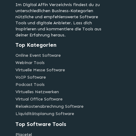
Im Digital Affin Verzeichnis findest du zu
unterschiedlichen Business-Kategorien
nützliche und empfehlenswerte Software
Tools und digitale Anbieter. Lass dich
inspirieren und kommentiere die Tools aus
deiner Erfahrung heraus.
Top Kategorien
Online Event Software
Webinar Tools
Virtuelle Messe Software
VoIP Software
Podcast Tools
Virtuelles Netzwerken
Virtual Office Software
Reisekostenabrechnung Software
Liquiditätsplanung Software
Top Software Tools
Placetel