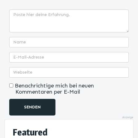
Benachrichtige mich bei neuen
Kommentaren per E-Mail
SENDEN
Anzeige
Featured