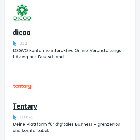
dicoo
312
DSGVO konforme interaktive Online-Veranstaltungs-
Lösung aus Deutschland
Tentary
10.841
Deine Plattform für digitales Business – grenzenlos
und komfortabel.