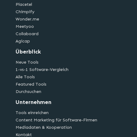
Placetel
Chimpify
Wonder.me
Meetyoo
Collaboard
Agicap
Überblick
Neue Tools
1-vs-1 Software-Vergleich
Alle Tools
Featured Tools
Durchsuchen
Unternehmen
Tools einreichen
Content Marketing für Software-Firmen
Mediadaten & Kooperation
Kontakt