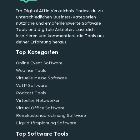
Im Digital Affin Verzeichnis findest du zu
unterschiedlichen Business-Kategorien
nützliche und empfehlenswerte Software
Tools und digitale Anbieter. Lass dich
inspirieren und kommentiere die Tools aus
deiner Erfahrung heraus.
Top Kategorien
Online Event Software
Webinar Tools
Virtuelle Messe Software
VoIP Software
Podcast Tools
Virtuelles Netzwerken
Virtual Office Software
Reisekostenabrechnung Software
Liquiditätsplanung Software
Top Software Tools