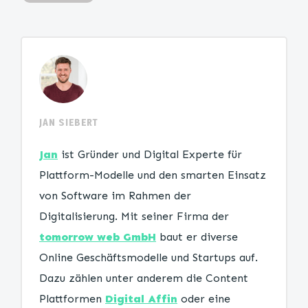
JAN SIEBERT
Jan
ist Gründer und Digital Experte für
Plattform-Modelle und den smarten Einsatz
von Software im Rahmen der
Digitalisierung. Mit seiner Firma der
tomorrow web GmbH
baut er diverse
Online Geschäftsmodelle und Startups auf.
Dazu zählen unter anderem die Content
Plattformen
Digital Affin
oder eine