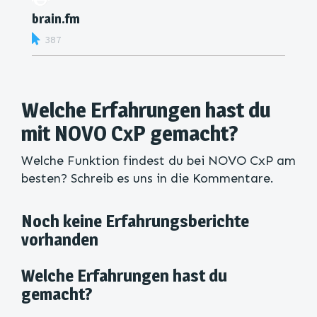
brain.fm
387
Welche Erfahrungen hast du
mit NOVO CxP gemacht?
Welche Funktion findest du bei NOVO CxP am
besten? Schreib es uns in die Kommentare.
Noch keine Erfahrungsberichte
vorhanden
Welche Erfahrungen hast du
gemacht?