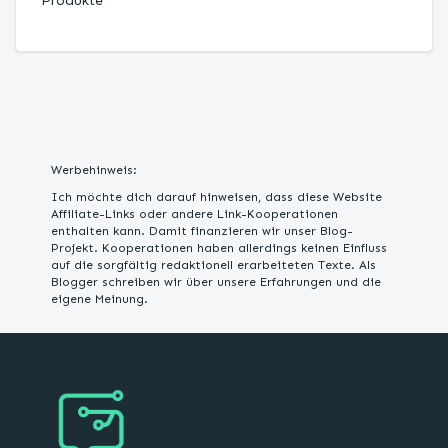
Produkte
Werbehinweis:
Ich möchte dich darauf hinweisen, dass diese Website
Affiliate-Links oder andere Link-Kooperationen
enthalten kann. Damit finanzieren wir unser Blog-
Projekt. Kooperationen haben allerdings keinen Einfluss
auf die sorgfältig redaktionell erarbeiteten Texte. Als
Blogger schreiben wir über unsere Erfahrungen und die
eigene Meinung.