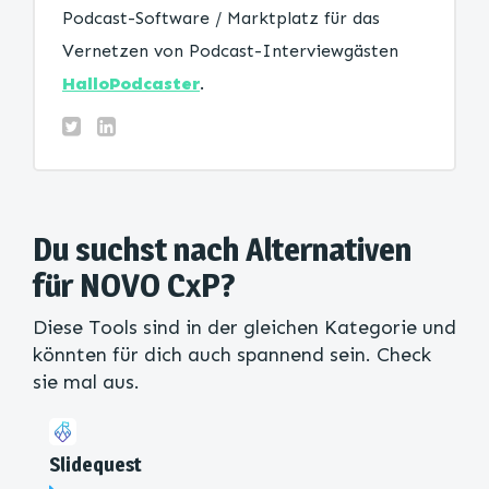
Podcast-Software / Marktplatz für das
Vernetzen von Podcast-Interviewgästen
HalloPodcaster
.
Du suchst nach Alternativen
für NOVO CxP?
Diese Tools sind in der gleichen Kategorie und
könnten für dich auch spannend sein. Check
sie mal aus.
Slidequest