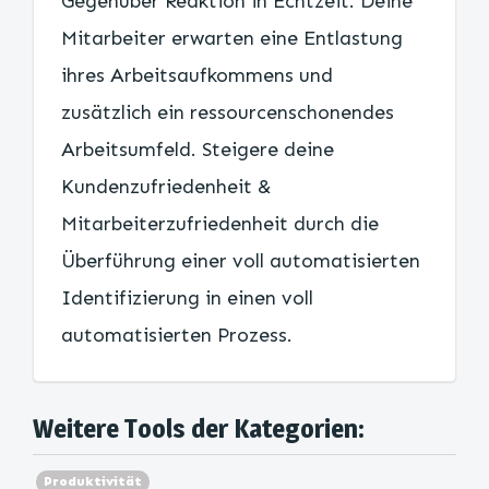
Gegenüber Reaktion in Echtzeit. Deine
Mitarbeiter erwarten eine Entlastung
ihres Arbeitsaufkommens und
zusätzlich ein ressourcenschonendes
Arbeitsumfeld. Steigere deine
Kundenzufriedenheit &
Mitarbeiterzufriedenheit durch die
Überführung einer voll automatisierten
Identifizierung in einen voll
automatisierten Prozess.
Weitere Tools der Kategorien:
Produktivität