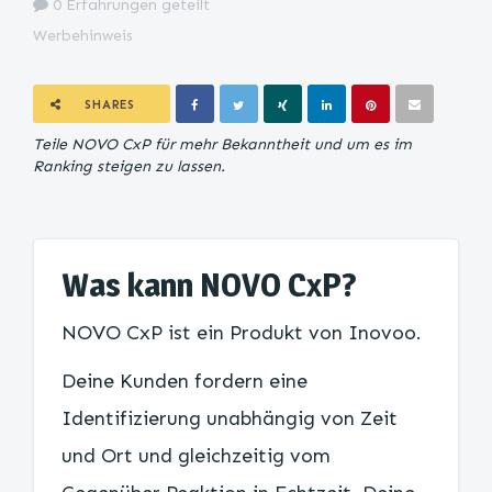
0 Erfahrungen geteilt
Werbehinweis
SHARES
Teile NOVO CxP für mehr Bekanntheit und um es im
Ranking steigen zu lassen.
Was kann NOVO CxP?
NOVO CxP ist ein Produkt von Inovoo.
Deine Kunden fordern eine
Identifizierung unabhängig von Zeit
und Ort und gleichzeitig vom