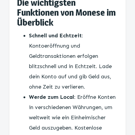
Die wichtigsten
Funktionen von Monese im
Überblick
Schnell und Echtzeit
:
Kontoeröffnung und
Geldtransaktionen erfolgen
blitzschnell und in Echtzeit. Lade
dein Konto auf und gib Geld aus,
ohne Zeit zu verlieren.
Werde zum Local
: Eröffne Konten
in verschiedenen Währungen, um
weltweit wie ein Einheimischer
Geld auszugeben. Kostenlose