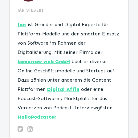
JAN SIEBERT
Jan
ist Gründer und Digital Experte für
Plattform-Modelle und den smarten Einsatz
von Software im Rahmen der
Digitalisierung. Mit seiner Firma der
tomorrow web GmbH
baut er diverse
Online Geschäftsmodelle und Startups auf.
Dazu zählen unter anderem die Content
Plattformen
Digital Affin
oder eine
Podcast-Software / Marktplatz für das
Vernetzen von Podcast-Interviewgästen
HalloPodcaster
.