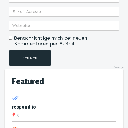
Benachrichtige mich bei neuen
Kommentaren per E-Mail
SENDEN
Anzeige
Featured
respond.io
0