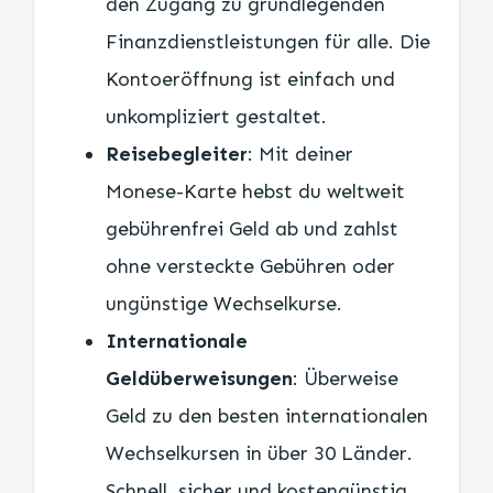
den Zugang zu grundlegenden
Finanzdienstleistungen für alle. Die
Kontoeröffnung ist einfach und
unkompliziert gestaltet.
Reisebegleiter
: Mit deiner
Monese-Karte hebst du weltweit
gebührenfrei Geld ab und zahlst
ohne versteckte Gebühren oder
ungünstige Wechselkurse.
Internationale
Geldüberweisungen
: Überweise
Geld zu den besten internationalen
Wechselkursen in über 30 Länder.
Schnell, sicher und kostengünstig.