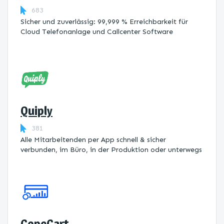
683
Sicher und zuverlässig: 99,999 % Erreichbarkeit für
Cloud Telefonanlage und Callcenter Software
Quiply
381
Alle Mitarbeitenden per App schnell & sicher
verbunden, im Büro, in der Produktion oder unterwegs
CopeCart