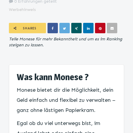
0 Erfahrungen geteilt
Werbehinweis
SHARES
Teile Monese für mehr Bekanntheit und um es im Ranking
steigen zu lassen.
Was kann Monese ?
Monese bietet dir die Möglichkeit, dein
Geld einfach und flexibel zu verwalten –
ganz ohne lästigen Papierkram.
Egal ob du viel unterwegs bist, im