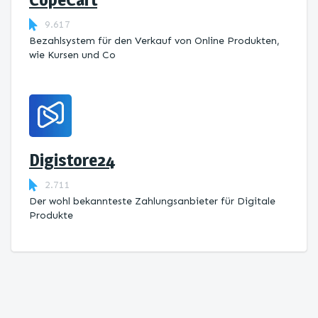
9.617
Bezahlsystem für den Verkauf von Online Produkten,
wie Kursen und Co
Digistore24
2.711
Der wohl bekannteste Zahlungsanbieter für Digitale
Produkte