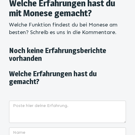
Welche Erfahrungen hast du
mit Monese gemacht?
Welche Funktion findest du bei Monese am
besten? Schreib es uns in die Kommentare.
Noch keine Erfahrungsberichte
vorhanden
Welche Erfahrungen hast du
gemacht?