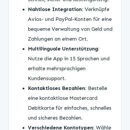
Nahtlose Integration
: Verknüpfe
Avios- und PayPal-Konten für eine
bequeme Verwaltung von Geld und
Zahlungen an einem Ort.
Multilinguale Unterstützung
:
Nutze die App in 15 Sprachen und
erhalte mehrsprachigen
Kundensupport.
Kontaktloses Bezahlen
: Bestelle
eine kontaktlose Mastercard
Debitkarte für einfaches, schnelles
und sicheres Bezahlen.
Verschiedene Kontotypen
: Wähle