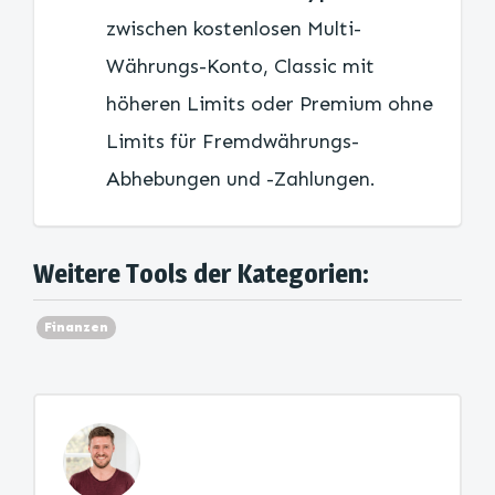
zwischen kostenlosen Multi-
Währungs-Konto, Classic mit
höheren Limits oder Premium ohne
Limits für Fremdwährungs-
Abhebungen und -Zahlungen.
Weitere Tools der Kategorien:
Finanzen