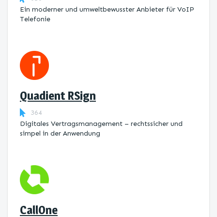
Ein moderner und umweltbewusster Anbieter für VoIP
Telefonie
Quadient RSign
364
Digitales Vertragsmanagement – rechtssicher und
simpel in der Anwendung
CallOne