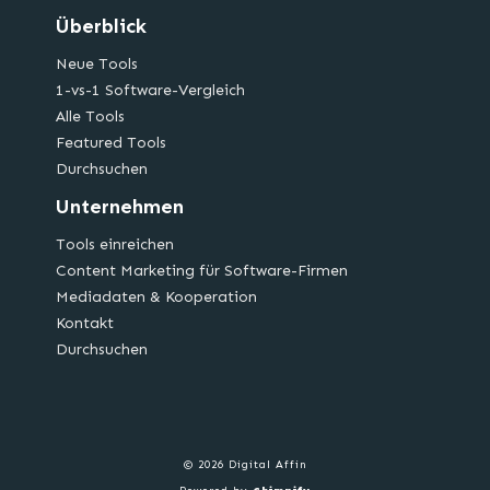
Überblick
Neue Tools
1-vs-1 Software-Vergleich
Alle Tools
Featured Tools
Durchsuchen
Unternehmen
Tools einreichen
Content Marketing für Software-Firmen
Mediadaten & Kooperation
Kontakt
Durchsuchen
© 2026 Digital Affin