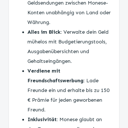
Geldsendungen zwischen Monese-
Konten unabhängig von Land oder
Währung.
Alles im Blick
: Verwalte dein Geld
mühelos mit Budgetierungstools,
Ausgabenübersichten und
Gehaltseingängen.
Verdiene mit
Freundschaftswerbung
: Lade
Freunde ein und erhalte bis zu 150
€ Prämie für jeden geworbenen
Freund.
Inklusivität
: Monese glaubt an