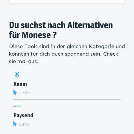
Du suchst nach Alternativen
für Monese ?
Diese Tools sind in der gleichen Kategorie und
könnten für dich auch spannend sein. Check
sie mal aus.
Xoom
1.659
Paysend
1.109