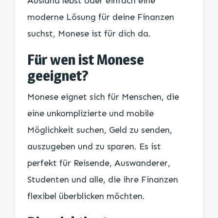
Ausland lebst oder einfach eine
moderne Lösung für deine Finanzen
suchst, Monese ist für dich da.
Für wen ist Monese
geeignet?
Monese eignet sich für Menschen, die
eine unkomplizierte und mobile
Möglichkeit suchen, Geld zu senden,
auszugeben und zu sparen. Es ist
perfekt für Reisende, Auswanderer,
Studenten und alle, die ihre Finanzen
flexibel überblicken möchten.