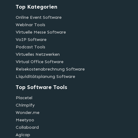
Top Kategorien
Online Event Software
Webinar Tools
Virtuelle Messe Software
VoIP Software
Podcast Tools
Virtuelles Netzwerken
Virtual Office Software
Reisekostenabrechnung Software
Liquiditätsplanung Software
Top Software Tools
Placetel
Chimpify
Wonder.me
Meetyoo
Collaboard
Agicap