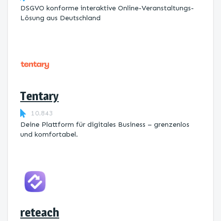
DSGVO konforme interaktive Online-Veranstaltungs-
Lösung aus Deutschland
Tentary
10.843
Deine Plattform für digitales Business – grenzenlos
und komfortabel.
reteach