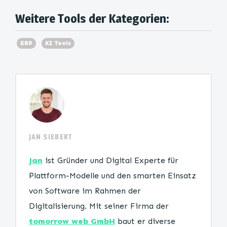
Weitere Tools der Kategorien:
ERP
KI Tools
JAN SIEBERT
Jan
ist Gründer und Digital Experte für
Plattform-Modelle und den smarten Einsatz
von Software im Rahmen der
Digitalisierung. Mit seiner Firma der
tomorrow web GmbH
baut er diverse