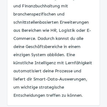
und Finanzbuchhaltung mit
branchenspezifischen und
schnittstellenbasierten Erweiterungen
aus Bereichen wie HR, Logistik oder E-
Commerce. Dadurch kannst du alle
deine Geschäftsbereiche in einem
einzigen System abbilden. Eine
künstliche Intelligenz mit Lernfähigkeit
automatisiert deine Prozesse und
liefert dir Smart-Data-Auswerungen,
um wichtige strategische
Entscheidungen treffen zu können.