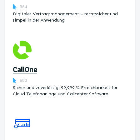
364
Digitales Vertragsmanagement – rechtssicher und
simpel in der Anwendung
CallOne
683
Sicher und zuverlässig: 99,999 % Erreichbarkeit für
Cloud Telefonanlage und Callcenter Software