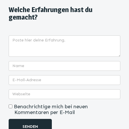
Welche Erfahrungen hast du
gemacht?
Benachrichtige mich bei neuen
Kommentaren per E-Mail
SENDEN