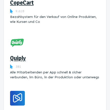
CopeCart
9.618
Bezahlsystem für den Verkauf von Online Produkten,
wie Kursen und Co
Quiply
381
Alle Mitarbeitenden per App schnell & sicher
verbunden, im Büro, in der Produktion oder unterwegs