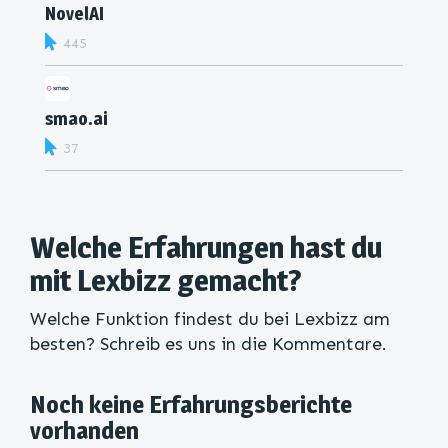
NovelAI
445
smao.ai
37
Welche Erfahrungen hast du
mit Lexbizz gemacht?
Welche Funktion findest du bei Lexbizz am
besten? Schreib es uns in die Kommentare.
Noch keine Erfahrungsberichte
vorhanden