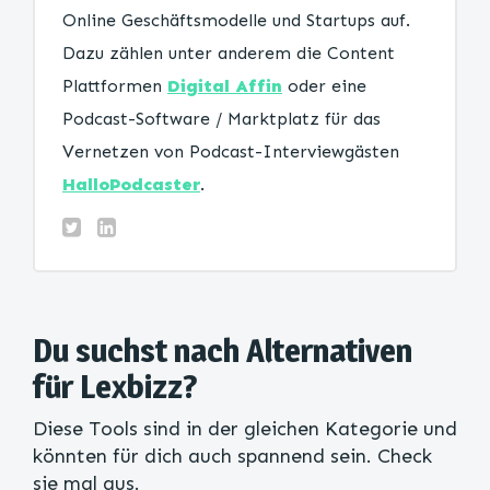
Online Geschäftsmodelle und Startups auf.
Dazu zählen unter anderem die Content
Plattformen
Digital Affin
oder eine
Podcast-Software / Marktplatz für das
Vernetzen von Podcast-Interviewgästen
HalloPodcaster
.
Du suchst nach Alternativen
für Lexbizz?
Diese Tools sind in der gleichen Kategorie und
könnten für dich auch spannend sein. Check
sie mal aus.