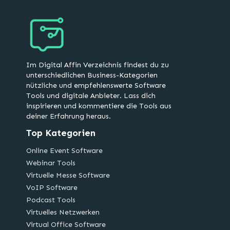
Im Digital Affin Verzeichnis findest du zu
unterschiedlichen Business-Kategorien
nützliche und empfehlenswerte Software
Tools und digitale Anbieter. Lass dich
inspirieren und kommentiere die Tools aus
deiner Erfahrung heraus.
Top Kategorien
Online Event Software
Webinar Tools
Virtuelle Messe Software
VoIP Software
Podcast Tools
Virtuelles Netzwerken
Virtual Office Software