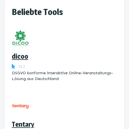
Beliebte Tools
dicoo
312
DSGVO konforme interaktive Online-Veranstaltungs-
Lösung aus Deutschland
Tentary