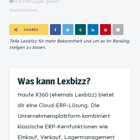
0 Erfahrungen geteilt
Werbehinweis
SHARES
Teile Lexbizz für mehr Bekanntheit und um es im Ranking
steigen zu lassen.
Was kann Lexbizz?
Haufe X360 (ehemals Lexbizz) bietet
dir eine Cloud-ERP-Lösung. Die
Unternehmensplattform kombiniert
klassische ERP-Kernfunktionen wie
Einkauf, Verkauf, Lagermanagement