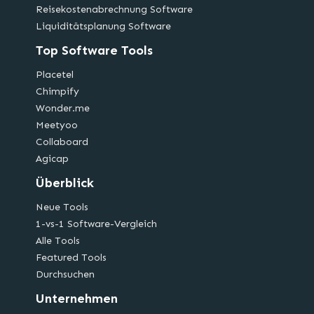
Reisekostenabrechnung Software
Liquiditätsplanung Software
Top Software Tools
Placetel
Chimpify
Wonder.me
Meetyoo
Collaboard
Agicap
Überblick
Neue Tools
1-vs-1 Software-Vergleich
Alle Tools
Featured Tools
Durchsuchen
Unternehmen