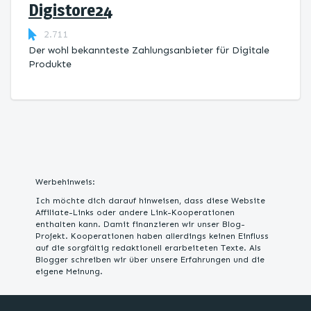
Digistore24
2.711
Der wohl bekannteste Zahlungsanbieter für Digitale
Produkte
Werbehinweis:
Ich möchte dich darauf hinweisen, dass diese Website
Affiliate-Links oder andere Link-Kooperationen
enthalten kann. Damit finanzieren wir unser Blog-
Projekt. Kooperationen haben allerdings keinen Einfluss
auf die sorgfältig redaktionell erarbeiteten Texte. Als
Blogger schreiben wir über unsere Erfahrungen und die
eigene Meinung.