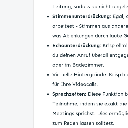
Leitung, sodass du nicht abgele
Stimmenunterdrückung
: Egal,
arbeitest - Stimmen aus andere
was Ablenkungen durch laute G
Echounterdrückung
: Krisp eli
du deinen Anruf überall entgeg
oder im Badezimmer.
Virtuelle Hintergründe: Krisp 
für Ihre Videocalls.
Sprechzeiten
: Diese Funktion b
Teilnahme, indem sie exakt die
Meetings sprichst. Dies ermögl
zum Reden lassen solltest.