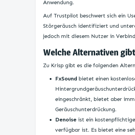
Anwendung.
Auf Trustpilot beschwert sich ein Us
Störgeräusch identifiziert und unter
jedoch mit diesem Nutzer in Verbin
Welche Alternativen gib
Zu Krisp gibt es die folgenden Alter
FxSound
bietet einen kostenlos
Hintergrundgeräuschunterdrücku
eingeschränkt, bietet aber imm
Geräuschunterdrückung.
Denoise
ist ein kostenpflichti
verfügbar ist. Es bietet eine 