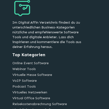
Im Digital Affin Verzeichnis findest du zu
unterschiedlichen Business-Kategorien
nützliche und empfehlenswerte Software
Tools und digitale Anbieter. Lass dich
inspirieren und kommentiere die Tools aus
deiner Erfahrung heraus.
Top Kategorien
Online Event Software
Webinar Tools
Virtuelle Messe Software
VoIP Software
Podcast Tools
Virtuelles Netzwerken
Virtual Office Software
Reisekostenabrechnung Software