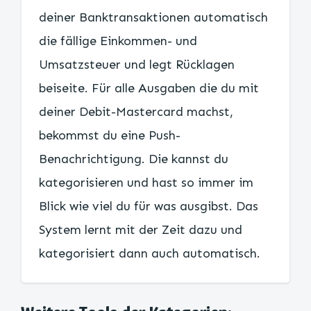
deiner Banktransaktionen automatisch
die fällige Einkommen- und
Umsatzsteuer und legt Rücklagen
beiseite. Für alle Ausgaben die du mit
deiner Debit-Mastercard machst,
bekommst du eine Push-
Benachrichtigung. Die kannst du
kategorisieren und hast so immer im
Blick wie viel du für was ausgibst. Das
System lernt mit der Zeit dazu und
kategorisiert dann auch automatisch.