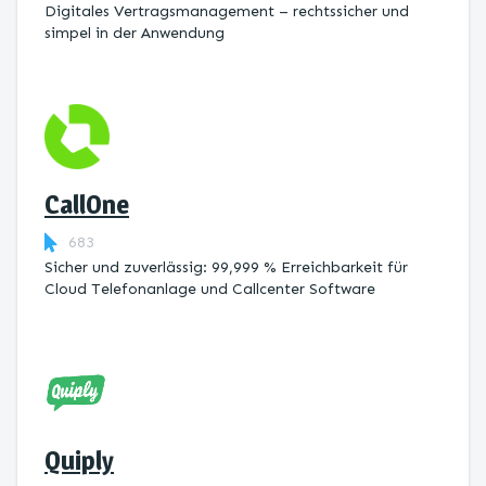
Digitales Vertragsmanagement – rechtssicher und
simpel in der Anwendung
CallOne
683
Sicher und zuverlässig: 99,999 % Erreichbarkeit für
Cloud Telefonanlage und Callcenter Software
Quiply