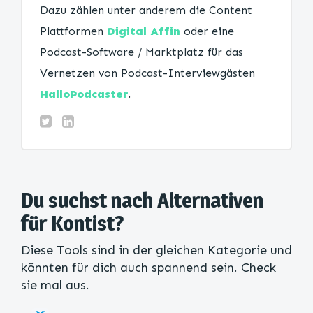
Dazu zählen unter anderem die Content
Plattformen
Digital Affin
oder eine
Podcast-Software / Marktplatz für das
Vernetzen von Podcast-Interviewgästen
HalloPodcaster
.
Du suchst nach Alternativen
für Kontist?
Diese Tools sind in der gleichen Kategorie und
könnten für dich auch spannend sein. Check
sie mal aus.