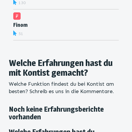
130
Finom
51
Welche Erfahrungen hast du
mit Kontist gemacht?
Welche Funktion findest du bei Kontist am
besten? Schreib es uns in die Kommentare.
Noch keine Erfahrungsberichte
vorhanden
Welche Erfahrungen hast du