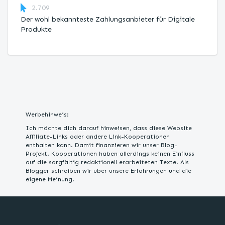
2.709
Der wohl bekannteste Zahlungsanbieter für Digitale
Produkte
Werbehinweis:
Ich möchte dich darauf hinweisen, dass diese Website
Affiliate-Links oder andere Link-Kooperationen
enthalten kann. Damit finanzieren wir unser Blog-
Projekt. Kooperationen haben allerdings keinen Einfluss
auf die sorgfältig redaktionell erarbeiteten Texte. Als
Blogger schreiben wir über unsere Erfahrungen und die
eigene Meinung.