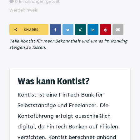
0 Erfahrungen geteilt
Werbehinweis
SHARES
Teile Kontist für mehr Bekanntheit und um es im Ranking
steigen zu lassen.
Was kann Kontist?
Kontist ist eine FinTech Bank für
Selbstständige und Freelancer. Die
Kontoführung erfolgt ausschließlich
digital, da FinTech Banken auf Filialen
verzichten. Kontist berechnet anhand