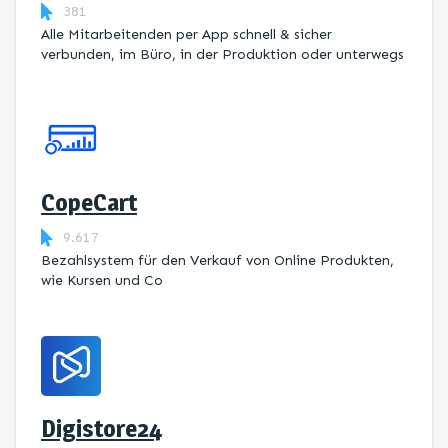
381
Alle Mitarbeitenden per App schnell & sicher
verbunden, im Büro, in der Produktion oder unterwegs
CopeCart
9.617
Bezahlsystem für den Verkauf von Online Produkten,
wie Kursen und Co
Digistore24