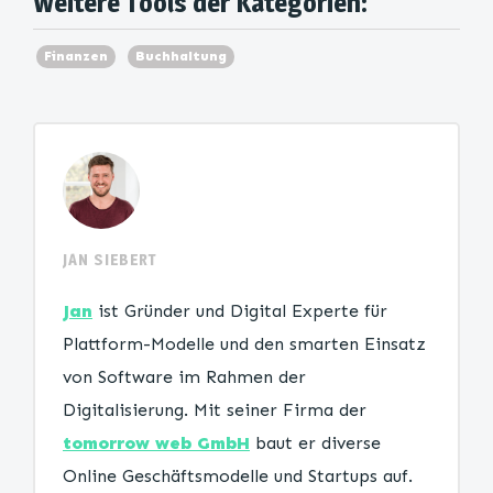
Weitere Tools der Kategorien:
Finanzen
Buchhaltung
JAN SIEBERT
Jan
ist Gründer und Digital Experte für
Plattform-Modelle und den smarten Einsatz
von Software im Rahmen der
Digitalisierung. Mit seiner Firma der
tomorrow web GmbH
baut er diverse
Online Geschäftsmodelle und Startups auf.