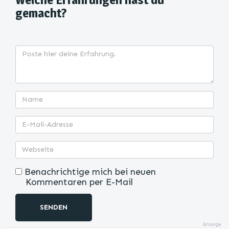
gemacht?
Benachrichtige mich bei neuen
Kommentaren per E-Mail
SENDEN
Anzeige