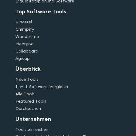
Liquiditätsplanung Software
Top Software Tools
Placetel
Chimpify
Wonder.me
Meetyoo
Collaboard
Agicap
Überblick
Neue Tools
1-vs-1 Software-Vergleich
Alle Tools
Featured Tools
Durchsuchen
Unternehmen
Tools einreichen