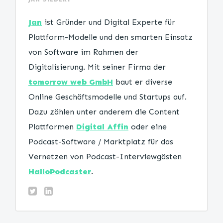
Jan
ist Gründer und Digital Experte für
Plattform-Modelle und den smarten Einsatz
von Software im Rahmen der
Digitalisierung. Mit seiner Firma der
tomorrow web GmbH
baut er diverse
Online Geschäftsmodelle und Startups auf.
Dazu zählen unter anderem die Content
Plattformen
Digital Affin
oder eine
Podcast-Software / Marktplatz für das
Vernetzen von Podcast-Interviewgästen
HalloPodcaster
.