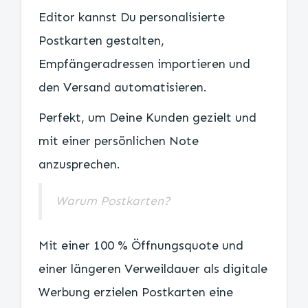
Editor kannst Du personalisierte
Postkarten gestalten,
Empfängeradressen importieren und
den Versand automatisieren.
Perfekt, um Deine Kunden gezielt und
mit einer persönlichen Note
anzusprechen.
Warum Postkarten?
Mit einer 100 % Öffnungsquote und
einer längeren Verweildauer als digitale
Werbung erzielen Postkarten eine