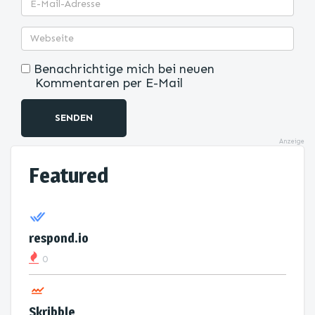
Benachrichtige mich bei neuen
Kommentaren per E-Mail
SENDEN
Anzeige
Featured
respond.io
0
Skribble