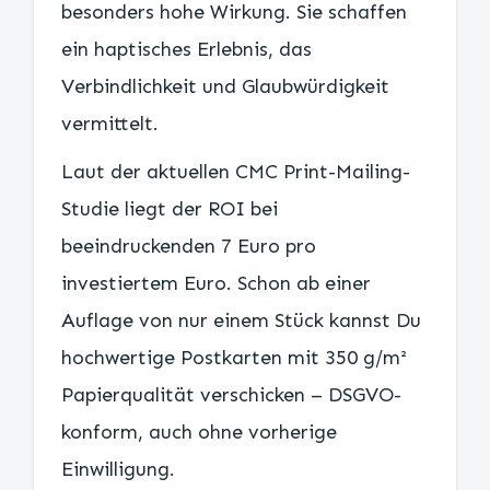
besonders hohe Wirkung. Sie schaffen
ein haptisches Erlebnis, das
Verbindlichkeit und Glaubwürdigkeit
vermittelt.
Laut der aktuellen CMC Print-Mailing-
Studie liegt der ROI bei
beeindruckenden 7 Euro pro
investiertem Euro. Schon ab einer
Auflage von nur einem Stück kannst Du
hochwertige Postkarten mit 350 g/m²
Papierqualität verschicken – DSGVO-
konform, auch ohne vorherige
Einwilligung.