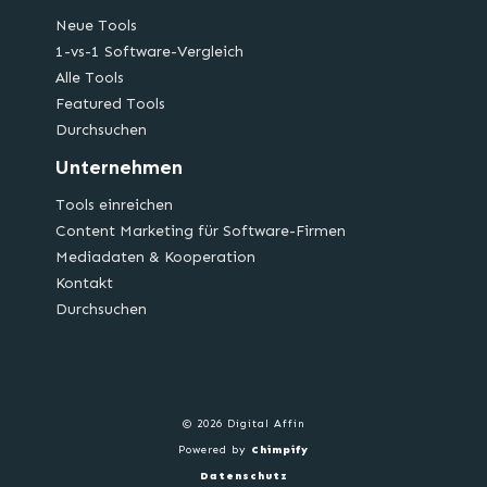
Neue Tools
1-vs-1 Software-Vergleich
Alle Tools
Featured Tools
Durchsuchen
Unternehmen
Tools einreichen
Content Marketing für Software-Firmen
Mediadaten & Kooperation
Kontakt
Durchsuchen
© 2026 Digital Affin
Powered by
Chimpify
Datenschutz