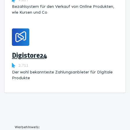
Bezahlsystem für den Verkauf von Online Produkten,
wie Kursen und Co
Digistore24
2.711
Der wohl bekannteste Zahlungsanbieter für Digitale
Produkte
Werbehinweis: