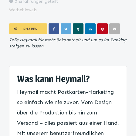
0 Erfahrungen geteilt
Werbehinweis
SHARES
Teile Heymail für mehr Bekanntheit und um es im Ranking
steigen zu lassen.
Was kann Heymail?
Heymail macht Postkarten-Marketing
so einfach wie nie zuvor. Vom Design
über die Produktion bis hin zum
Versand – alles passiert aus einer Hand.
Mit unserem benutzerfreundlichen