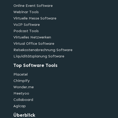
Online Event Software
Webinar Tools
Virtuelle Messe Software
VoIP Software
Podcast Tools
Virtuelles Netzwerken
Virtual Office Software
Reisekostenabrechnung Software
Liquiditätsplanung Software
Top Software Tools
Placetel
Chimpify
Wonder.me
Meetyoo
Collaboard
Agicap
Überblick