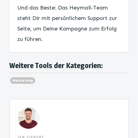
Und das Beste: Das Heymail-Team
steht Dir mit persönlichem Support zur
Seite, um Deine Kampagne zum Erfolg
zu führen.
Weitere Tools der Kategorien:
Marketing
JAN SIEBERT