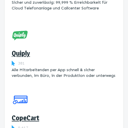
Sicher und zuverlässig: 99,999 % Erreichbarkeit für
Cloud Telefonanlage und Callcenter Software
Quiply
381
Alle Mitarbeitenden per App schnell & sicher
verbunden, im Büro, in der Produktion oder unterwegs
CopeCart
9.617