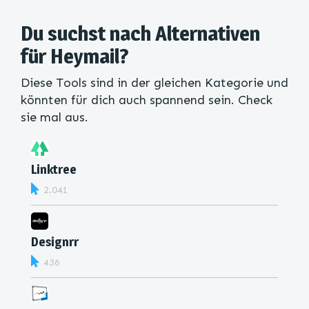
Du suchst nach Alternativen
für Heymail?
Diese Tools sind in der gleichen Kategorie und
könnten für dich auch spannend sein. Check
sie mal aus.
Linktree
2.041
Designrr
436