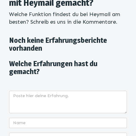
mit Heymail gemacht?
Welche Funktion findest du bei Heymail am
besten? Schreib es uns in die Kommentare.
Noch keine Erfahrungsberichte
vorhanden
Welche Erfahrungen hast du
gemacht?