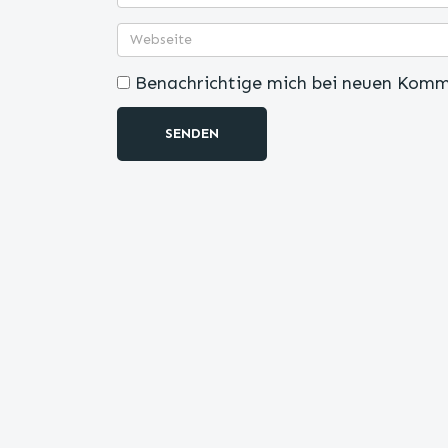
Benachrichtige mich bei neuen Komm
SENDEN