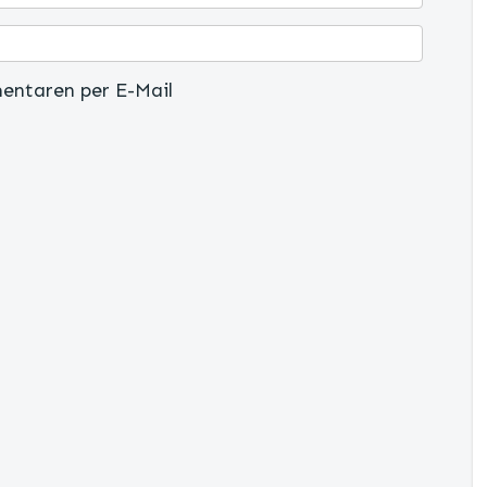
entaren per E-Mail