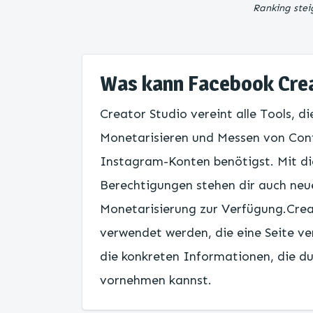
Ranking stei
Was kann Facebook Cre
Creator Studio vereint alle Tools, d
Monetarisieren und Messen von Cont
Instagram-Konten benötigst. Mit di
Berechtigungen stehen dir auch neu
Monetarisierung zur Verfügung.Crea
verwendet werden, die eine Seite ve
die konkreten Informationen, die du
vornehmen kannst.