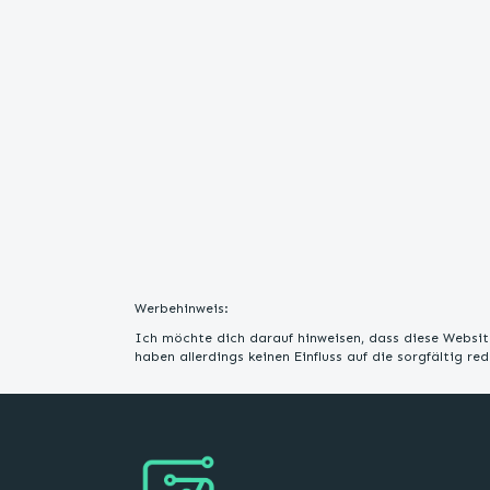
Werbehinweis:
Ich möchte dich darauf hinweisen, dass diese Website
haben allerdings keinen Einfluss auf die sorgfältig r