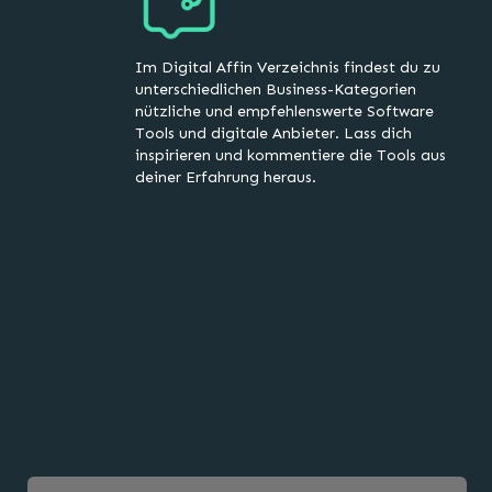
Im Digital Affin Verzeichnis findest du zu
unterschiedlichen Business-Kategorien
nützliche und empfehlenswerte Software
Tools und digitale Anbieter. Lass dich
inspirieren und kommentiere die Tools aus
deiner Erfahrung heraus.