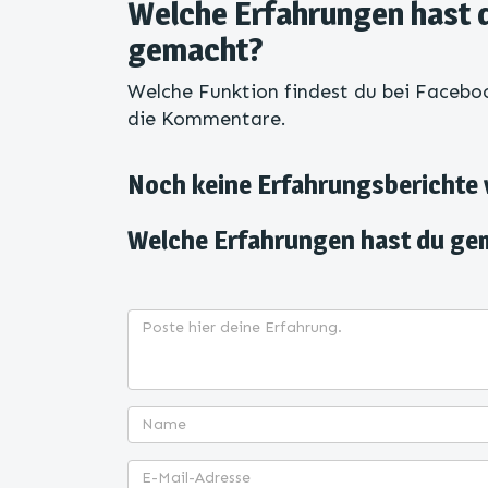
Welche Erfahrungen hast 
gemacht?
Welche Funktion findest du bei Faceboo
die Kommentare.
Noch keine Erfahrungsberichte
Welche Erfahrungen hast du ge