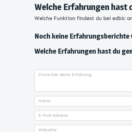
Welche Erfahrungen hast 
Welche Funktion findest du bei edbic 
Noch keine Erfahrungsberichte
Welche Erfahrungen hast du ge