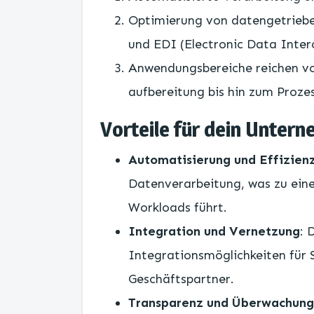
Optimierung von datengetriebe
und EDI (Electronic Data Inter
Anwendungsbereiche reichen v
aufbereitung bis hin zum Proze
Vorteile für dein Unter
Automatisierung und Effizien
Datenverarbeitung, was zu eine
Workloads führt.
Integration und Vernetzung
: 
Integrationsmöglichkeiten fü
Geschäftspartner.
Transparenz und Überwachung