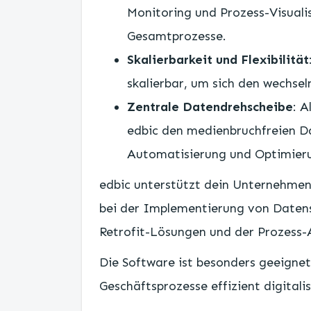
Monitoring und Prozess-Visuali
Gesamtprozesse.
Skalierbarkeit und Flexibilität
skalierbar, um sich den wechs
Zentrale Datendrehscheibe
: A
edbic den medienbruchfreien D
Automatisierung und Optimieru
edbic unterstützt dein Unternehmen 
bei der Implementierung von Daten
Retrofit-Lösungen und der Prozess-
Die Software ist besonders geeignet
Geschäftsprozesse effizient digitali