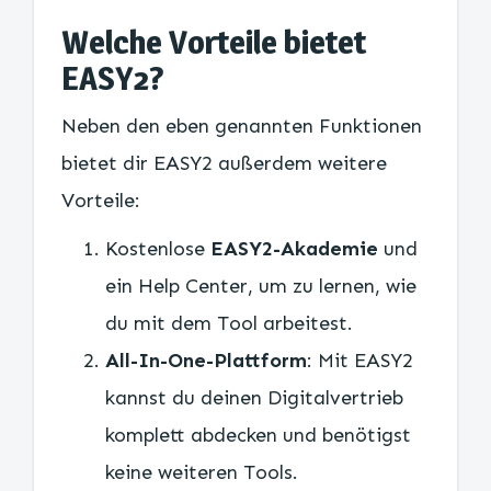
Welche Vorteile bietet
EASY2?
Neben den eben genannten Funktionen
bietet dir EASY2 außerdem weitere
Vorteile:
Kostenlose
EASY2-Akademie
und
ein Help Center, um zu lernen, wie
du mit dem Tool arbeitest.
All-In-One-Plattform
: Mit EASY2
kannst du deinen Digitalvertrieb
komplett abdecken und benötigst
keine weiteren Tools.