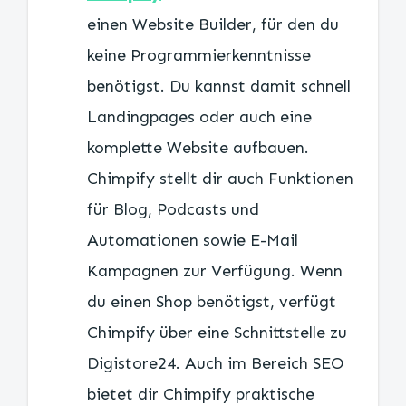
einen Website Builder, für den du
keine Programmierkenntnisse
benötigst. Du kannst damit schnell
Landingpages oder auch eine
komplette Website aufbauen.
Chimpify stellt dir auch Funktionen
für Blog, Podcasts und
Automationen sowie E-Mail
Kampagnen zur Verfügung. Wenn
du einen Shop benötigst, verfügt
Chimpify über eine Schnittstelle zu
Digistore24. Auch im Bereich SEO
bietet dir Chimpify praktische