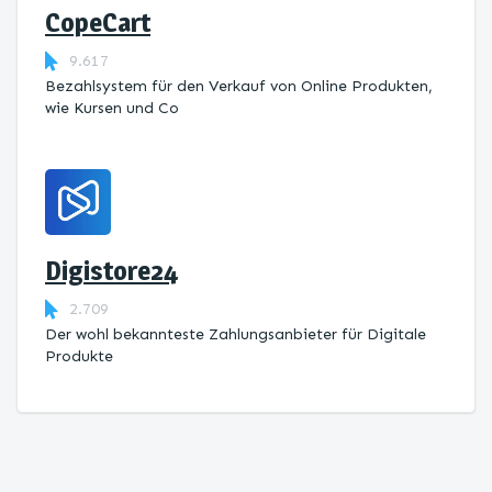
CopeCart
9.617
Bezahlsystem für den Verkauf von Online Produkten,
wie Kursen und Co
Digistore24
2.709
Der wohl bekannteste Zahlungsanbieter für Digitale
Produkte