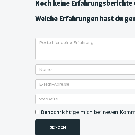
Noch keine Erfahrungsberichte
Welche Erfahrungen hast du ge
Benachrichtige mich bei neuen Komm
SENDEN