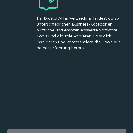
Im Digital Affin Verzeichnis findest du zu
unterschiedlichen Business-Kategorien
nützliche und empfehlenswerte Software
Tools und digitale Anbieter. Lass dich
inspirieren und kommentiere die Tools aus
deiner Erfahrung heraus.