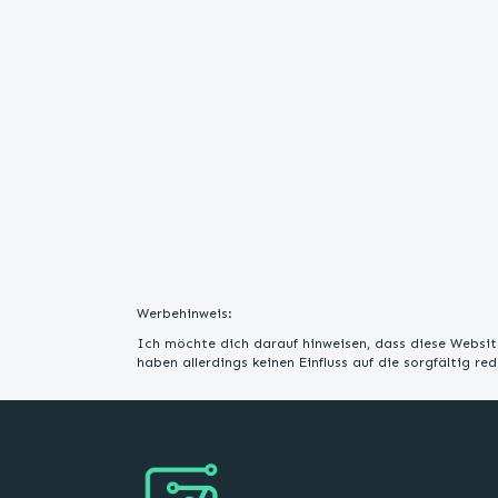
Werbehinweis:
Ich möchte dich darauf hinweisen, dass diese Website
haben allerdings keinen Einfluss auf die sorgfältig r