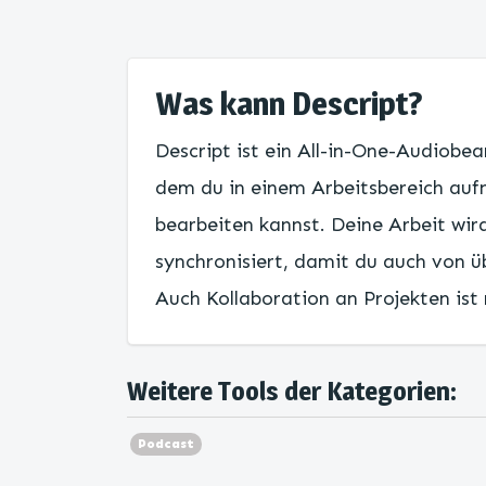
Was kann Descript?
Descript ist ein All-in-One-Audiobe
dem du in einem Arbeitsbereich auf
bearbeiten kannst. Deine Arbeit wi
synchronisiert, damit du auch von üb
Auch Kollaboration an Projekten ist
Weitere Tools der Kategorien:
Podcast