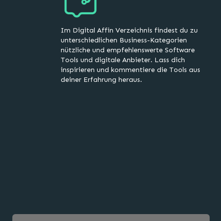
Im Digital Affin Verzeichnis findest du zu
unterschiedlichen Business-Kategorien
nützliche und empfehlenswerte Software
Tools und digitale Anbieter. Lass dich
inspirieren und kommentiere die Tools aus
deiner Erfahrung heraus.