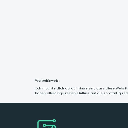
Werbehinweis:
Ich möchte dich darauf hinweisen, dass diese Website
haben allerdings keinen Einfluss auf die sorgfältig r