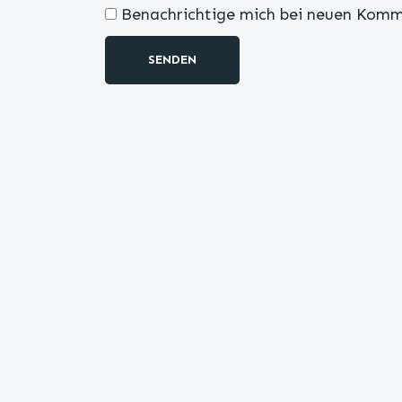
Benachrichtige mich bei neuen Komm
SENDEN