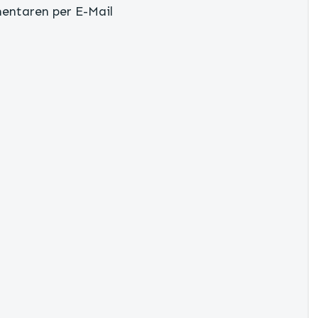
entaren per E-Mail