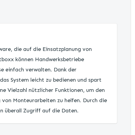
are, die auf die Einsatzplanung von
raftboxx können Handwerksbetriebe
se einfach verwalten. Dank der
 das System leicht zu bedienen und spart
ine Vielzahl nützlicher Funktionen, um den
 von Monteurarbeiten zu helfen. Durch die
n überall Zugriff auf die Daten.