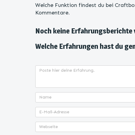
Welche Funktion findest du bei Craftbo
Kommentare.
Noch keine Erfahrungsberichte
Welche Erfahrungen hast du ge