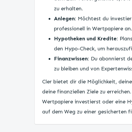
zu erhalten.
Anlegen
: Möchtest du investie
professionell in Wertpapiere an
Hypotheken und Kredite
: Pla
den Hypo-Check, um herauszufind
Finanzwissen
: Du abonnierst 
zu bleiben und von Expertenwiss
Cler bietet dir die Möglichkeit, dei
deine finanziellen Ziele zu erreichen
Wertpapiere investierst oder eine H
auf dem Weg zu einer gesicherten fi