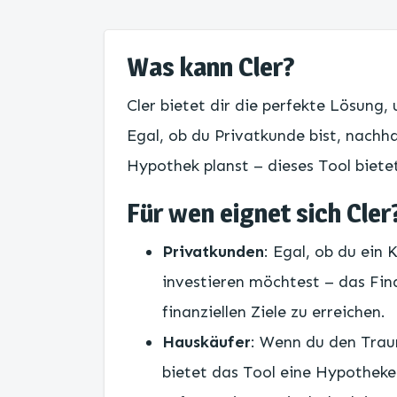
Was kann Cler?
Cler bietet dir die perfekte Lösung,
Egal, ob du Privatkunde bist, nachh
Hypothek planst – dieses Tool bietet
Für wen eignet sich Cler
Privatkunden
: Egal, ob du ein
investieren möchtest – das Fina
finanziellen Ziele zu erreichen.
Hauskäufer
: Wenn du den Trau
bietet das Tool eine Hypotheke