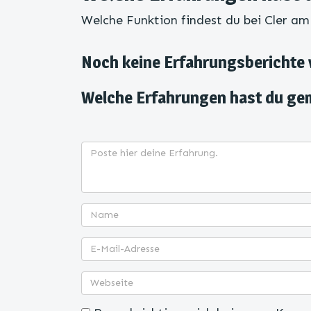
Welche Funktion findest du bei Cler am
Noch keine Erfahrungsberichte
Welche Erfahrungen hast du ge