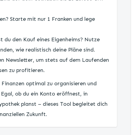
ren? Starte mit nur 1 Franken und lege
.
nst du den Kauf eines Eigenheims? Nutze
en, wie realistisch deine Pläne sind.
den Newsletter, um stets auf dem Laufenden
en zu profitieren.
ne Finanzen optimal zu organisieren und
. Egal, ob du ein Konto eröffnest, in
ypothek planst – dieses Tool begleitet dich
nanziellen Zukunft.