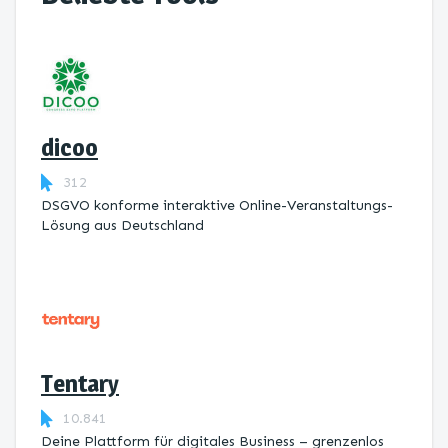
dicoo
312
DSGVO konforme interaktive Online-Veranstaltungs-
Lösung aus Deutschland
Tentary
10.841
Deine Plattform für digitales Business – grenzenlos