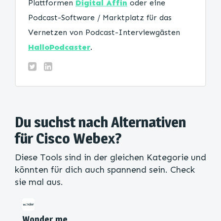
Plattformen
Digital Affin
oder eine
Podcast-Software / Marktplatz für das
Vernetzen von Podcast-Interviewgästen
HalloPodcaster
.
Du suchst nach Alternativen
für Cisco Webex?
Diese Tools sind in der gleichen Kategorie und
könnten für dich auch spannend sein. Check
sie mal aus.
Wonder.me