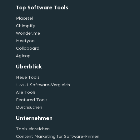
Top Software Tools
Placetel
Chimpify
Wonder.me
Meetyoo
Collaboard
Agicap
Überblick
Neue Tools
1-vs-1 Software-Vergleich
Alle Tools
Featured Tools
Durchsuchen
Unternehmen
Tools einreichen
Content Marketing für Software-Firmen