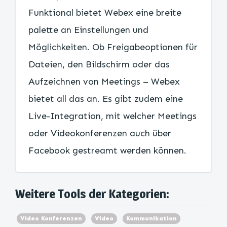
Funktional bietet Webex eine breite
palette an Einstellungen und
Möglichkeiten. Ob Freigabeoptionen für
Dateien, den Bildschirm oder das
Aufzeichnen von Meetings – Webex
bietet all das an. Es gibt zudem eine
Live-Integration, mit welcher Meetings
oder Videokonferenzen auch über
Facebook gestreamt werden können.
Weitere Tools der Kategorien:
Video Konferenzen
Video
Kommunikation