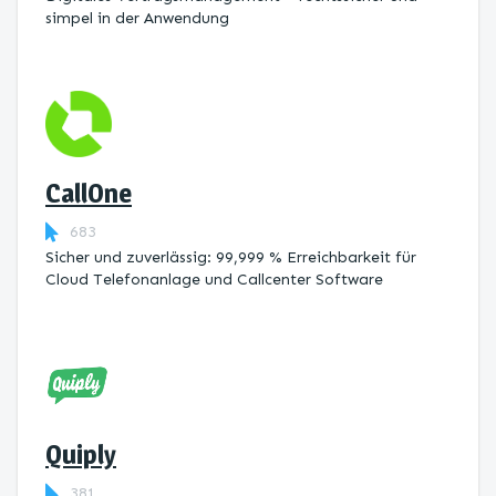
simpel in der Anwendung
CallOne
683
Sicher und zuverlässig: 99,999 % Erreichbarkeit für
Cloud Telefonanlage und Callcenter Software
Quiply
381