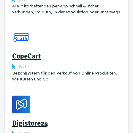
Alle Mitarbeitenden per App schnell & sicher
verbunden, im Büro, in der Produktion oder unterwegs
CopeCart
9.617
Bezahlsystem für den Verkauf von Online Produkten,
wie Kursen und Co
Digistore24