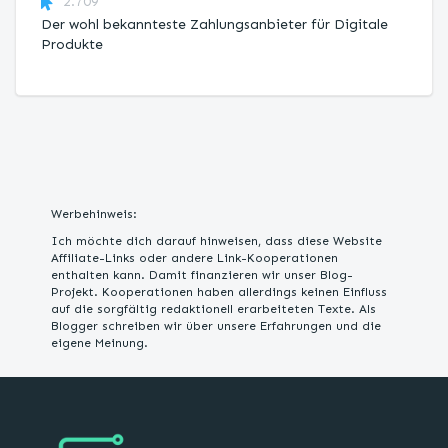
2.709
Der wohl bekannteste Zahlungsanbieter für Digitale
Produkte
Werbehinweis:
Ich möchte dich darauf hinweisen, dass diese Website
Affiliate-Links oder andere Link-Kooperationen
enthalten kann. Damit finanzieren wir unser Blog-
Projekt. Kooperationen haben allerdings keinen Einfluss
auf die sorgfältig redaktionell erarbeiteten Texte. Als
Blogger schreiben wir über unsere Erfahrungen und die
eigene Meinung.