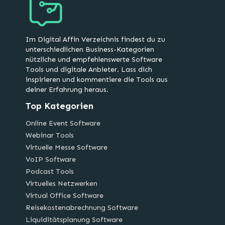
Im Digital Affin Verzeichnis findest du zu
unterschiedlichen Business-Kategorien
nützliche und empfehlenswerte Software
Tools und digitale Anbieter. Lass dich
inspirieren und kommentiere die Tools aus
deiner Erfahrung heraus.
Top Kategorien
Online Event Software
Webinar Tools
Virtuelle Messe Software
VoIP Software
Podcast Tools
Virtuelles Netzwerken
Virtual Office Software
Reisekostenabrechnung Software
Liquiditätsplanung Software