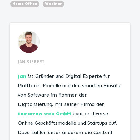
Home Office
Webinar
JAN SIEBERT
Jan
ist Gründer und Digital Experte für
Plattform-Modelle und den smarten Einsatz
von Software im Rahmen der
Digitalisierung. Mit seiner Firma der
tomorrow web GmbH
baut er diverse
Online Geschäftsmodelle und Startups auf.
Dazu zählen unter anderem die Content