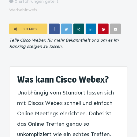
0 Erfahrungen geteilt
Werbehinweis
SHARES
Teile Cisco Webex für mehr Bekanntheit und um es im
Ranking steigen zu lassen.
Was kann Cisco Webex?
Unabhängig vom Standort lassen sich
mit Ciscos Webex schnell und einfach
Online Meetings einrichten. Dabei ist
das Online Treffen genau so
unkompliziert wie ein echtes Treffen.