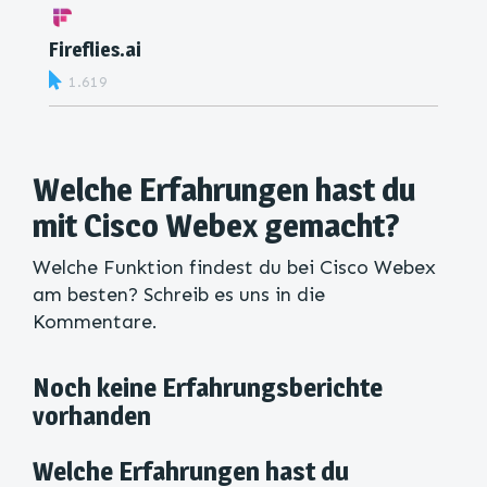
Fireflies.ai
1.619
Welche Erfahrungen hast du
mit Cisco Webex gemacht?
Welche Funktion findest du bei Cisco Webex
am besten? Schreib es uns in die
Kommentare.
Noch keine Erfahrungsberichte
vorhanden
Welche Erfahrungen hast du