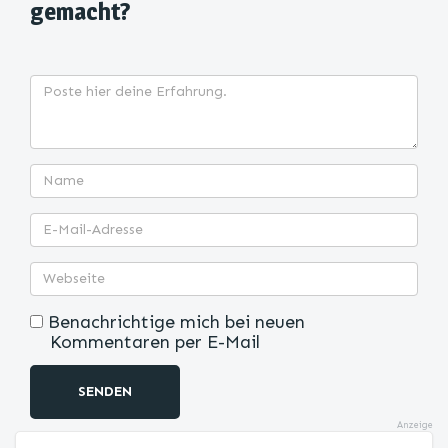
gemacht?
Benachrichtige mich bei neuen
Kommentaren per E-Mail
SENDEN
Anzeige