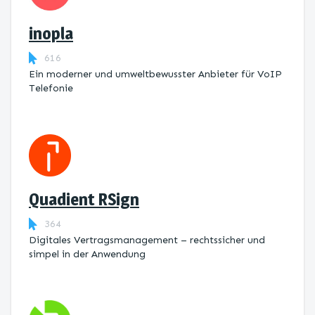
inopla
616
Ein moderner und umweltbewusster Anbieter für VoIP
Telefonie
Quadient RSign
364
Digitales Vertragsmanagement – rechtssicher und
simpel in der Anwendung