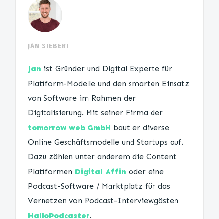
JAN SIEBERT
Jan
ist Gründer und Digital Experte für
Plattform-Modelle und den smarten Einsatz
von Software im Rahmen der
Digitalisierung. Mit seiner Firma der
tomorrow web GmbH
baut er diverse
Online Geschäftsmodelle und Startups auf.
Dazu zählen unter anderem die Content
Plattformen
Digital Affin
oder eine
Podcast-Software / Marktplatz für das
Vernetzen von Podcast-Interviewgästen
HalloPodcaster
.