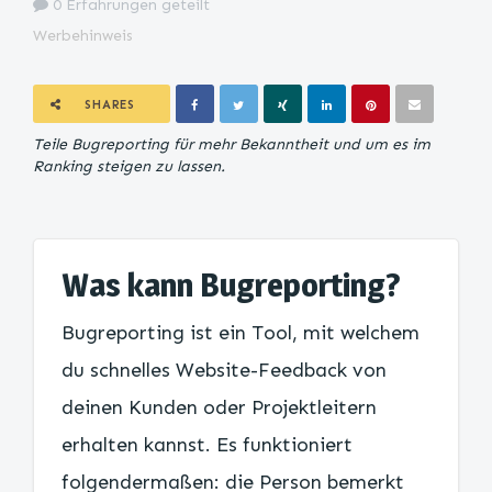
0 Erfahrungen geteilt
Werbehinweis
SHARES
Teile Bugreporting für mehr Bekanntheit und um es im
Ranking steigen zu lassen.
Was kann Bugreporting?
Bugreporting ist ein Tool, mit welchem
du schnelles Website-Feedback von
deinen Kunden oder Projektleitern
erhalten kannst. Es funktioniert
folgendermaßen: die Person bemerkt