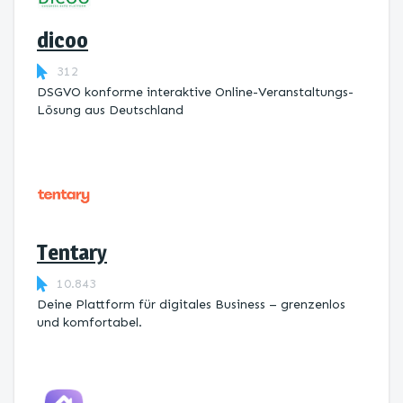
dicoo
312
DSGVO konforme interaktive Online-Veranstaltungs-
Lösung aus Deutschland
Tentary
10.843
Deine Plattform für digitales Business – grenzenlos
und komfortabel.