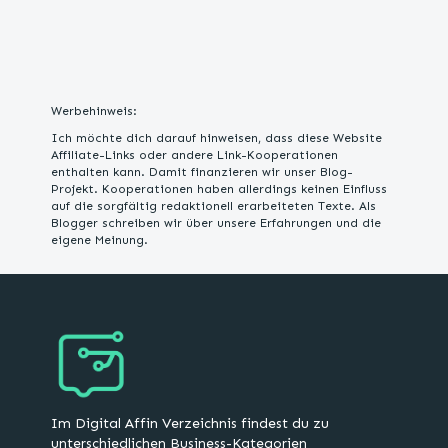
Werbehinweis:
Ich möchte dich darauf hinweisen, dass diese Website
Affiliate-Links oder andere Link-Kooperationen
enthalten kann. Damit finanzieren wir unser Blog-
Projekt. Kooperationen haben allerdings keinen Einfluss
auf die sorgfältig redaktionell erarbeiteten Texte. Als
Blogger schreiben wir über unsere Erfahrungen und die
eigene Meinung.
Im Digital Affin Verzeichnis findest du zu
unterschiedlichen Business-Kategorien