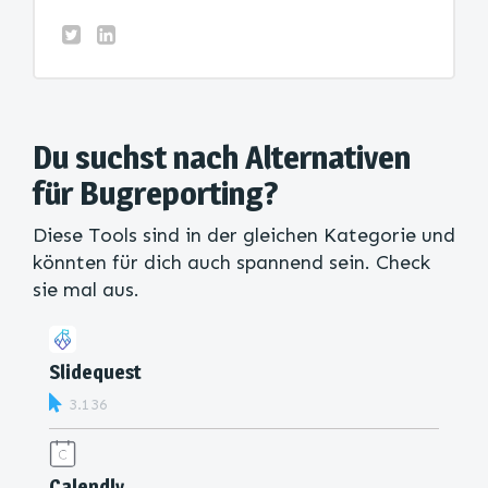
Du suchst nach Alternativen
für Bugreporting?
Diese Tools sind in der gleichen Kategorie und
könnten für dich auch spannend sein. Check
sie mal aus.
Slidequest
3.136
Calendly