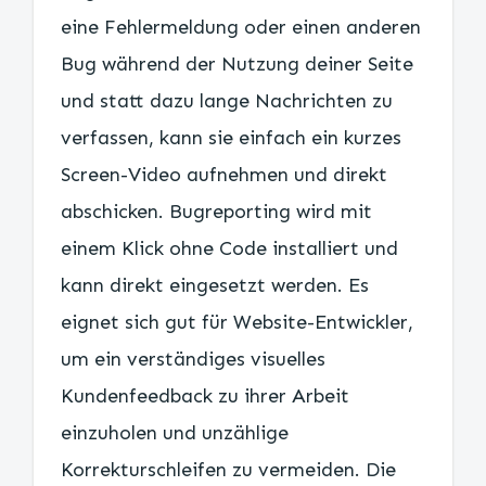
eine Fehlermeldung oder einen anderen
Bug während der Nutzung deiner Seite
und statt dazu lange Nachrichten zu
verfassen, kann sie einfach ein kurzes
Screen-Video aufnehmen und direkt
abschicken. Bugreporting wird mit
einem Klick ohne Code installiert und
kann direkt eingesetzt werden. Es
eignet sich gut für Website-Entwickler,
um ein verständiges visuelles
Kundenfeedback zu ihrer Arbeit
einzuholen und unzählige
Korrekturschleifen zu vermeiden. Die