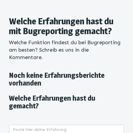
Welche Erfahrungen hast du
mit Bugreporting gemacht?
Welche Funktion findest du bei Bugreporting
am besten? Schreib es uns in die
Kommentare.
Noch keine Erfahrungsberichte
vorhanden
Welche Erfahrungen hast du
gemacht?