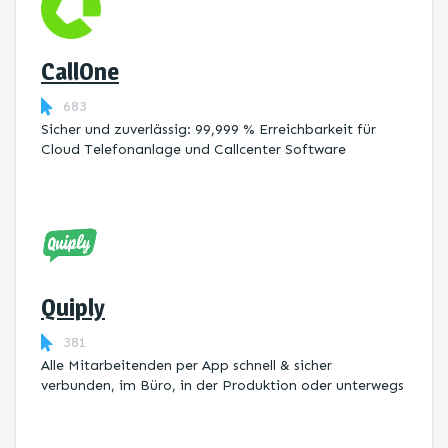
CallOne
683
Sicher und zuverlässig: 99,999 % Erreichbarkeit für
Cloud Telefonanlage und Callcenter Software
Quiply
381
Alle Mitarbeitenden per App schnell & sicher
verbunden, im Büro, in der Produktion oder unterwegs