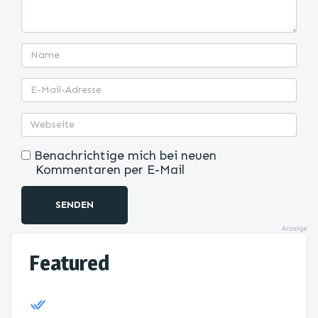
Benachrichtige mich bei neuen
Kommentaren per E-Mail
SENDEN
Anzeige
Featured