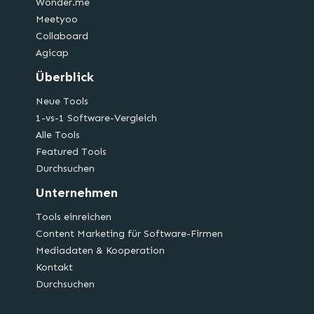
Wonder.me
Meetyoo
Collaboard
Agicap
Überblick
Neue Tools
1-vs-1 Software-Vergleich
Alle Tools
Featured Tools
Durchsuchen
Unternehmen
Tools einreichen
Content Marketing für Software-Firmen
Mediadaten & Kooperation
Kontakt
Durchsuchen