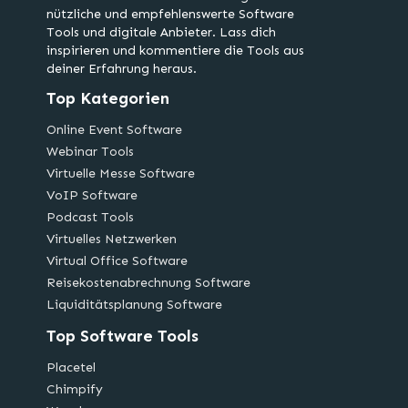
nützliche und empfehlenswerte Software
Tools und digitale Anbieter. Lass dich
inspirieren und kommentiere die Tools aus
deiner Erfahrung heraus.
Top Kategorien
Online Event Software
Webinar Tools
Virtuelle Messe Software
VoIP Software
Podcast Tools
Virtuelles Netzwerken
Virtual Office Software
Reisekostenabrechnung Software
Liquiditätsplanung Software
Top Software Tools
Placetel
Chimpify