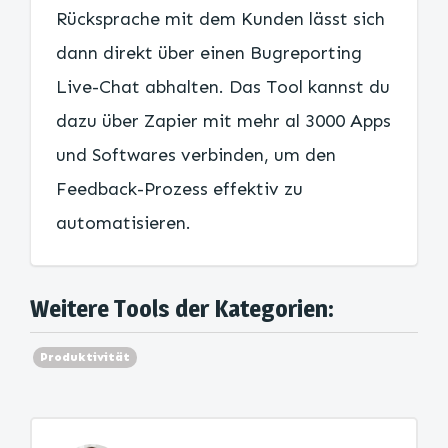
Rücksprache mit dem Kunden lässt sich
dann direkt über einen Bugreporting
Live-Chat abhalten. Das Tool kannst du
dazu über Zapier mit mehr al 3000 Apps
und Softwares verbinden, um den
Feedback-Prozess effektiv zu
automatisieren.
Weitere Tools der Kategorien:
Produktivität