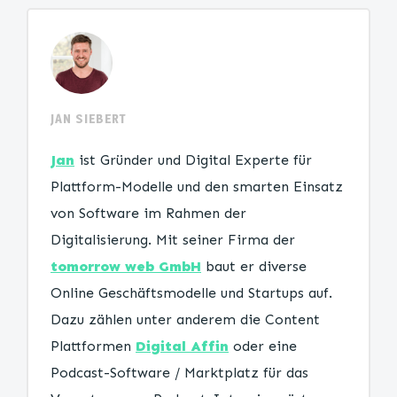
JAN SIEBERT
Jan
ist Gründer und Digital Experte für
Plattform-Modelle und den smarten Einsatz
von Software im Rahmen der
Digitalisierung. Mit seiner Firma der
tomorrow web GmbH
baut er diverse
Online Geschäftsmodelle und Startups auf.
Dazu zählen unter anderem die Content
Plattformen
Digital Affin
oder eine
Podcast-Software / Marktplatz für das