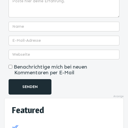
Benachrichtige mich bei neuen
Kommentaren per E-Mail
SENDEN
Anzeige
Featured