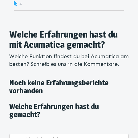
4
Welche Erfahrungen hast du
mit Acumatica gemacht?
Welche Funktion findest du bei Acumatica am
besten? Schreib es uns in die Kommentare.
Noch keine Erfahrungsberichte
vorhanden
Welche Erfahrungen hast du
gemacht?