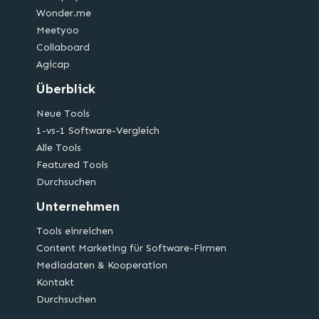
Wonder.me
Meetyoo
Collaboard
Agicap
Überblick
Neue Tools
1-vs-1 Software-Vergleich
Alle Tools
Featured Tools
Durchsuchen
Unternehmen
Tools einreichen
Content Marketing für Software-Firmen
Mediadaten & Kooperation
Kontakt
Durchsuchen