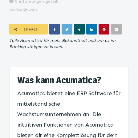
0 Erfahrungen geteilt
Werbehinweis
SHARES
Teile Acumatica für mehr Bekanntheit und um es im
Ranking steigen zu lassen.
Was kann Acumatica?
Acumatica bietet eine ERP Software für
mittelständische
Wachstumsunternehmen an. Die
intuitiven Funktionen von Acumatica
bieten dir eine Komplettlösung für dein