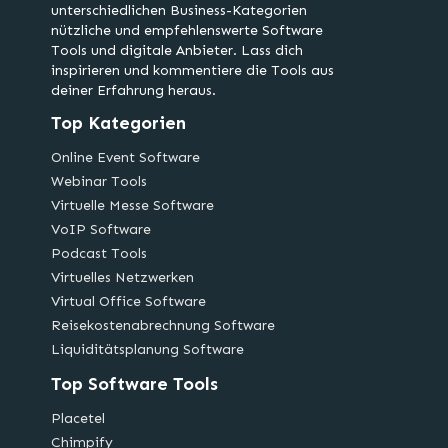
unterschiedlichen Business-Kategorien
nützliche und empfehlenswerte Software
Tools und digitale Anbieter. Lass dich
inspirieren und kommentiere die Tools aus
deiner Erfahrung heraus.
Top Kategorien
Online Event Software
Webinar Tools
Virtuelle Messe Software
VoIP Software
Podcast Tools
Virtuelles Netzwerken
Virtual Office Software
Reisekostenabrechnung Software
Liquiditätsplanung Software
Top Software Tools
Placetel
Chimpify