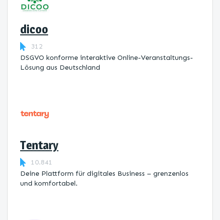
dicoo
312
DSGVO konforme interaktive Online-Veranstaltungs-
Lösung aus Deutschland
Tentary
10.841
Deine Plattform für digitales Business – grenzenlos
und komfortabel.