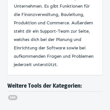
Unternehmen. Es gibt Funktionen für
die Finanzverwaltung, Bauleitung,
Produktion und Commerce. Außerdem
steht dir ein Support-Team zur Seite,
welches dich bei der Planung und
Einrichtung der Software sowie bei
aufkommenden Fragen und Problemen
jederzeit unterstützt.
Weitere Tools der Kategorien:
ERP