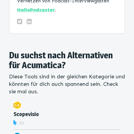
Vernetzen von Podcast-Interviewgästen
HalloPodcaster
.
Du suchst nach Alternativen
für Acumatica?
Diese Tools sind in der gleichen Kategorie und
könnten für dich auch spannend sein. Check
sie mal aus.
Scopevisio
20