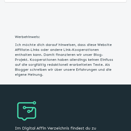
Werbehinweis:
Ich möchte dich darauf hinweisen, dass diese Website
Affiliate-Links oder andere Link-Kooperationen
enthalten kann. Damit finanzieren wir unser Blog-
Projekt. Kooperationen haben allerdings keinen Einfluss
auf die sorgfältig redaktionell erarbeiteten Texte. Als
Blogger schreiben wir über unsere Erfahrungen und die
eigene Meinung.
Im Digital Affin Verzeichnis findest du zu