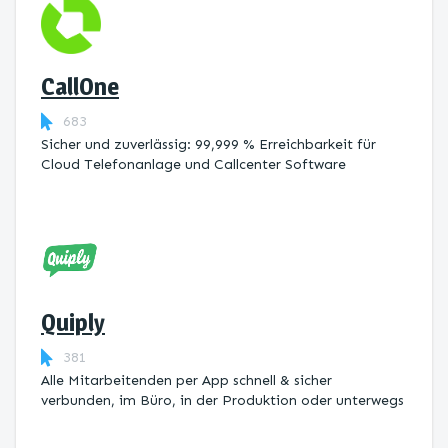
CallOne
683
Sicher und zuverlässig: 99,999 % Erreichbarkeit für
Cloud Telefonanlage und Callcenter Software
Quiply
381
Alle Mitarbeitenden per App schnell & sicher
verbunden, im Büro, in der Produktion oder unterwegs