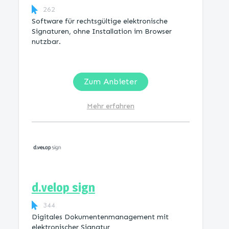
262
Software für rechtsgültige elektronische
Signaturen, ohne Installation im Browser
nutzbar.
Zum Anbieter
Mehr erfahren
d.velop sign
344
Digitales Dokumentenmanagement mit
elektronischer Signatur