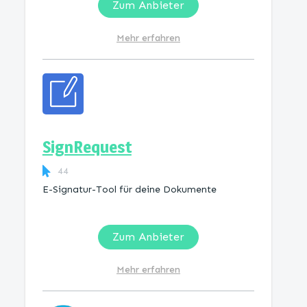
Zum Anbieter
Mehr erfahren
SignRequest
44
E-Signatur-Tool für deine Dokumente
Zum Anbieter
Mehr erfahren