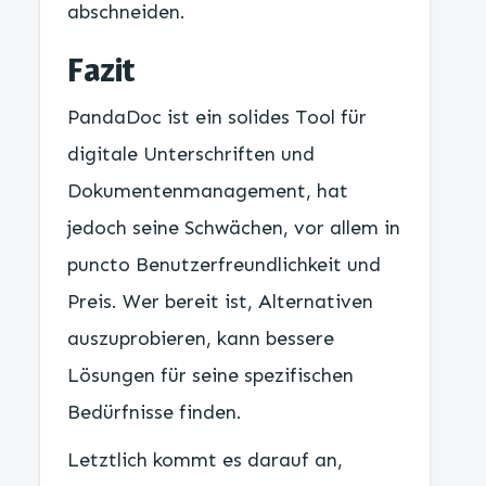
abschneiden.
Fazit
PandaDoc ist ein solides Tool für
digitale Unterschriften und
Dokumentenmanagement, hat
jedoch seine Schwächen, vor allem in
puncto Benutzerfreundlichkeit und
Preis. Wer bereit ist, Alternativen
auszuprobieren, kann bessere
Lösungen für seine spezifischen
Bedürfnisse finden.
Letztlich kommt es darauf an,