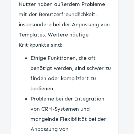
Nutzer haben außerdem Probleme
mit der Benutzerfreundlichkeit,
insbesondere bei der Anpassung von
Templates. Weitere häufige
Kritikpunkte sind:
Einige Funktionen, die oft
benötigt werden, sind schwer zu
finden oder kompliziert zu
bedienen.
Probleme bei der Integration
von CRM-Systemen und
mangelnde Flexibilität bei der
Anpassung von