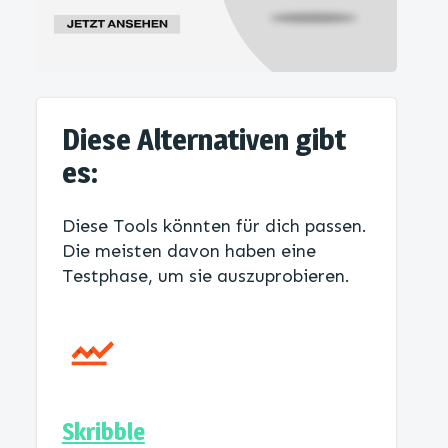
Diese Alternativen gibt
es:
Diese Tools könnten für dich passen.
Die meisten davon haben eine
Testphase, um sie auszuprobieren.
Skribble