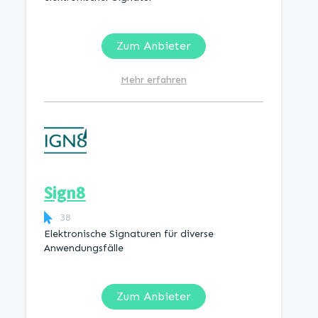
Zum Anbieter
Mehr erfahren
Sign8
38
Elektronische Signaturen für diverse
Anwendungsfälle
Zum Anbieter