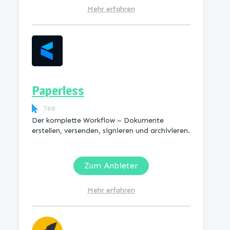
Mehr erfahren
Paperless
769
Der komplette Workflow – Dokumente
erstellen, versenden, signieren und archivieren.
Zum Anbieter
Mehr erfahren