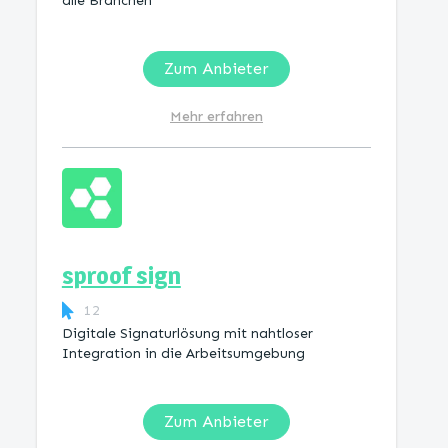
alle Branchen
Zum Anbieter
Mehr erfahren
sproof sign
12
Digitale Signaturlösung mit nahtloser
Integration in die Arbeitsumgebung
Zum Anbieter