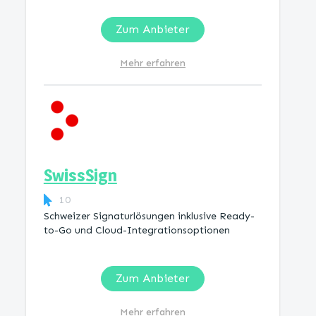
Zum Anbieter
Mehr erfahren
SwissSign
10
Schweizer Signaturlösungen inklusive Ready-
to-Go und Cloud-Integrationsoptionen
Zum Anbieter
Mehr erfahren