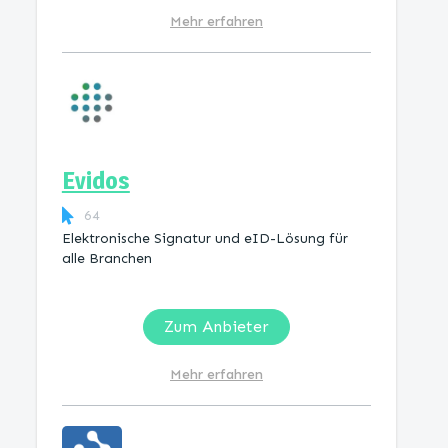
Mehr erfahren
Evidos
64
Elektronische Signatur und eID-Lösung für
alle Branchen
Zum Anbieter
Mehr erfahren