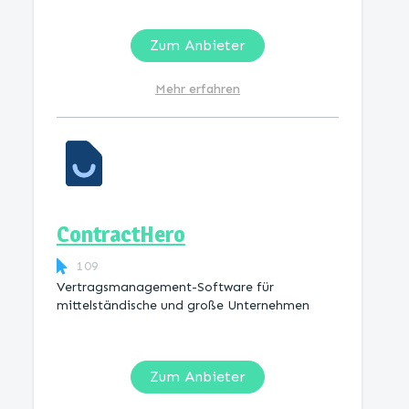
Zum Anbieter
Mehr erfahren
ContractHero
109
Vertragsmanagement-Software für
mittelständische und große Unternehmen
Zum Anbieter