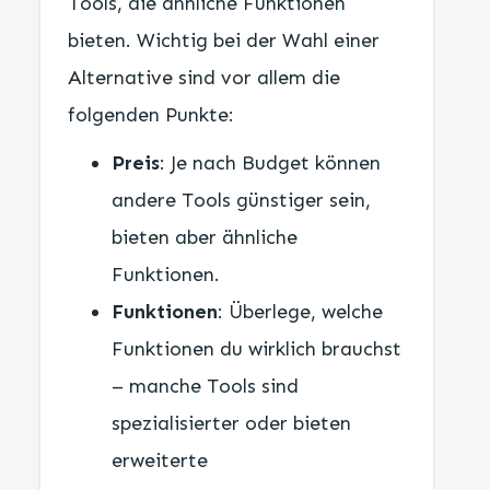
Tools, die ähnliche Funktionen
bieten. Wichtig bei der Wahl einer
Alternative sind vor allem die
folgenden Punkte:
Preis
: Je nach Budget können
andere Tools günstiger sein,
bieten aber ähnliche
Funktionen.
Funktionen
: Überlege, welche
Funktionen du wirklich brauchst
– manche Tools sind
spezialisierter oder bieten
erweiterte