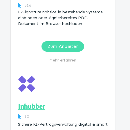
516
E-Signature nahtlos in bestehende Systeme
einbinden oder signierbereites PDF-
Dokument im Browser hochladen
Zum Anbieter
Mehr erfahren
Inhubber
10
Sichere KI-Vertragsverwaltung digital & smart