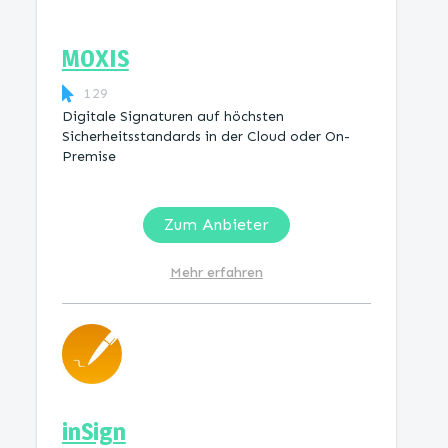
MOXIS
129
Digitale Signaturen auf höchsten
Sicherheitsstandards in der Cloud oder On-
Premise
Zum Anbieter
Mehr erfahren
inSign