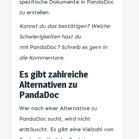
spezifische Dokumente in PandaDoc
zu erstellen.
Kannst du das bestätigen? Welche
Schwierigkeiten hast du
mit
PandaDoc
? Schreib es gern in
die Kommentare.
Es gibt zahlreiche
Alternativen zu
PandaDoc
Wer nach einer Alternative zu
PandaDoc sucht, wird nicht
enttäuscht. Es gibt eine Vielzahl von