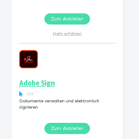
Zum Anbieter
Mehr erfahren
Adobe Sign
329
Dokumente verwalten und elektronisch
signieren
Zum Anbieter