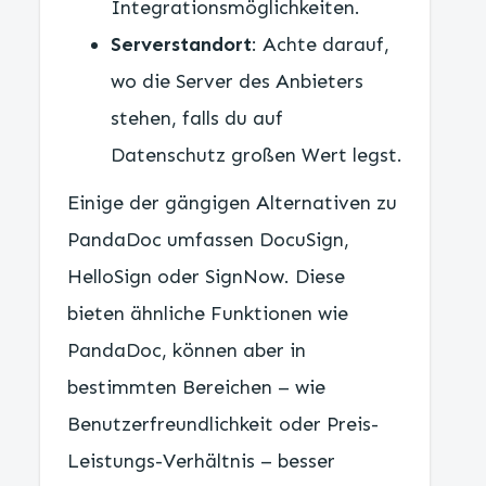
Integrationsmöglichkeiten.
Serverstandort
: Achte darauf,
wo die Server des Anbieters
stehen, falls du auf
Datenschutz großen Wert legst.
Einige der gängigen Alternativen zu
PandaDoc umfassen DocuSign,
HelloSign oder SignNow. Diese
bieten ähnliche Funktionen wie
PandaDoc, können aber in
bestimmten Bereichen – wie
Benutzerfreundlichkeit oder Preis-
Leistungs-Verhältnis – besser