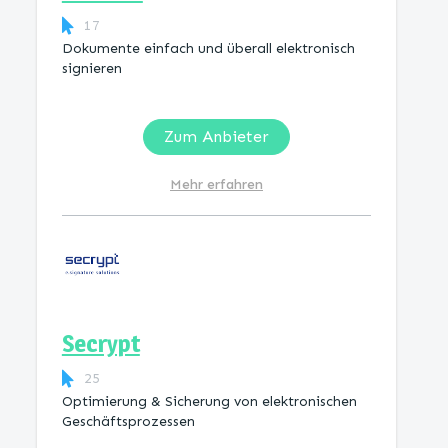
17
Dokumente einfach und überall elektronisch
signieren
Zum Anbieter
Mehr erfahren
Secrypt
25
Optimierung & Sicherung von elektronischen
Geschäftsprozessen