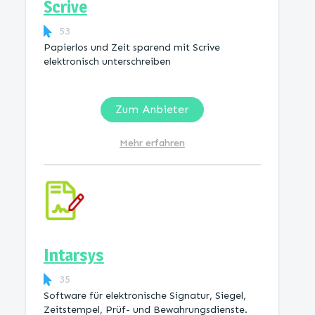
Scrive
53
Papierlos und Zeit sparend mit Scrive
elektronisch unterschreiben
Zum Anbieter
Mehr erfahren
Intarsys
35
Software für elektronische Signatur, Siegel,
Zeitstempel, Prüf- und Bewahrungsdienste.