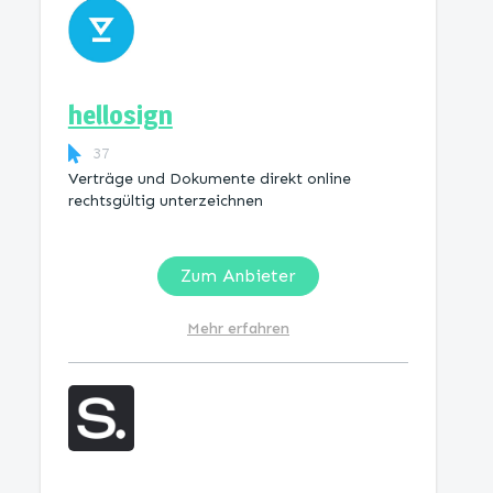
hellosign
37
Verträge und Dokumente direkt online
rechtsgültig unterzeichnen
Zum Anbieter
Mehr erfahren