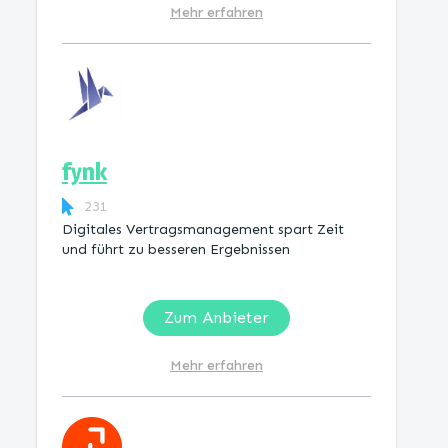
Mehr erfahren
fynk
231
Digitales Vertragsmanagement spart Zeit
und führt zu besseren Ergebnissen
Zum Anbieter
Mehr erfahren