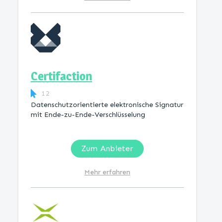
Certifaction
12
Datenschutzorientierte elektronische Signatur
mit Ende-zu-Ende-Verschlüsselung
Zum Anbieter
Mehr erfahren