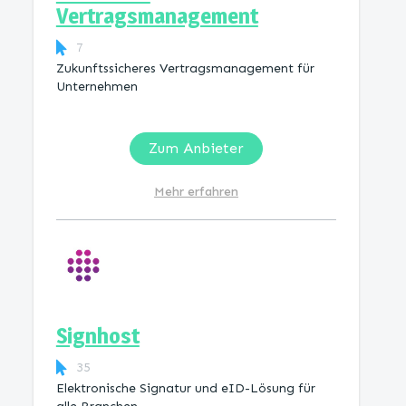
Vertragsmanagement
7
Zukunftssicheres Vertragsmanagement für
Unternehmen
Zum Anbieter
Mehr erfahren
Signhost
35
Elektronische Signatur und eID-Lösung für