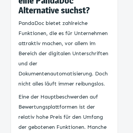
eine PandaDoc
Alternative suchst?
PandaDoc bietet zahlreiche
Funktionen, die es für Unternehmen
attraktiv machen, vor allem im
Bereich der digitalen Unterschriften
und der
Dokumentenautomatisierung. Doch
nicht alles läuft immer reibungslos.
Eine der Hauptbeschwerden auf
Bewertungsplattformen ist der
relativ hohe Preis für den Umfang
der gebotenen Funktionen. Manche