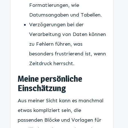
Formatierungen, wie
Datumsangaben und Tabellen.
Verzögerungen bei der
Verarbeitung von Daten können
zu Fehlern führen, was
besonders frustrierend ist, wenn
Zeitdruck herrscht.
Meine persönliche
Einschätzung
Aus meiner Sicht kann es manchmal
etwas kompliziert sein, die
passenden Blöcke und Vorlagen für