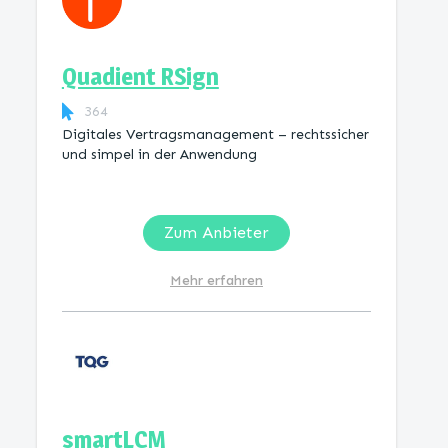
Quadient RSign
364
Digitales Vertragsmanagement – rechtssicher
und simpel in der Anwendung
Zum Anbieter
Mehr erfahren
smartLCM