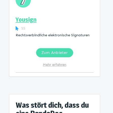
Yousign
55
Rechtsverbindliche elektronische Signaturen
Zum Anbieter
Mehr erfahren
Was stört dich, dass du