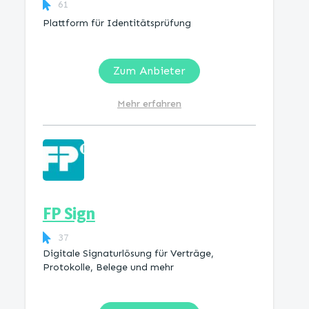
61
Plattform für Identitätsprüfung
Zum Anbieter
Mehr erfahren
FP Sign
37
Digitale Signaturlösung für Verträge,
Protokolle, Belege und mehr