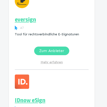
eversign
47
Tool für rechtsverbindliche E-Signaturen
Zum Anbieter
Mehr erfahren
IDnow eSign