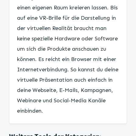
einen eigenen Raum kreieren lassen. Bis
auf eine VR-Brille für die Darstellung in
der virtuellen Realität braucht man
keine spezielle Hardware oder Software
um sich die Produkte anschauen zu
können. Es reicht ein Browser mit einer
Internetverbindung. So kannst du deine
virtuelle Präsentation auch einfach in
deine Webseite, E-Mails, Kampagnen,
Webinare und Social-Media Kanäle
einbinden.