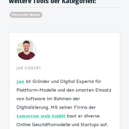
Weitere Tools der Kategorien:
Virtuelle Messe
JAN SIEBERT
Jan
ist Gründer und Digital Experte für
Plattform-Modelle und den smarten Einsatz
von Software im Rahmen der
Digitalisierung. Mit seiner Firma der
tomorrow web GmbH
baut er diverse
Online Geschäftsmodelle und Startups auf.