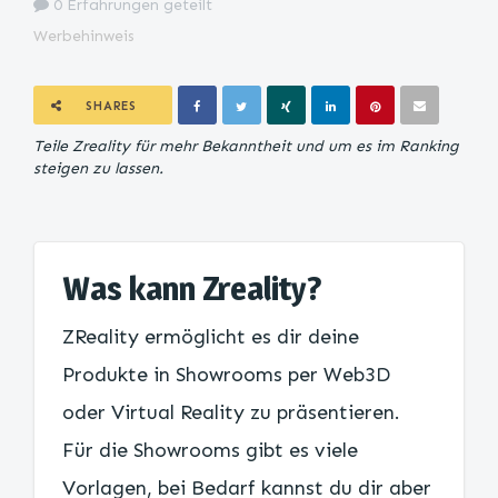
0 Erfahrungen geteilt
Werbehinweis
SHARES
Teile Zreality für mehr Bekanntheit und um es im Ranking
steigen zu lassen.
Was kann Zreality?
ZReality ermöglicht es dir deine
Produkte in Showrooms per Web3D
oder Virtual Reality zu präsentieren.
Für die Showrooms gibt es viele
Vorlagen, bei Bedarf kannst du dir aber