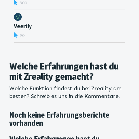
300
Veertly
90
Welche Erfahrungen hast du
mit Zreality gemacht?
Welche Funktion findest du bei Zreality am
besten? Schreib es uns in die Kommentare.
Noch keine Erfahrungsberichte
vorhanden
Welche Erfahrungen hast du