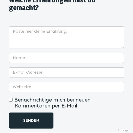
gemacht?
Benachrichtige mich bei neuen
Kommentaren per E-Mail
SENDEN
Anzeige