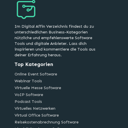
Im Digital Affin Verzeichnis findest du zu
unterschiedlichen Business-Kategorien
nützliche und empfehlenswerte Software
Tools und digitale Anbieter. Lass dich
inspirieren und kommentiere die Tools aus
deiner Erfahrung heraus.
Top Kategorien
Online Event Software
Webinar Tools
Virtuelle Messe Software
VoIP Software
Podcast Tools
Virtuelles Netzwerken
Virtual Office Software
Reisekostenabrechnung Software