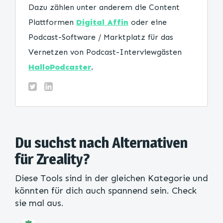
Dazu zählen unter anderem die Content
Plattformen
Digital Affin
oder eine
Podcast-Software / Marktplatz für das
Vernetzen von Podcast-Interviewgästen
HalloPodcaster
.
Du suchst nach Alternativen
für Zreality?
Diese Tools sind in der gleichen Kategorie und
könnten für dich auch spannend sein. Check
sie mal aus.