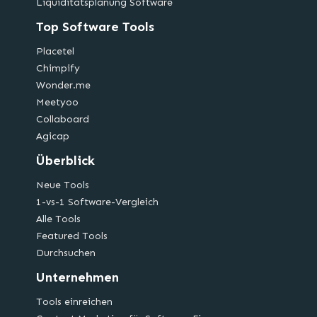
Liquiditätsplanung Software
Top Software Tools
Placetel
Chimpify
Wonder.me
Meetyoo
Collaboard
Agicap
Überblick
Neue Tools
1-vs-1 Software-Vergleich
Alle Tools
Featured Tools
Durchsuchen
Unternehmen
Tools einreichen