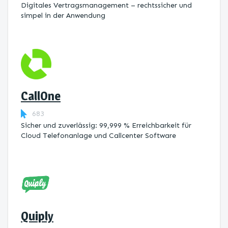
Digitales Vertragsmanagement – rechtssicher und
simpel in der Anwendung
CallOne
683
Sicher und zuverlässig: 99,999 % Erreichbarkeit für
Cloud Telefonanlage und Callcenter Software
Quiply