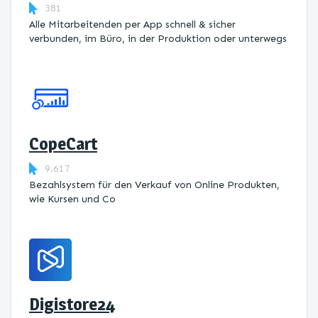
381
Alle Mitarbeitenden per App schnell & sicher
verbunden, im Büro, in der Produktion oder unterwegs
CopeCart
9.617
Bezahlsystem für den Verkauf von Online Produkten,
wie Kursen und Co
Digistore24