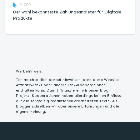
2.709
Der wohl bekannteste Zahlungsanbieter für Digitale
Produkte
Werbehinweis:
Ich möchte dich darauf hinweisen, dass diese Website
Affiliate-Links oder andere Link-Kooperationen
enthalten kann. Damit finanzieren wir unser Blog-
Projekt. Kooperationen haben allerdings keinen Einfluss
auf die sorgfältig redaktionell erarbeiteten Texte. Als
Blogger schreiben wir über unsere Erfahrungen und die
eigene Meinung.