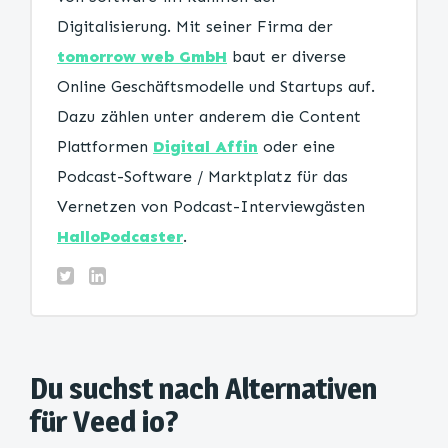
Digitalisierung. Mit seiner Firma der
tomorrow web GmbH
baut er diverse
Online Geschäftsmodelle und Startups auf.
Dazu zählen unter anderem die Content
Plattformen
Digital Affin
oder eine
Podcast-Software / Marktplatz für das
Vernetzen von Podcast-Interviewgästen
HalloPodcaster
.
Du suchst nach Alternativen
für Veed io?