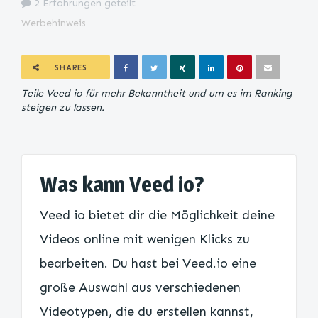
2 Erfahrungen geteilt
Werbehinweis
SHARES
Teile Veed io für mehr Bekanntheit und um es im Ranking
steigen zu lassen.
Was kann Veed io?
Veed io bietet dir die Möglichkeit deine
Videos online mit wenigen Klicks zu
bearbeiten. Du hast bei Veed.io eine
große Auswahl aus verschiedenen
Videotypen, die du erstellen kannst,