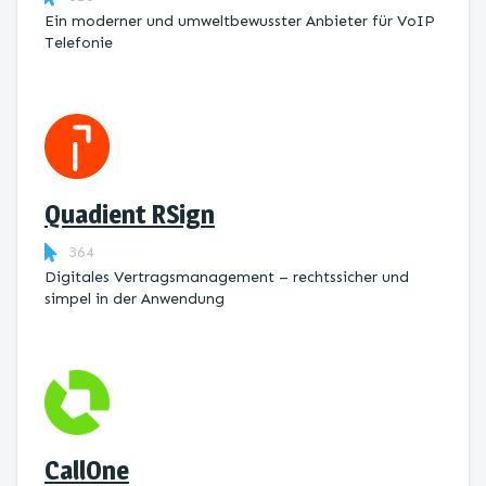
Ein moderner und umweltbewusster Anbieter für VoIP
Telefonie
Quadient RSign
364
Digitales Vertragsmanagement – rechtssicher und
simpel in der Anwendung
CallOne