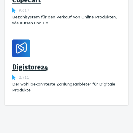
9.617
Bezahlsystem für den Verkauf von Online Produkten,
wie Kursen und Co
Digistore24
2.711
Der wohl bekannteste Zahlungsanbieter für Digitale
Produkte