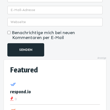
Benachrichtige mich bei neuen
Kommentaren per E-Mail
SENDEN
Anzeige
Featured
respond.io
0