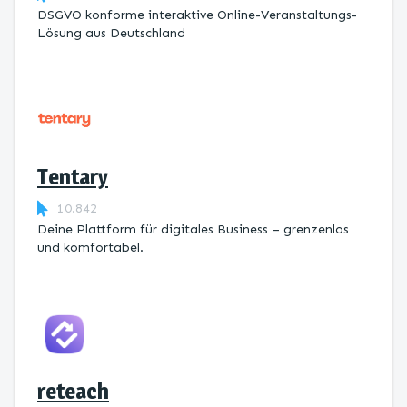
DSGVO konforme interaktive Online-Veranstaltungs-
Lösung aus Deutschland
Tentary
10.842
Deine Plattform für digitales Business – grenzenlos
und komfortabel.
reteach