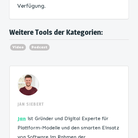
Verfügung.
Weitere Tools der Kategorien:
Video
Podcast
JAN SIEBERT
Jan
ist Gründer und Digital Experte für
Plattform-Modelle und den smarten Einsatz
von Software im Rahmen der