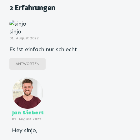
2 Erfahrungen
sinjo
01. August 2022
Es ist einfach nur schlecht
ANTWORTEN
Jan Siebert
01. August 2022
Hey sinjo,