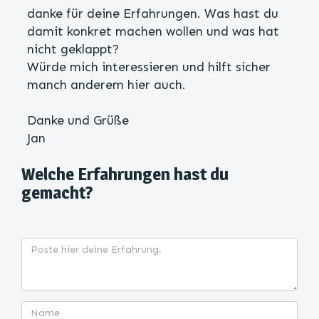
danke für deine Erfahrungen. Was hast du
damit konkret machen wollen und was hat
nicht geklappt?
Würde mich interessieren und hilft sicher
manch anderem hier auch.
Danke und Grüße
Jan
Welche Erfahrungen hast du
gemacht?