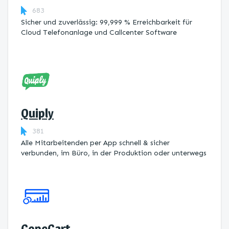
683
Sicher und zuverlässig: 99,999 % Erreichbarkeit für
Cloud Telefonanlage und Callcenter Software
Quiply
381
Alle Mitarbeitenden per App schnell & sicher
verbunden, im Büro, in der Produktion oder unterwegs
CopeCart