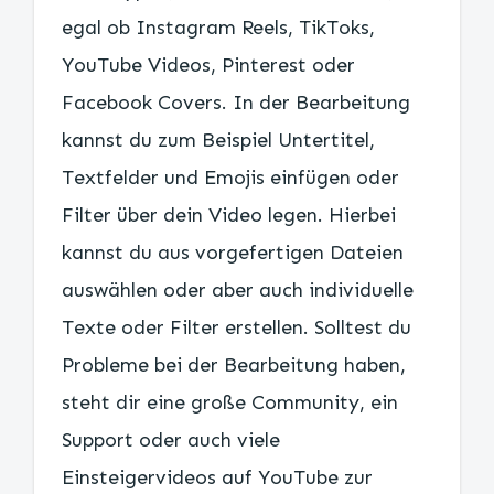
egal ob Instagram Reels, TikToks,
YouTube Videos, Pinterest oder
Facebook Covers. In der Bearbeitung
kannst du zum Beispiel Untertitel,
Textfelder und Emojis einfügen oder
Filter über dein Video legen. Hierbei
kannst du aus vorgefertigen Dateien
auswählen oder aber auch individuelle
Texte oder Filter erstellen. Solltest du
Probleme bei der Bearbeitung haben,
steht dir eine große Community, ein
Support oder auch viele
Einsteigervideos auf YouTube zur