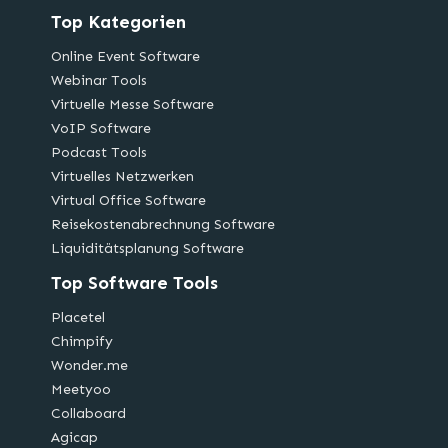
Top Kategorien
Online Event Software
Webinar Tools
Virtuelle Messe Software
VoIP Software
Podcast Tools
Virtuelles Netzwerken
Virtual Office Software
Reisekostenabrechnung Software
Liquiditätsplanung Software
Top Software Tools
Placetel
Chimpify
Wonder.me
Meetyoo
Collaboard
Agicap