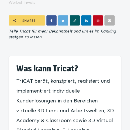
Werbehinweis
SHARES
Teile Tricat für mehr Bekanntheit und um es im Ranking
steigen zu lassen.
Was kann Tricat?
TriCAT berät, konzipiert, realisiert und
implementiert individuelle
Kundenlösungen in den Bereichen
virtuelle 3D Lern- und Arbeitswelten, 3D
Academy & Classroom sowie 3D Virtual