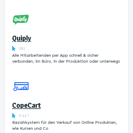
Quiply
381
Alle Mitarbeitenden per App schnell & sicher
verbunden, im Büro, in der Produktion oder unterwegs
CopeCart
9.617
Bezahlsystem für den Verkauf von Online Produkten,
wie Kursen und Co