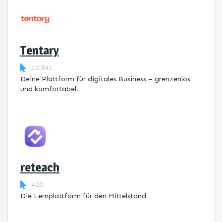
Tentary
10.841
Deine Plattform für digitales Business – grenzenlos
und komfortabel.
reteach
420
Die Lernplattform ​für den Mittelstand