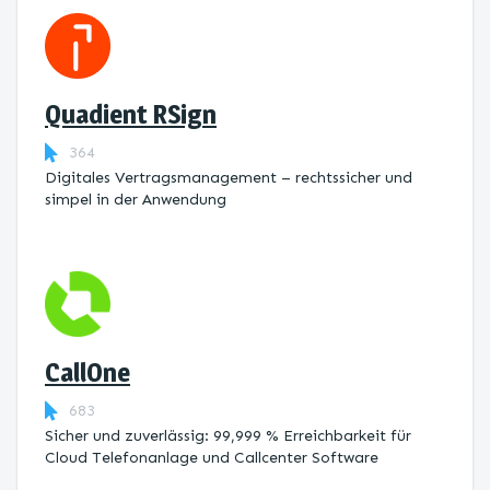
Quadient RSign
364
Digitales Vertragsmanagement – rechtssicher und
simpel in der Anwendung
CallOne
683
Sicher und zuverlässig: 99,999 % Erreichbarkeit für
Cloud Telefonanlage und Callcenter Software