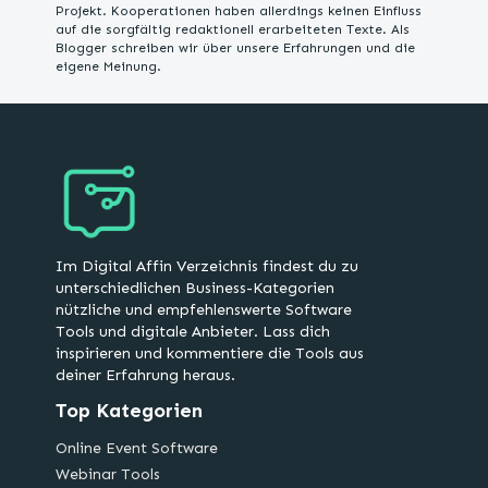
Projekt. Kooperationen haben allerdings keinen Einfluss
auf die sorgfältig redaktionell erarbeiteten Texte. Als
Blogger schreiben wir über unsere Erfahrungen und die
eigene Meinung.
Im Digital Affin Verzeichnis findest du zu
unterschiedlichen Business-Kategorien
nützliche und empfehlenswerte Software
Tools und digitale Anbieter. Lass dich
inspirieren und kommentiere die Tools aus
deiner Erfahrung heraus.
Top Kategorien
Online Event Software
Webinar Tools