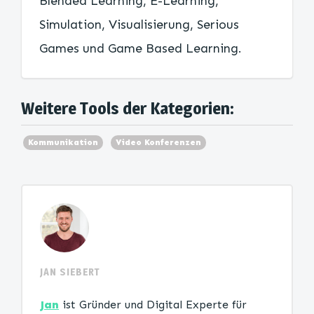
Blended Learning, E-Learning,
Simulation, Visualisierung, Serious
Games und Game Based Learning.
Weitere Tools der Kategorien:
Kommunikation
Video Konferenzen
JAN SIEBERT
Jan
ist Gründer und Digital Experte für