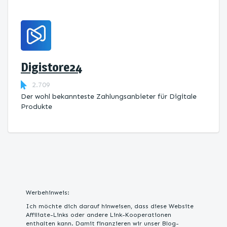
Digistore24
2.709
Der wohl bekannteste Zahlungsanbieter für Digitale
Produkte
Werbehinweis:
Ich möchte dich darauf hinweisen, dass diese Website
Affiliate-Links oder andere Link-Kooperationen
enthalten kann. Damit finanzieren wir unser Blog-