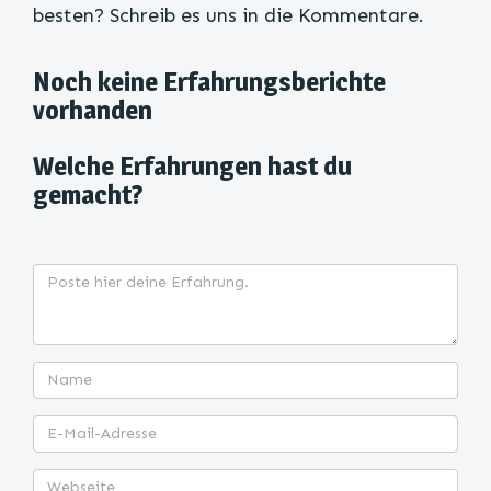
besten? Schreib es uns in die Kommentare.
Noch keine Erfahrungsberichte
vorhanden
Welche Erfahrungen hast du
gemacht?