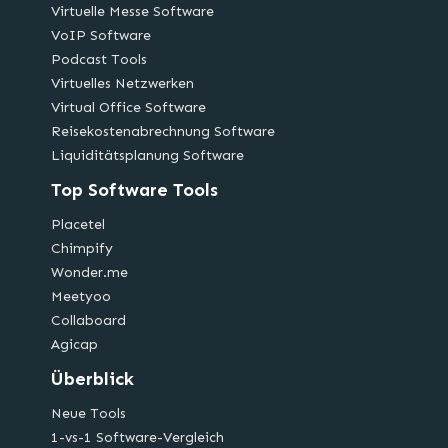
Virtuelle Messe Software
VoIP Software
Podcast Tools
Virtuelles Netzwerken
Virtual Office Software
Reisekostenabrechnung Software
Liquiditätsplanung Software
Top Software Tools
Placetel
Chimpify
Wonder.me
Meetyoo
Collaboard
Agicap
Überblick
Neue Tools
1-vs-1 Software-Vergleich