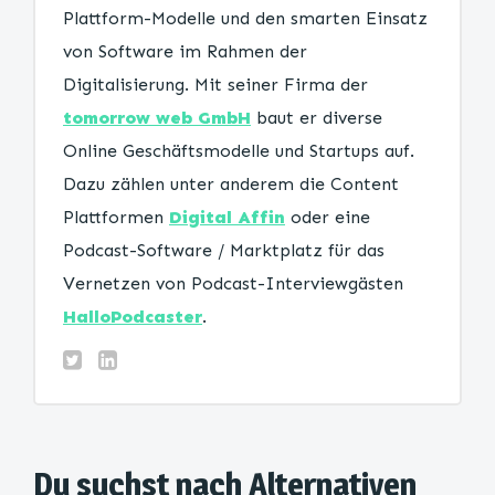
Plattform-Modelle und den smarten Einsatz
von Software im Rahmen der
Digitalisierung. Mit seiner Firma der
tomorrow web GmbH
baut er diverse
Online Geschäftsmodelle und Startups auf.
Dazu zählen unter anderem die Content
Plattformen
Digital Affin
oder eine
Podcast-Software / Marktplatz für das
Vernetzen von Podcast-Interviewgästen
HalloPodcaster
.
Du suchst nach Alternativen