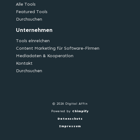
Alle Tools
Featured Tools
Durchsuchen
Unternehmen
Tools einreichen
Content Marketing für Software-Firmen
Mediadaten & Kooperation
Kontakt
Durchsuchen
© 2026 Digital Affin
Powered by
Chimpify
Datenschutz
Impressum