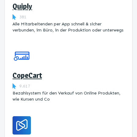
Quiply
381
Alle Mitarbeitenden per App schnell & sicher
verbunden, im Büro, in der Produktion oder unterwegs
CopeCart
9.617
Bezahlsystem für den Verkauf von Online Produkten,
wie Kursen und Co