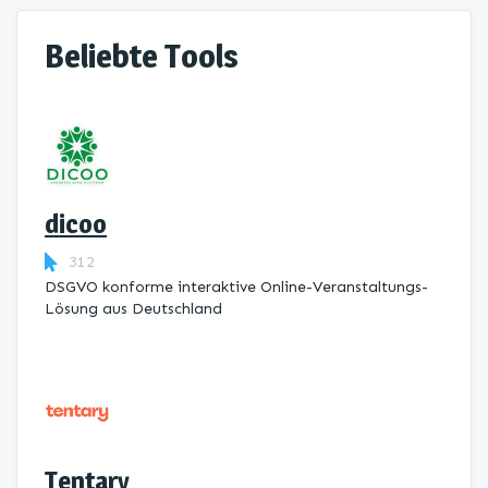
Beliebte Tools
dicoo
312
DSGVO konforme interaktive Online-Veranstaltungs-
Lösung aus Deutschland
Tentary