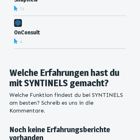
71
OnConsult
4
Welche Erfahrungen hast du
mit SYNTINELS gemacht?
Welche Funktion findest du bei SYNTINELS
am besten? Schreib es uns in die
Kommentare.
Noch keine Erfahrungsberichte
vorhanden