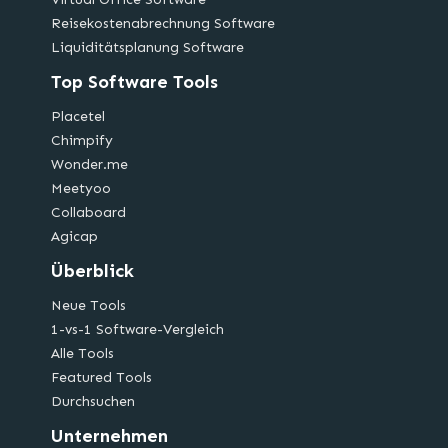
Reisekostenabrechnung Software
Liquiditätsplanung Software
Top Software Tools
Placetel
Chimpify
Wonder.me
Meetyoo
Collaboard
Agicap
Überblick
Neue Tools
1-vs-1 Software-Vergleich
Alle Tools
Featured Tools
Durchsuchen
Unternehmen