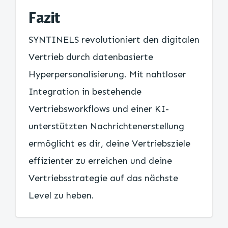
Fazit
SYNTINELS revolutioniert den digitalen
Vertrieb durch datenbasierte
Hyperpersonalisierung. Mit nahtloser
Integration in bestehende
Vertriebsworkflows und einer KI-
unterstützten Nachrichtenerstellung
ermöglicht es dir, deine Vertriebsziele
effizienter zu erreichen und deine
Vertriebsstrategie auf das nächste
Level zu heben.