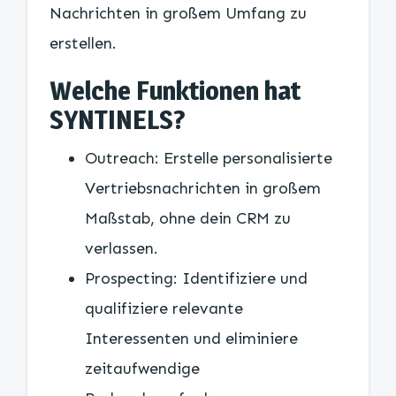
Nachrichten in großem Umfang zu
erstellen.
Welche Funktionen hat
SYNTINELS?
Outreach: Erstelle personalisierte
Vertriebsnachrichten in großem
Maßstab, ohne dein CRM zu
verlassen.
Prospecting: Identifiziere und
qualifiziere relevante
Interessenten und eliminiere
zeitaufwendige