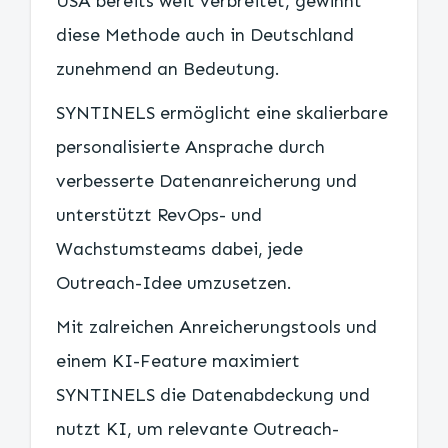
USA bereits weit verbreitet, gewinnt
diese Methode auch in Deutschland
zunehmend an Bedeutung.
SYNTINELS ermöglicht eine skalierbare
personalisierte Ansprache durch
verbesserte Datenanreicherung und
unterstützt RevOps- und
Wachstumsteams dabei, jede
Outreach-Idee umzusetzen.
Mit zalreichen Anreicherungstools und
einem KI-Feature maximiert
SYNTINELS die Datenabdeckung und
nutzt KI, um relevante Outreach-