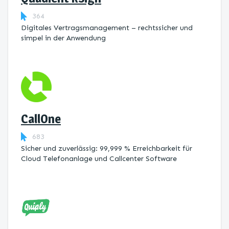
364
Digitales Vertragsmanagement – rechtssicher und
simpel in der Anwendung
CallOne
683
Sicher und zuverlässig: 99,999 % Erreichbarkeit für
Cloud Telefonanlage und Callcenter Software