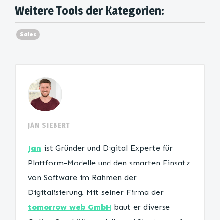
Weitere Tools der Kategorien:
Sales
JAN SIEBERT
Jan
ist Gründer und Digital Experte für
Plattform-Modelle und den smarten Einsatz
von Software im Rahmen der
Digitalisierung. Mit seiner Firma der
tomorrow web GmbH
baut er diverse