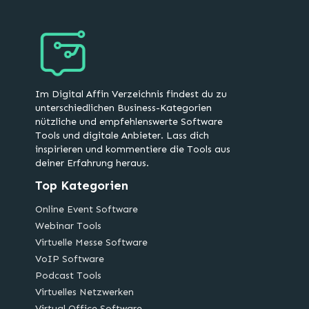
Im Digital Affin Verzeichnis findest du zu
unterschiedlichen Business-Kategorien
nützliche und empfehlenswerte Software
Tools und digitale Anbieter. Lass dich
inspirieren und kommentiere die Tools aus
deiner Erfahrung heraus.
Top Kategorien
Online Event Software
Webinar Tools
Virtuelle Messe Software
VoIP Software
Podcast Tools
Virtuelles Netzwerken
Virtual Office Software