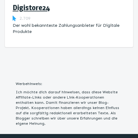
Digistore24
2.709
Der wohl bekannteste Zahlungsanbieter für Digitale
Produkte
Werbehinweis:
Ich möchte dich darauf hinweisen, dass diese Website
Affiliate-Links oder andere Link-Kooperationen
enthalten kann. Damit finanzieren wir unser Blog-
Projekt. Kooperationen haben allerdings keinen Einfluss
auf die sorgfältig redaktionell erarbeiteten Texte. Als
Blogger schreiben wir über unsere Erfahrungen und die
eigene Meinung.