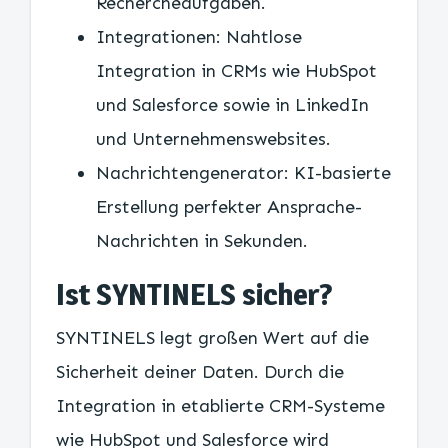
Rechercheaufgaben.
Integrationen: Nahtlose
Integration in CRMs wie HubSpot
und Salesforce sowie in LinkedIn
und Unternehmenswebsites.
Nachrichtengenerator: KI-basierte
Erstellung perfekter Ansprache-
Nachrichten in Sekunden.
Ist SYNTINELS sicher?
SYNTINELS legt großen Wert auf die
Sicherheit deiner Daten. Durch die
Integration in etablierte CRM-Systeme
wie HubSpot und Salesforce wird