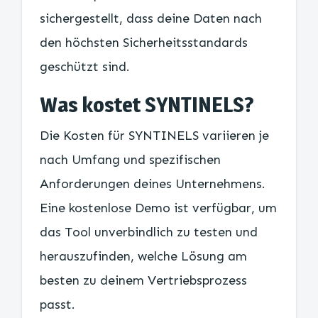
sichergestellt, dass deine Daten nach
den höchsten Sicherheitsstandards
geschützt sind.
Was kostet SYNTINELS?
Die Kosten für SYNTINELS variieren je
nach Umfang und spezifischen
Anforderungen deines Unternehmens.
Eine kostenlose Demo ist verfügbar, um
das Tool unverbindlich zu testen und
herauszufinden, welche Lösung am
besten zu deinem Vertriebsprozess
passt.