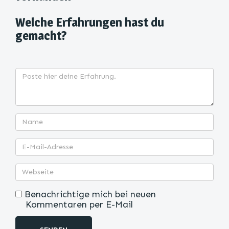
Welche Erfahrungen hast du
gemacht?
Benachrichtige mich bei neuen
Kommentaren per E-Mail