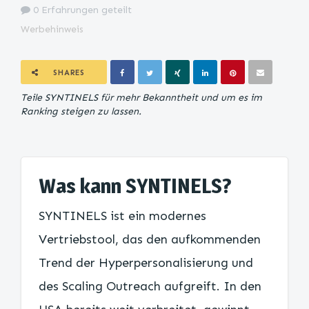
0 Erfahrungen geteilt
Werbehinweis
SHARES
Teile SYNTINELS für mehr Bekanntheit und um es im
Ranking steigen zu lassen.
Was kann SYNTINELS?
SYNTINELS ist ein modernes
Vertriebstool, das den aufkommenden
Trend der Hyperpersonalisierung und
des Scaling Outreach aufgreift. In den