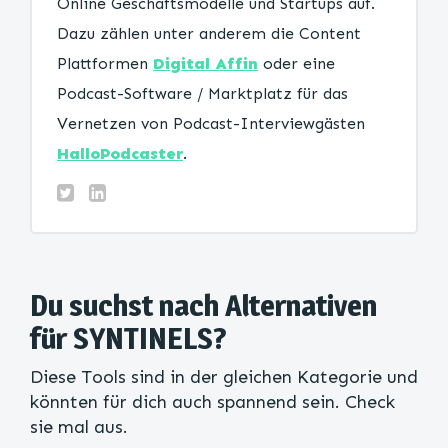
Online Geschäftsmodelle und Startups auf.
Dazu zählen unter anderem die Content
Plattformen
Digital Affin
oder eine
Podcast-Software / Marktplatz für das
Vernetzen von Podcast-Interviewgästen
HalloPodcaster
.
Du suchst nach Alternativen
für SYNTINELS?
Diese Tools sind in der gleichen Kategorie und
könnten für dich auch spannend sein. Check
sie mal aus.