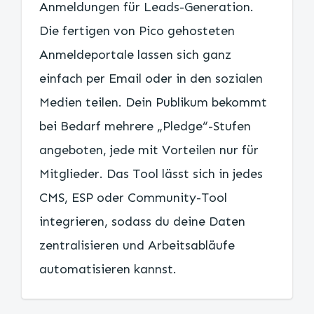
Anmeldungen für Leads-Generation.
Die fertigen von Pico gehosteten
Anmeldeportale lassen sich ganz
einfach per Email oder in den sozialen
Medien teilen. Dein Publikum bekommt
bei Bedarf mehrere „Pledge“-Stufen
angeboten, jede mit Vorteilen nur für
Mitglieder. Das Tool lässt sich in jedes
CMS, ESP oder Community-Tool
integrieren, sodass du deine Daten
zentralisieren und Arbeitsabläufe
automatisieren kannst.