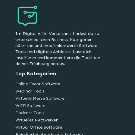
Im Digital Affin Verzeichnis findest du zu
unterschiedlichen Business-Kategorien
nützliche und empfehlenswerte Software
Tools und digitale Anbieter. Lass dich
inspirieren und kommentiere die Tools aus
deiner Erfahrung heraus.
Top Kategorien
Online Event Software
Webinar Tools
Virtuelle Messe Software
VoIP Software
Podcast Tools
Virtuelles Netzwerken
Virtual Office Software
Reisekostenabrechnung Software