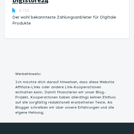
2.711
Der wohl bekannteste Zahlungsanbieter für Digitale
Produkte
Werbehinweis:
Ich möchte dich darauf hinweisen, dass diese Website
Affiliate-Links oder andere Link-Kooperationen
enthalten kann. Damit finanzieren wir unser Blog-
Projekt. Kooperationen haben allerdings keinen Einfluss
auf die sorgfältig redaktionell erarbeiteten Texte. Als
Blogger schreiben wir über unsere Erfahrungen und die
eigene Meinung.