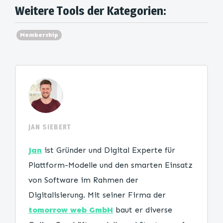
Weitere Tools der Kategorien:
Membership
JAN SIEBERT
Jan
ist Gründer und Digital Experte für
Plattform-Modelle und den smarten Einsatz
von Software im Rahmen der
Digitalisierung. Mit seiner Firma der
tomorrow web GmbH
baut er diverse