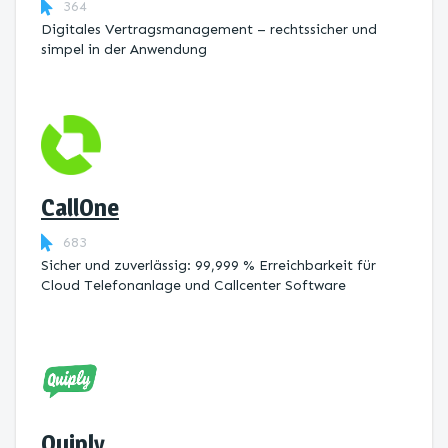
364
Digitales Vertragsmanagement – rechtssicher und
simpel in der Anwendung
CallOne
683
Sicher und zuverlässig: 99,999 % Erreichbarkeit für
Cloud Telefonanlage und Callcenter Software
Quiply