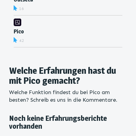
16
Pico
42
Welche Erfahrungen hast du
mit Pico gemacht?
Welche Funktion findest du bei Pico am
besten? Schreib es uns in die Kommentare.
Noch keine Erfahrungsberichte
vorhanden