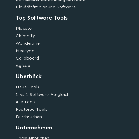
Liquiditätsplanung Software
Top Software Tools
Placetel
Chimpify
Wonder.me
Meetyoo
Collaboard
Agicap
Überblick
Neue Tools
1-vs-1 Software-Vergleich
Alle Tools
Featured Tools
Durchsuchen
Unternehmen
Tools einreichen