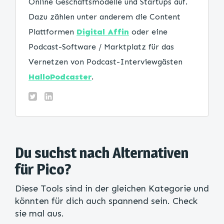
Online Geschäftsmodelle und Startups auf.
Dazu zählen unter anderem die Content
Plattformen
Digital Affin
oder eine
Podcast-Software / Marktplatz für das
Vernetzen von Podcast-Interviewgästen
HalloPodcaster
.
Du suchst nach Alternativen
für Pico?
Diese Tools sind in der gleichen Kategorie und
könnten für dich auch spannend sein. Check
sie mal aus.