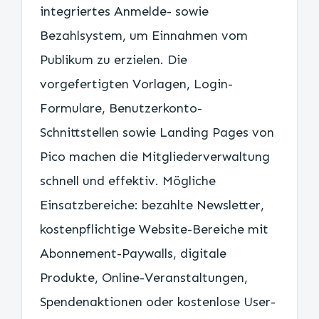
integriertes Anmelde- sowie
Bezahlsystem, um Einnahmen vom
Publikum zu erzielen. Die
vorgefertigten Vorlagen, Login-
Formulare, Benutzerkonto-
Schnittstellen sowie Landing Pages von
Pico machen die Mitgliederverwaltung
schnell und effektiv. Mögliche
Einsatzbereiche: bezahlte Newsletter,
kostenpflichtige Website-Bereiche mit
Abonnement-Paywalls, digitale
Produkte, Online-Veranstaltungen,
Spendenaktionen oder kostenlose User-