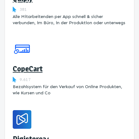
381
Alle Mitarbeitenden per App schnell & sicher
verbunden, im Büro, in der Produktion oder unterwegs
CopeCart
9.617
Bezahlsystem für den Verkauf von Online Produkten,
wie Kursen und Co
Digistore24