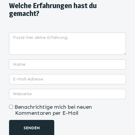
Welche Erfahrungen hast du
gemacht?
Benachrichtige mich bei neuen
Kommentaren per E-Mail
SENDEN