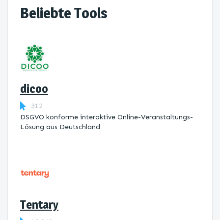
Beliebte Tools
dicoo
312
DSGVO konforme interaktive Online-Veranstaltungs-
Lösung aus Deutschland
Tentary