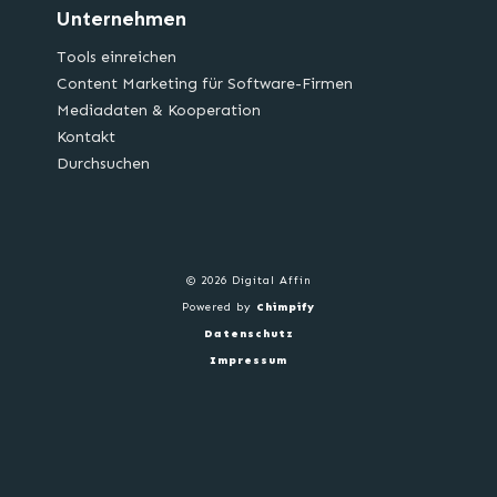
Unternehmen
Tools einreichen
Content Marketing für Software-Firmen
Mediadaten & Kooperation
Kontakt
Durchsuchen
© 2026 Digital Affin
Powered by
Chimpify
Datenschutz
Impressum