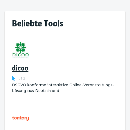
Beliebte Tools
dicoo
312
DSGVO konforme interaktive Online-Veranstaltungs-
Lösung aus Deutschland