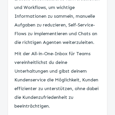
und Workflows, um wichtige
Informationen zu sammeln, manuelle
Aufgaben zu reduzieren, Self-Service-
Flows zu implementieren und Chats an
die richtigen Agenten weiterzuleiten.
Mit der All-in-One-Inbox für Teams
vereinheitlichst du deine
Unterhaltungen und gibst deinem
Kundenservice die Möglichkeit, Kunden
effizienter zu unterstützen, ohne dabei
die Kundenzufriedenheit zu
beeinträchtigen.