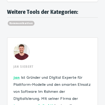
Weitere Tools der Kategorien:
Kommunikation
JAN SIEBERT
Jan
ist Gründer und Digital Experte für
Plattform-Modelle und den smarten Einsatz
von Software im Rahmen der
Digitalisierung. Mit seiner Firma der