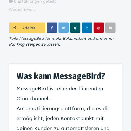
0 Erfahrungen geteilt
Werbehinweis
SHARES
Teile MessageBird für mehr Bekanntheit und um es im
Ranking steigen zu lassen.
Was kann MessageBird?
MessageBird ist eine der führenden
Omnichannel-
Automatisierungsplattform, die es dir
ermöglicht, jeden Kontaktpunkt mit
deinen Kunden zu automatisieren und