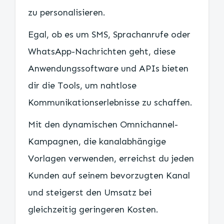
zu personalisieren.
Egal, ob es um SMS, Sprachanrufe oder
WhatsApp-Nachrichten geht, diese
Anwendungssoftware und APIs bieten
dir die Tools, um nahtlose
Kommunikationserlebnisse zu schaffen.
Mit den dynamischen Omnichannel-
Kampagnen, die kanalabhängige
Vorlagen verwenden, erreichst du jeden
Kunden auf seinem bevorzugten Kanal
und steigerst den Umsatz bei
gleichzeitig geringeren Kosten.