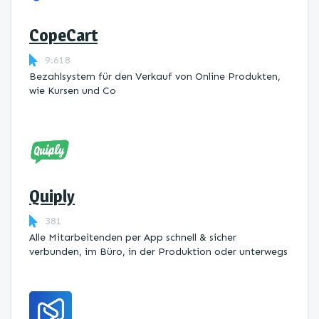
CopeCart
9.618
Bezahlsystem für den Verkauf von Online Produkten,
wie Kursen und Co
Quiply
381
Alle Mitarbeitenden per App schnell & sicher
verbunden, im Büro, in der Produktion oder unterwegs