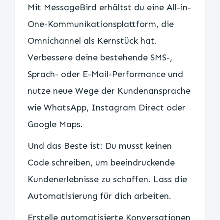
Mit MessageBird erhältst du eine All-in-
One-Kommunikationsplattform, die
Omnichannel als Kernstück hat.
Verbessere deine bestehende SMS-,
Sprach- oder E-Mail-Performance und
nutze neue Wege der Kundenansprache
wie WhatsApp, Instagram Direct oder
Google Maps.
Und das Beste ist: Du musst keinen
Code schreiben, um beeindruckende
Kundenerlebnisse zu schaffen. Lass die
Automatisierung für dich arbeiten.
Erstelle automatisierte Konversationen