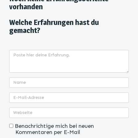
vorhanden
Welche Erfahrungen hast du
gemacht?
Benachrichtige mich bei neuen
Kommentaren per E-Mail