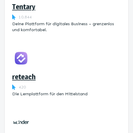
Tentary
10.844
Deine Plattform für digitales Business – grenzenlos
und komfortabel.
reteach
420
Die Lernplattform ​für den Mittelstand