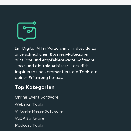
Im Digital Affin Verzeichnis findest du zu
unterschiedlichen Business-Kategorien
nützliche und empfehlenswerte Software
Tools und digitale Anbieter. Lass dich
inspirieren und kommentiere die Tools aus
deiner Erfahrung heraus.
Top Kategorien
Online Event Software
Webinar Tools
Virtuelle Messe Software
VoIP Software
Podcast Tools