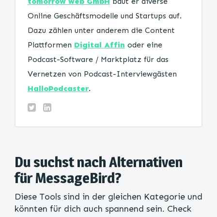
tomorrow web GmbH
baut er diverse
Online Geschäftsmodelle und Startups auf.
Dazu zählen unter anderem die Content
Plattformen
Digital Affin
oder eine
Podcast-Software / Marktplatz für das
Vernetzen von Podcast-Interviewgästen
HalloPodcaster
.
Du suchst nach Alternativen
für MessageBird?
Diese Tools sind in der gleichen Kategorie und
könnten für dich auch spannend sein. Check