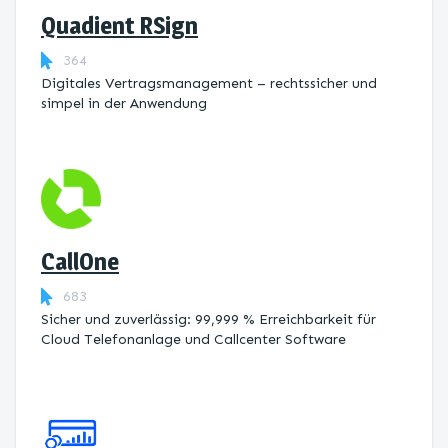
Quadient RSign
364
Digitales Vertragsmanagement – rechtssicher und
simpel in der Anwendung
CallOne
683
Sicher und zuverlässig: 99,999 % Erreichbarkeit für
Cloud Telefonanlage und Callcenter Software