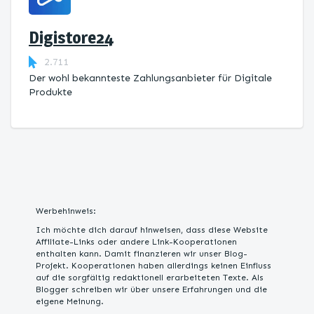
Digistore24
2.711
Der wohl bekannteste Zahlungsanbieter für Digitale
Produkte
Werbehinweis:
Ich möchte dich darauf hinweisen, dass diese Website
Affiliate-Links oder andere Link-Kooperationen
enthalten kann. Damit finanzieren wir unser Blog-
Projekt. Kooperationen haben allerdings keinen Einfluss
auf die sorgfältig redaktionell erarbeiteten Texte. Als
Blogger schreiben wir über unsere Erfahrungen und die
eigene Meinung.