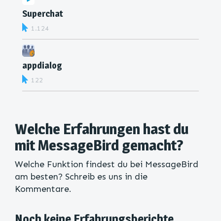
Superchat
1.124
appdialog
122
Welche Erfahrungen hast du
mit MessageBird gemacht?
Welche Funktion findest du bei MessageBird
am besten? Schreib es uns in die
Kommentare.
Noch keine Erfahrungsberichte