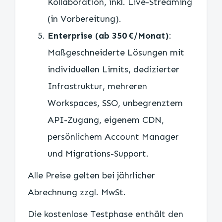
Kollaboration, inkl. Live-Streaming
(in Vorbereitung).
Enterprise (ab 350 €/Monat)
:
Maßgeschneiderte Lösungen mit
individuellen Limits, dedizierter
Infrastruktur, mehreren
Workspaces, SSO, unbegrenztem
API-Zugang, eigenem CDN,
persönlichem Account Manager
und Migrations-Support.
Alle Preise gelten bei jährlicher
Abrechnung zzgl. MwSt.
Die kostenlose Testphase enthält den