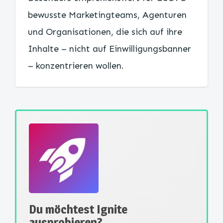
bewusste Marketingteams, Agenturen
und Organisationen, die sich auf ihre
Inhalte – nicht auf Einwilligungsbanner
– konzentrieren wollen.
Du möchtest Ignite
ausprobieren?