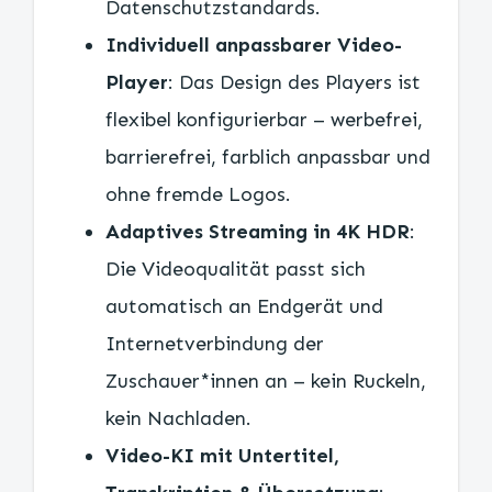
Datenschutzstandards.
Individuell anpassbarer Video-
Player
: Das Design des Players ist
flexibel konfigurierbar – werbefrei,
barrierefrei, farblich anpassbar und
ohne fremde Logos.
Adaptives Streaming in 4K HDR
:
Die Videoqualität passt sich
automatisch an Endgerät und
Internetverbindung der
Zuschauer*innen an – kein Ruckeln,
kein Nachladen.
Video-KI mit Untertitel,