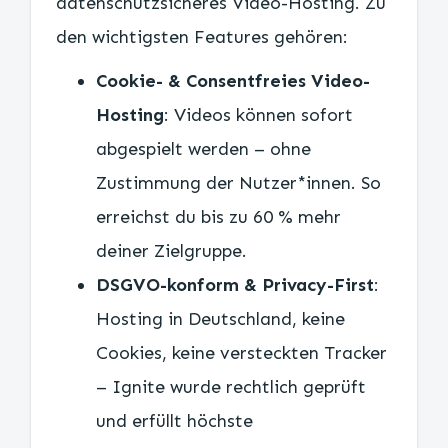
datenschutzsicheres Video-Hosting. Zu
den wichtigsten Features gehören:
Cookie- & Consentfreies Video-
Hosting
: Videos können sofort
abgespielt werden – ohne
Zustimmung der Nutzer*innen. So
erreichst du bis zu 60 % mehr
deiner Zielgruppe.
DSGVO-konform & Privacy-First
:
Hosting in Deutschland, keine
Cookies, keine versteckten Tracker
– Ignite wurde rechtlich geprüft
und erfüllt höchste