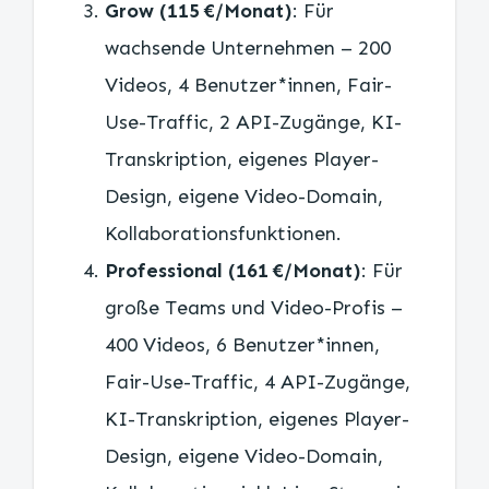
Grow (115 €/Monat)
: Für
wachsende Unternehmen – 200
Videos, 4 Benutzer*innen, Fair-
Use-Traffic, 2 API-Zugänge, KI-
Transkription, eigenes Player-
Design, eigene Video-Domain,
Kollaborationsfunktionen.
Professional (161 €/Monat)
: Für
große Teams und Video-Profis –
400 Videos, 6 Benutzer*innen,
Fair-Use-Traffic, 4 API-Zugänge,
KI-Transkription, eigenes Player-
Design, eigene Video-Domain,