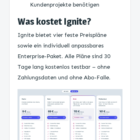
Kundenprojekte benötigen
Was kostet Ignite?
Ignite bietet vier feste Preispläne
sowie ein individuell anpassbares
Enterprise-Paket. Alle Pläne sind 30
Tage lang kostenlos testbar – ohne
Zahlungsdaten und ohne Abo-Falle.