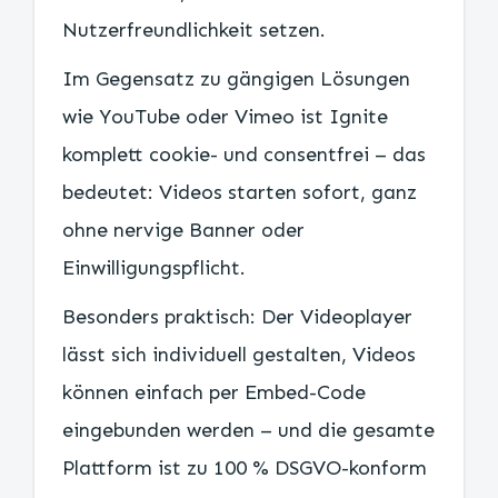
Nutzerfreundlichkeit setzen.
Im Gegensatz zu gängigen Lösungen
wie YouTube oder Vimeo ist Ignite
komplett cookie- und consentfrei – das
bedeutet: Videos starten sofort, ganz
ohne nervige Banner oder
Einwilligungspflicht.
Besonders praktisch: Der Videoplayer
lässt sich individuell gestalten, Videos
können einfach per Embed-Code
eingebunden werden – und die gesamte
Plattform ist zu 100 % DSGVO-konform