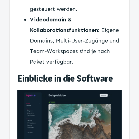
gesteuert werden.
Videodomain &
Kollaborationsfunktionen
: Eigene
Domains, Multi-User-Zugänge und
Team-Workspaces sind je nach
Paket verfügbar.
Einblicke in die Software