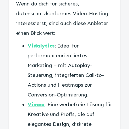
Wenn du dich für sicheres,
datenschutzkonformes Video-Hosting
interessierst, sind auch diese Anbieter
einen Blick wert:
Vidalytics
: Ideal für
performanceorientiertes
Marketing – mit Autoplay-
Steuerung, integrierten Call-to-
Actions und Heatmaps zur
Conversion-Optimierung.
Vimeo
: Eine werbefreie Lösung für
Kreative und Profis, die auf
elegantes Design, diskrete