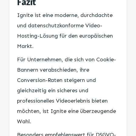
Fazit
Ignite ist eine moderne, durchdachte
und datenschutzkonforme Video-
Hosting-Lösung für den europäischen
Markt.
Für Unternehmen, die sich von Cookie-
Bannern verabschieden, ihre
Conversion-Raten steigern und
gleichzeitig ein sicheres und
professionelles Videoerlebnis bieten
möchten, ist Ignite eine überzeugende
Wahl.
Besonders empfehlenswert für DSGVO-