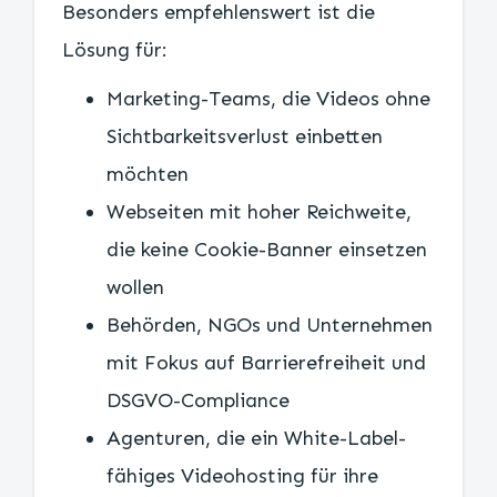
Besonders empfehlenswert ist die
Lösung für:
Marketing-Teams, die Videos ohne
Sichtbarkeitsverlust einbetten
möchten
Webseiten mit hoher Reichweite,
die keine Cookie-Banner einsetzen
wollen
Behörden, NGOs und Unternehmen
mit Fokus auf Barrierefreiheit und
DSGVO-Compliance
Agenturen, die ein White-Label-
fähiges Videohosting für ihre