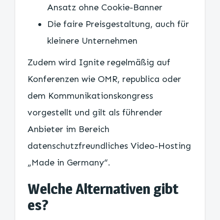
Ansatz ohne Cookie-Banner
Die faire Preisgestaltung, auch für
kleinere Unternehmen
Zudem wird Ignite regelmäßig auf
Konferenzen wie OMR, republica oder
dem Kommunikationskongress
vorgestellt und gilt als führender
Anbieter im Bereich
datenschutzfreundliches Video-Hosting
„Made in Germany“.
Welche Alternativen gibt
es?