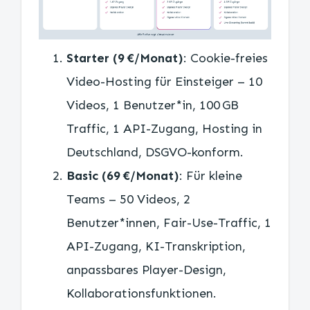
Starter (9 €/Monat)
: Cookie-freies
Video-Hosting für Einsteiger – 10
Videos, 1 Benutzer*in, 100 GB
Traffic, 1 API-Zugang, Hosting in
Deutschland, DSGVO-konform.
Basic (69 €/Monat)
: Für kleine
Teams – 50 Videos, 2
Benutzer*innen, Fair-Use-Traffic, 1
API-Zugang, KI-Transkription,
anpassbares Player-Design,
Kollaborationsfunktionen.