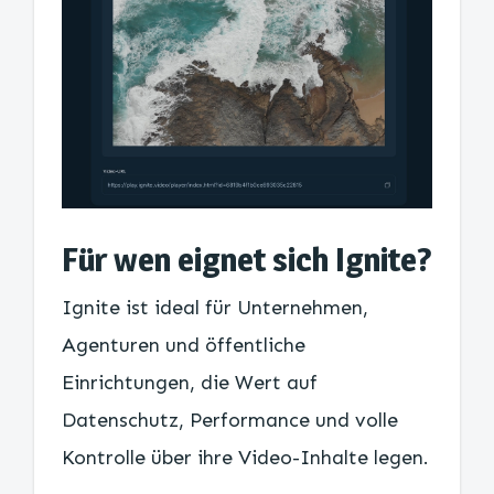
Für wen eignet sich Ignite?
Ignite ist ideal für Unternehmen,
Agenturen und öffentliche
Einrichtungen, die Wert auf
Datenschutz, Performance und volle
Kontrolle über ihre Video-Inhalte legen.