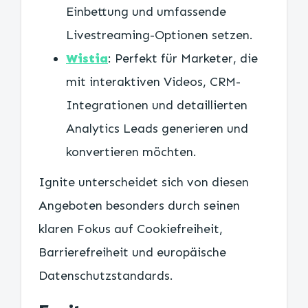
Einbettung und umfassende
Livestreaming-Optionen setzen.
Wistia
: Perfekt für Marketer, die
mit interaktiven Videos, CRM-
Integrationen und detaillierten
Analytics Leads generieren und
konvertieren möchten.
Ignite unterscheidet sich von diesen
Angeboten besonders durch seinen
klaren Fokus auf Cookiefreiheit,
Barrierefreiheit und europäische
Datenschutzstandards.