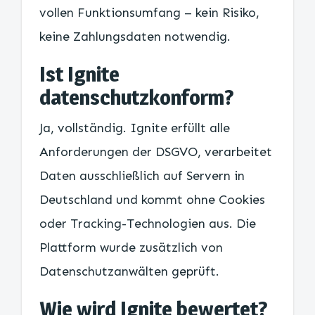
vollen Funktionsumfang – kein Risiko,
keine Zahlungsdaten notwendig.
Ist Ignite
datenschutzkonform?
Ja, vollständig. Ignite erfüllt alle
Anforderungen der DSGVO, verarbeitet
Daten ausschließlich auf Servern in
Deutschland und kommt ohne Cookies
oder Tracking-Technologien aus. Die
Plattform wurde zusätzlich von
Datenschutzanwälten geprüft.
Wie wird Ignite bewertet?