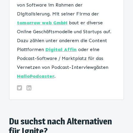
von Software im Rahmen der
Digitalisierung. Mit seiner Firma der
tomorrow web GmbH
baut er diverse
Online Geschäftsmodelle und Startups auf.
Dazu zählen unter anderem die Content
Plattformen
Digital Affin
oder eine
Podcast-Software / Marktplatz für das
Vernetzen von Podcast-Interviewgästen
HalloPodcaster
.
Du suchst nach Alternativen
für Ignite?