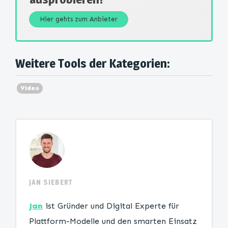
Hier gehts zum Anbieter
Weitere Tools der Kategorien:
Video
JAN SIEBERT
Jan
ist Gründer und Digital Experte für
Plattform-Modelle und den smarten Einsatz