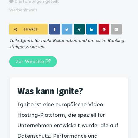
0 Erfahrungen geteilt
Werbehinweis
SHARES
Teile Ignite für mehr Bekanntheit und um es im Ranking
steigen zu lassen.
Zur Website
Was kann Ignite?
Ignite ist eine europäische Video-
Hosting-Plattform, die speziell für
Unternehmen entwickelt wurde, die auf
Datenschutz, Performance und