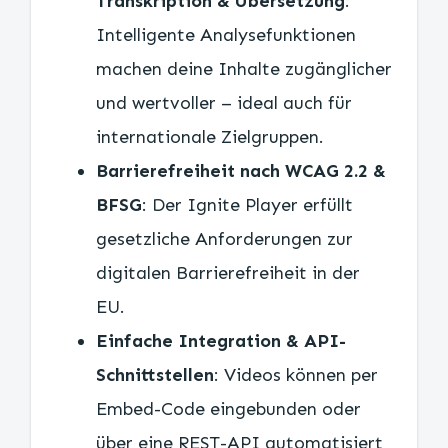
Transkription & Übersetzung
:
Intelligente Analysefunktionen
machen deine Inhalte zugänglicher
und wertvoller – ideal auch für
internationale Zielgruppen.
Barrierefreiheit nach WCAG 2.2 &
BFSG
: Der Ignite Player erfüllt
gesetzliche Anforderungen zur
digitalen Barrierefreiheit in der
EU.
Einfache Integration & API-
Schnittstellen
: Videos können per
Embed-Code eingebunden oder
über eine REST-API automatisiert