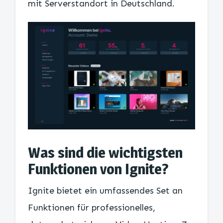
mit Serverstandort in Deutschland.
Was sind die wichtigsten
Funktionen von Ignite?
Ignite bietet ein umfassendes Set an
Funktionen für professionelles,