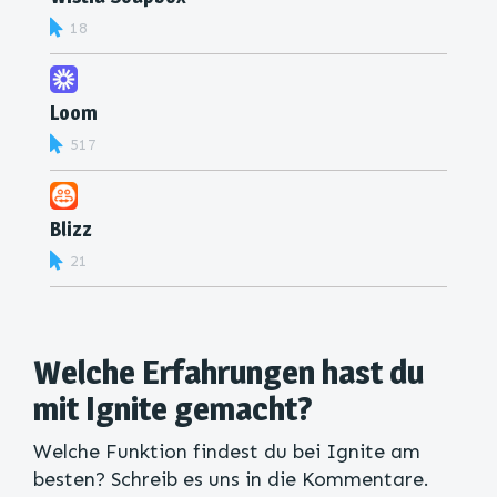
18
Loom
517
Blizz
21
Welche Erfahrungen hast du
mit Ignite gemacht?
Welche Funktion findest du bei Ignite am
besten? Schreib es uns in die Kommentare.