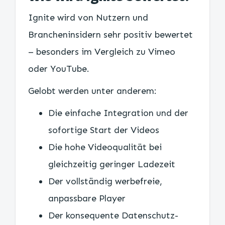
Ignite wird von Nutzern und
Brancheninsidern sehr positiv bewertet
– besonders im Vergleich zu Vimeo
oder YouTube.
Gelobt werden unter anderem:
Die einfache Integration und der
sofortige Start der Videos
Die hohe Videoqualität bei
gleichzeitig geringer Ladezeit
Der vollständig werbefreie,
anpassbare Player
Der konsequente Datenschutz-