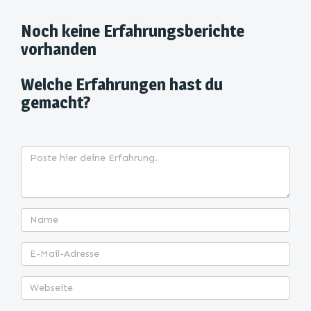
Noch keine Erfahrungsberichte
vorhanden
Welche Erfahrungen hast du
gemacht?